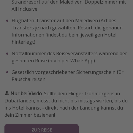
Strandresort auf den Malediven: Doppelzimmer mit
All Inclusive
Flughafen-Transfer auf den Malediven (Art des
Transfers je nach gewähltem Resort, die genauen
Informationen findest du beim jeweiligen Hotel
hinterlegt)
Notfallnummer des Reiseveranstalters während der
gesamten Reise (auch per WhatsApp)
Gesetzlich vorgeschriebener Sicherungsschein für
Pauschalreisen
🔝 Nur bei Vivido
: Sollte dein Flieger frühmorgens in
Dubai landen, musst du nicht bis mittags warten, bis du
ins Hotel kannst - direkt nach der Landung kannst du
dein Zimmer beziehen!
ZUR REISE