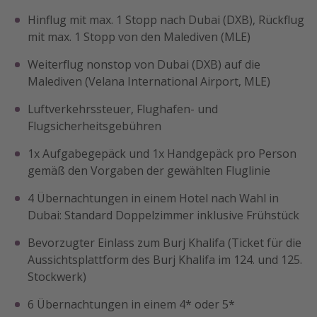
Hinflug mit max. 1 Stopp nach Dubai (DXB), Rückflug
mit max. 1 Stopp von den Malediven (MLE)
Weiterflug nonstop von Dubai (DXB) auf die
Malediven (Velana International Airport, MLE)
Luftverkehrssteuer, Flughafen- und
Flugsicherheitsgebühren
1x Aufgabegepäck und 1x Handgepäck pro Person
gemäß den Vorgaben der gewählten Fluglinie
4 Übernachtungen in einem Hotel nach Wahl in
Dubai: Standard Doppelzimmer inklusive Frühstück
Bevorzugter Einlass zum Burj Khalifa (Ticket für die
Aussichtsplattform des Burj Khalifa im 124. und 125.
Stockwerk)
6 Übernachtungen in einem 4* oder 5*