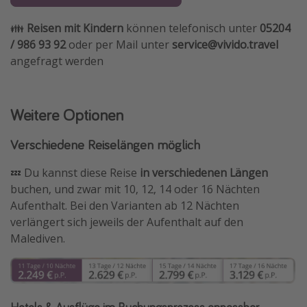
👪
Reisen mit Kindern
können telefonisch unter
05204
/ 986 93 92
oder per Mail unter
service@vivido.travel
angefragt werden
Weitere Optionen
Verschiedene Reiselängen möglich
💤 Du kannst diese Reise
in
verschiedenen Längen
buchen, und zwar mit 10, 12, 14 oder 16 Nächten
Aufenthalt. Bei den Varianten ab 12 Nächten
verlängert sich jeweils der Aufenthalt auf den
Malediven.