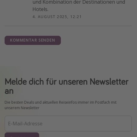
und Kombination der Destinationen und
Hotels.
4. AUGUST 2025, 12:21
KOMMENTAR SENDEN
Melde dich für unseren Newsletter
an
Die besten Deals und aktuellen Reiseinfos immer im Postfach mit
unserem Newsletter