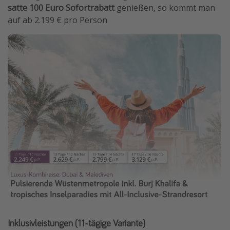
satte 100 Euro Sofortrabatt
genießen, so kommt man
auf ab 2.199 € pro Person
Inklusivleistungen (11-tägige Variante)