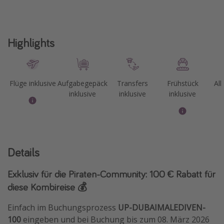
Highlights
Flüge inklusive
Aufgabegepäck
Transfers
Frühstück
All
inklusive
inklusive
inklusive
Details
Exklusiv für die Piraten-Community: 100 € Rabatt für
diese Kombireise 💰
Einfach im Buchungsprozess
UP-DUBAIMALEDIVEN-
100
eingeben und bei Buchung bis zum 08. März 2026