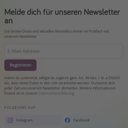
Melde dich für unseren Newsletter
an
Die besten Deals und aktuellen Reiseinfos immer im Postfach mit
unserem Newsletter
Registrieren
Indem du zustimmst, willigst du zugleich gem. Art. 49 Abs. 1 lit. a DSGVO
ein, dass deine Daten in den USA verarbeitet werden. Du kannst dich
jeder Zeit von unserem Newsletter abmelden. Weitere Informationen
findest du in unserer
Datenschutzerklärung
.
FOLGE UNS AUF
Instagram
Facebook