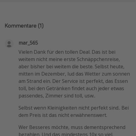
Kommentare
(1)
mar_565
Vielen Dank für den tollen Deal. Das ist bei
weitem nicht meine erste Schnäppchenreise,
aber bisher bei weitem die beste. Selbst heute,
mitten im Dezember, lud das Wetter zum sonnen
am Strand ein. Der Service ist perfekt, das Essen
toll, bei den Getränken findet auch jeder etwas
passendes, Zimmer sind toll, usw..
Selbst wenn Kleinigkeiten nicht perfekt sind.. Bei
dem Preis ist das nicht erwähnenswert.
Wer Besseres möchte, muss dementsprechend
bezahlen. Und das mindestens 10x so viel.