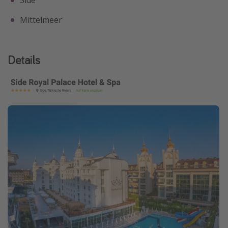
Mittelmeer
Details