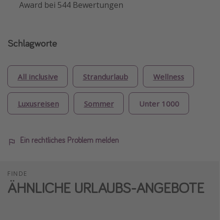
Award bei 544 Bewertungen
Schlagworte
All inclusive
Strandurlaub
Wellness
Luxusreisen
Sommer
Unter 1000
Ein rechtliches Problem melden
FINDE
ÄHNLICHE URLAUBS-ANGEBOTE