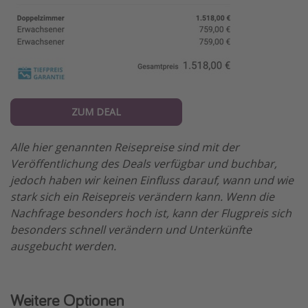
ZUM DEAL
Alle hier genannten Reisepreise sind mit der
Veröffentlichung des Deals verfügbar und buchbar,
jedoch haben wir keinen Einfluss darauf, wann und wie
stark sich ein Reisepreis verändern kann. Wenn die
Nachfrage besonders hoch ist, kann der Flugpreis sich
besonders schnell verändern und Unterkünfte
ausgebucht werden.
Weitere Optionen