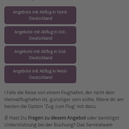
Angebote mit Abflug in Nord-
Deutschland
Angebote mit Abflug in Ost-
Deutschland
Angebote mit Abflug in Süd-
Deutschland
Angebote mit Abflug in West-
Deutschland
ℹ️ Falls die Reise von einem Flughafen, der nicht dein
Heimatflughafen ist, günstiger sein sollte, filtere dir am
besten die Option 'Zug zum Flug' mit dazu.
✌️ Hast Du
Fragen zu diesem Angebot
oder benötigst
Unterstützung bei der Buchung? Das Serviceteam