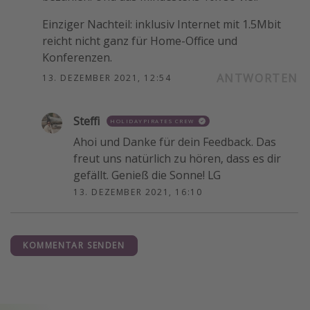
Einziger Nachteil: inklusiv Internet mit 1.5Mbit
reicht nicht ganz für Home-Office und
Konferenzen.
ANTWORTEN
13. DEZEMBER 2021, 12:54
Steffi
HOLIDAYPIRATES CREW
Ahoi und Danke für dein Feedback. Das
freut uns natürlich zu hören, dass es dir
gefällt. Genieß die Sonne! LG
13. DEZEMBER 2021, 16:10
KOMMENTAR SENDEN