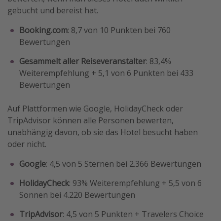
gebucht und bereist hat.
Booking.com
: 8,7 von 10 Punkten bei 760
Bewertungen
Gesammelt aller Reiseveranstalter
: 83,4%
Weiterempfehlung + 5,1 von 6 Punkten bei 433
Bewertungen
Auf Plattformen wie Google, HolidayCheck oder
TripAdvisor können alle Personen bewerten,
unabhängig davon, ob sie das Hotel besucht haben
oder nicht.
Google
: 4,5 von 5 Sternen bei 2.366 Bewertungen
HolidayCheck
: 93% Weiterempfehlung + 5,5 von 6
Sonnen bei 4.220 Bewertungen
TripAdvisor
: 4,5 von 5 Punkten + Travelers Choice