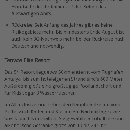
Einreise findet ihr immer auf den Seiten des
Auswärtigen Amts
.
Rückreise:
Seit Anfang des Jahres gibt es keine
Risikogebiete mehr. Bis mindestens Ende August ist
auch kein 3G-Nachweis mehr bei der Rückreise nach
Deutschland notwendig.
Terrace Elite Resort
Das 5* Resort liegt etwa 50km entfernt vom Flughafen
Antalya, bis zum hoteleigenen Strand sind's 600 Meter.
Außerdem gibt's eine großzügige Poollandschaft und
für Kids sogar 3 Wasserrutschen.
Im All Inclusive sind neben den Hauptmahlzeiten vom
Buffet auch Kaffee und Kuchen am Nachmittag sowie
Snack und Eis enthalten. Ausgewählte alkoholfreie und
alkoholische Getränke gibt's von 10 bis 24 Uhr.