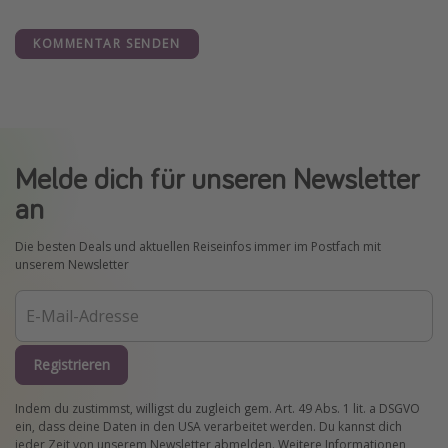
KOMMENTAR SENDEN
Melde dich für unseren Newsletter
an
Die besten Deals und aktuellen Reiseinfos immer im Postfach mit
unserem Newsletter
Registrieren
Indem du zustimmst, willigst du zugleich gem. Art. 49 Abs. 1 lit. a DSGVO
ein, dass deine Daten in den USA verarbeitet werden. Du kannst dich
jeder Zeit von unserem Newsletter abmelden. Weitere Informationen