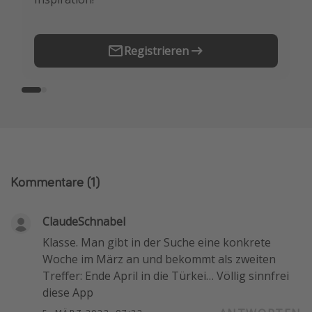
Registrieren
Kommentare
(1)
ClaudeSchnabel
Klasse. Man gibt in der Suche eine konkrete
Woche im März an und bekommt als zweiten
Treffer: Ende April in die Türkei… Völlig sinnfrei
diese App