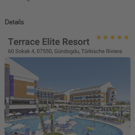
Details