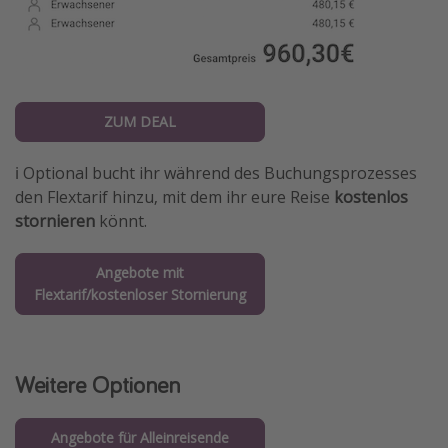
ZUM DEAL
ℹ️ Optional bucht ihr während des Buchungsprozesses
den Flextarif hinzu, mit dem ihr eure Reise
kostenlos
stornieren
könnt.
Angebote mit
Flextarif/kostenloser Stornierung
Weitere Optionen
Angebote für Alleinreisende