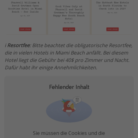
ℹ️
Resortfee
: Bitte beachtet die obligatorische Resortfee,
die in vielen Hotels in Miami Beach anfällt. Bei diesem
Hotel liegt die Gebühr bei 40$ pro Zimmer und Nacht.
Dafür habt ihr einige Annehmlichkeiten.
Fehlender Inhalt
Sie müssen die Cookies und die