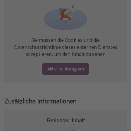
Sie müssen die Cookies und die
Datenschutzrichtlinie dieses externen Dienstes
akzeptieren, um den Inhalt zu sehen
Aktiviere Instagram
Zusätzliche Informationen
Fehlender Inhalt