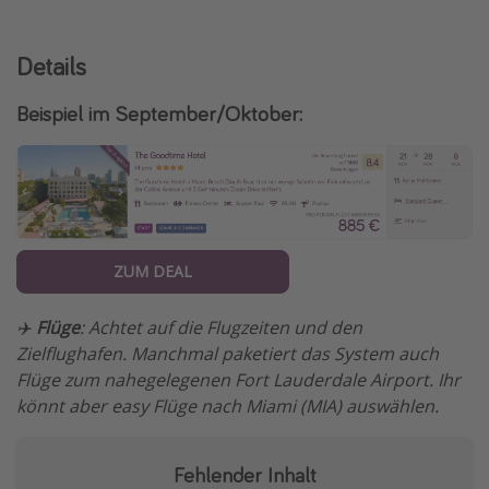
Details
Beispiel im September/Oktober:
ZUM DEAL
✈️
Flüge
: Achtet auf die Flugzeiten und den
Zielflughafen. Manchmal paketiert das System auch
Flüge zum nahegelegenen Fort Lauderdale Airport. Ihr
könnt aber easy Flüge nach Miami (MIA) auswählen.
Fehlender Inhalt