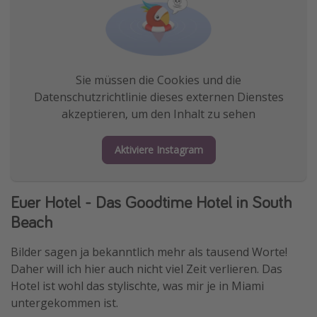
Sie müssen die Cookies und die
Datenschutzrichtlinie dieses externen Dienstes
akzeptieren, um den Inhalt zu sehen
Aktiviere Instagram
Euer Hotel - Das Goodtime Hotel in South
Beach
Bilder sagen ja bekanntlich mehr als tausend Worte!
Daher will ich hier auch nicht viel Zeit verlieren. Das
Hotel ist wohl das stylischte, was mir je in Miami
untergekommen ist.