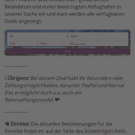
Reisedatum und euren bevorzugten Abflughafen in
unserer Suche ein und euch werden alle verfügbaren
Deals angezeigt.
-------------
ℹ️
Übrigens:
Bei diesem Deal habt ihr besonders viele
Zahlungsmöglichkeiten, darunter PayPal und Klarna!
Das ermöglicht euch u.a. auch ein
Ratenzahlungsmodel.
💸
-------------
🛂 Einreise:
Die aktuellen Bestimmungen für die
Einreise findet ihr auf der Seite des
Auswärtigen Amts
.