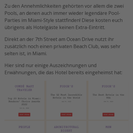
Zu den Annehmlichkeiten gehörten vor allem die zwei
Pools, an denen auch immer wieder legendäre Pool-
Parties im Miami-Style stattfinden! Diese kosten euch
übrigens als Hotelgäste keinen Extra-Eintritt.
Direkt an der 7th Street am Ocean Drive nutzt ihr
zusätzlich noch einen privaten Beach Club, was sehr
selten ist, in Miami.
Hier sind nur einige Auszeichnungen und
Erwähnungen, die das Hotel bereits eingeheimst hat: