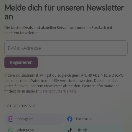
Melde dich für unseren Newsletter
an
Die besten Deals und aktuellen Reiseinfos immer im Postfach mit
unserem Newsletter
Registrieren
Indem du zustimmst, willigst du zugleich gem. Art. 49 Abs. 1 lit. a DSGVO
ein, dass deine Daten in den USA verarbeitet werden. Du kannst dich
jeder Zeit von unserem Newsletter abmelden. Weitere Informationen
findest du in unserer
Datenschutzerklärung
.
FOLGE UNS AUF
Instagram
Facebook
WhatsApp
TikTok