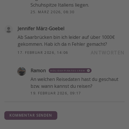
Schuhspitze Italiens liegen.
25. MÄRZ 2026, 08:30
Jennifer März-Goebel
Ab Saarbrücken bin ich leider auf über 1000€
gekommen. Hab ich da n Fehler gemacht?
ANTWORTEN
17. FEBRUAR 2026, 14:06
Ramon
HOLIDAYPIRATES CREW
An welchen Reisedaten hast du geschaut
bzw. wann kannst du reisen?
19. FEBRUAR 2026, 09:17
KOMMENTAR SENDEN