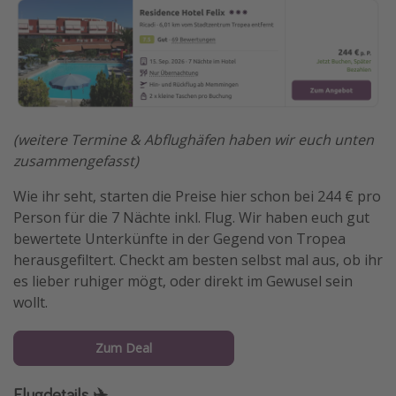
(weitere Termine & Abflughäfen haben wir euch unten
zusammengefasst)
Wie ihr seht, starten die Preise hier schon bei 244 € pro
Person für die 7 Nächte inkl. Flug. Wir haben euch gut
bewertete Unterkünfte in der Gegend von Tropea
herausgefiltert. Checkt am besten selbst mal aus, ob ihr
es lieber ruhiger mögt, oder direkt im Gewusel sein
wollt.
Zum Deal
Flugdetails ✈️