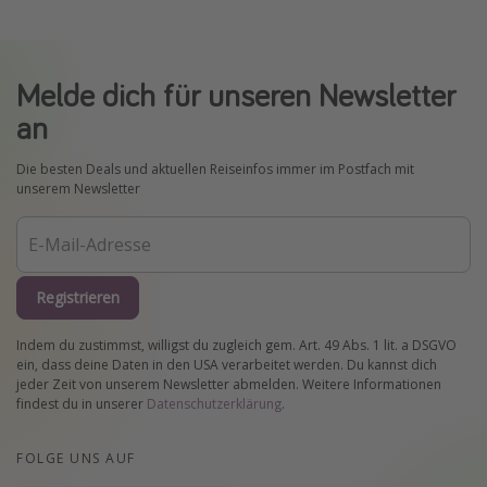
Melde dich für unseren Newsletter
an
Die besten Deals und aktuellen Reiseinfos immer im Postfach mit
unserem Newsletter
Registrieren
Indem du zustimmst, willigst du zugleich gem. Art. 49 Abs. 1 lit. a DSGVO
ein, dass deine Daten in den USA verarbeitet werden. Du kannst dich
jeder Zeit von unserem Newsletter abmelden. Weitere Informationen
findest du in unserer
Datenschutzerklärung
.
FOLGE UNS AUF