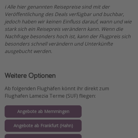
ℹ️ Alle hier genannten Reisepreise sind mit der
Veröffentlichung des Deals verfügbar und buchbar,
jedoch haben wir keinen Einfluss darauf, wann und wie
stark sich ein Reisepreis verändern kann. Wenn die
Nachfrage besonders hoch ist, kann der Flugpreis sich
besonders schnell verändern und Unterkünfte
ausgebucht werden.
Weitere Optionen
Ab folgenden Flughäfen könnt ihr direkt zum
Flughafen Lamezia Terme (SUF) fliegen:
Angebote ab Memmingen
Angebote ab Frankfurt (Hahn)