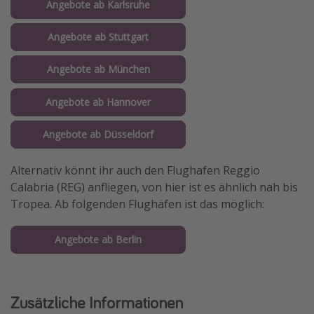
Angebote ab Karlsruhe
Angebote ab Stuttgart
Angebote ab München
Angebote ab Hannover
Angebote ab Düsseldorf
Alternativ könnt ihr auch den Flughafen Reggio
Calabria (REG) anfliegen, von hier ist es ähnlich nah bis
Tropea. Ab folgenden Flughäfen ist das möglich:
Angebote ab Berlin
Zusätzliche Informationen