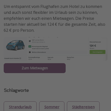
Um entspannt vom Flughafen zum Hotel zu kommen
und auch sonst flexibler im Urlaub sein zu können,
empfehlen wir euch einen Mietwagen. Die Preise
starten hier aktuell bei 124 € für die gesamte Zeit, also
62 € pro Person.
Zum Mietwagen
Schlagworte
Strandurlaub
Sommer
Städtereisen