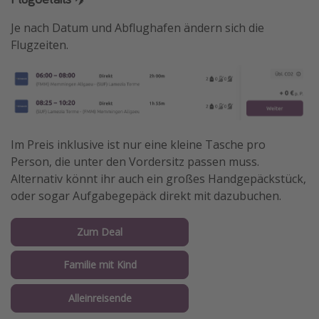
Je nach Datum und Abflughafen ändern sich die
Flugzeiten.
Im Preis inklusive ist nur eine kleine Tasche pro
Person, die unter den Vordersitz passen muss.
Alternativ könnt ihr auch ein großes Handgepäckstück,
oder sogar Aufgabegepäck direkt mit dazubuchen.
Zum Deal
Familie mit Kind
Alleinreisende