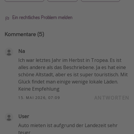
Ein rechtliches Problem melden
Kommentare
(5)
Na
Ich war letztes Jahr im Herbst in Tropea. Es ist
alles andere als das Beschriebene. Ja es hat eine
schöne Altstadt, aber es ist super touristisch. Mit
Glück findet man einige wenige lokale Läden.
Keine Empfehlung
ANTWORTEN
15. MAI 2026, 07:09
User
Auto mieten ist aufgrund der Landezeit sehr
teuer