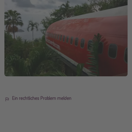
Ein rechtliches Problem melden