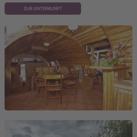
ZUR UNTERKUNFT