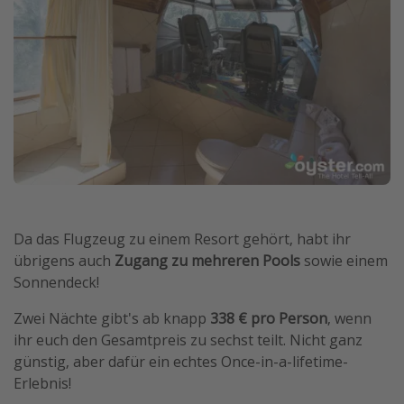
Da das Flugzeug zu einem Resort gehört, habt ihr
übrigens auch
Zugang zu mehreren Pools
sowie einem
Sonnendeck!
Zwei Nächte gibt's ab knapp
338 € pro Person
, wenn
ihr euch den Gesamtpreis zu sechst teilt. Nicht ganz
günstig, aber dafür ein echtes Once-in-a-lifetime-
Erlebnis!