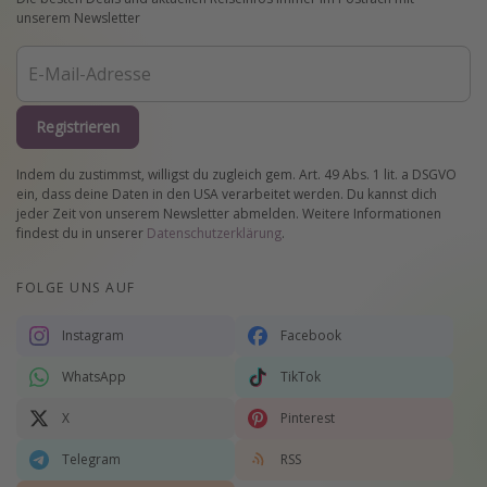
unserem Newsletter
Registrieren
Indem du zustimmst, willigst du zugleich gem. Art. 49 Abs. 1 lit. a DSGVO
ein, dass deine Daten in den USA verarbeitet werden. Du kannst dich
jeder Zeit von unserem Newsletter abmelden. Weitere Informationen
findest du in unserer
Datenschutzerklärung
.
FOLGE UNS AUF
Instagram
Facebook
WhatsApp
TikTok
X
Pinterest
Telegram
RSS