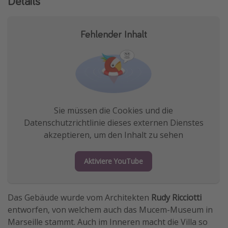
Details
Fehlender Inhalt
Sie müssen die Cookies und die
Datenschutzrichtlinie dieses externen Dienstes
akzeptieren, um den Inhalt zu sehen
Aktiviere YouTube
Das Gebäude wurde vom Architekten
Rudy Ricciotti
entworfen, von welchem auch das Mucem-Museum in
Marseille stammt. Auch im Inneren macht die Villa so