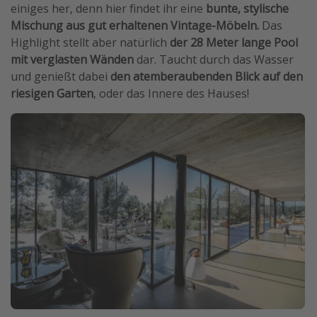
einiges her, denn hier findet ihr eine
bunte, stylische
Mischung aus gut erhaltenen Vintage-Möbeln.
Das
Highlight stellt aber natürlich
der 28 Meter lange Pool
mit verglasten Wänden
dar. Taucht durch das Wasser
und genießt dabei
den atemberaubenden Blick auf den
riesigen Garten
, oder das Innere des Hauses!