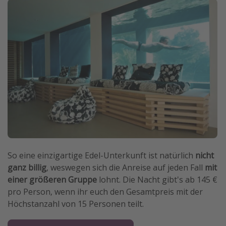
So eine einzigartige Edel-Unterkunft ist natürlich
nicht
ganz billig
, weswegen sich die Anreise auf jeden Fall
mit
einer größeren Gruppe
lohnt. Die Nacht gibt's ab 145 €
pro Person, wenn ihr euch den Gesamtpreis mit der
Höchstanzahl von 15 Personen teilt.