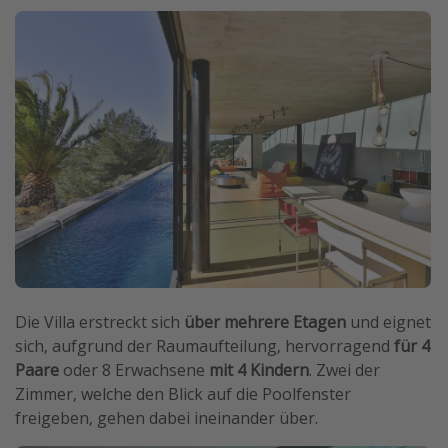
Die Villa erstreckt sich
über mehrere Etagen
und eignet
sich, aufgrund der Raumaufteilung, hervorragend
für 4
Paare
oder 8 Erwachsene
mit 4 Kindern
. Zwei der
Zimmer, welche den Blick auf die Poolfenster
freigeben, gehen dabei ineinander über.