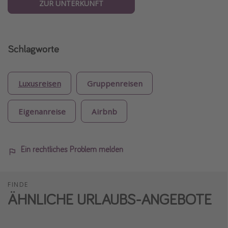
ZUR UNTERKUNFT
Schlagworte
Luxusreisen
Gruppenreisen
Eigenanreise
Airbnb
Ein rechtliches Problem melden
FINDE
ÄHNLICHE URLAUBS-ANGEBOTE