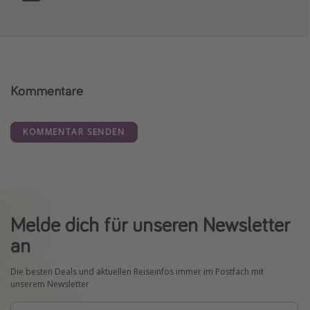
Kommentare
KOMMENTAR SENDEN
Melde dich für unseren Newsletter
an
Die besten Deals und aktuellen Reiseinfos immer im Postfach mit
unserem Newsletter