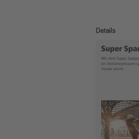
Details