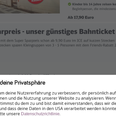
 deine Privatsphäre
um deine Nutzererfahrung zu verbessern, dir persönlich auf
nnen und die Nutzung unserer Website zu analysieren. Wenn 
 stimmst du dem zu und bist damit einverstanden, dass wir d
und dass deine Daten in den USA verarbeitet werden könnte
itte unsere
.
Datenschutzrichtlinie