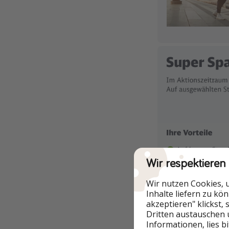
Wir respektieren
Wir nutzen Cookies, 
Inhalte liefern zu kö
akzeptieren" klickst,
Dritten austauschen 
Informationen, lies b