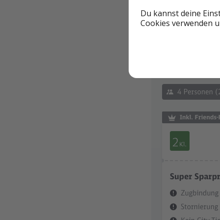
Beispiel Hamburg
Du kannst deine Eins
Cookies verwenden un