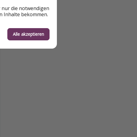
r nur die notwendigen
en Inhalte bekommen.
Alle akzeptieren