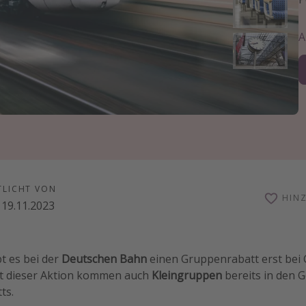
TLICHT VON
HIN
19.11.2023
t es bei der
Deutschen Bahn
einen Gruppenrabatt erst bei
t dieser Aktion kommen auch
Kleingruppen
bereits in den 
ts.