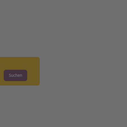
Suchen