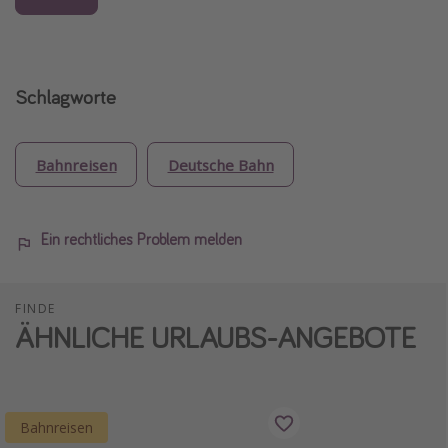
Schlagworte
Bahnreisen
Deutsche Bahn
Ein rechtliches Problem melden
FINDE
ÄHNLICHE URLAUBS-ANGEBOTE
Bahnreisen