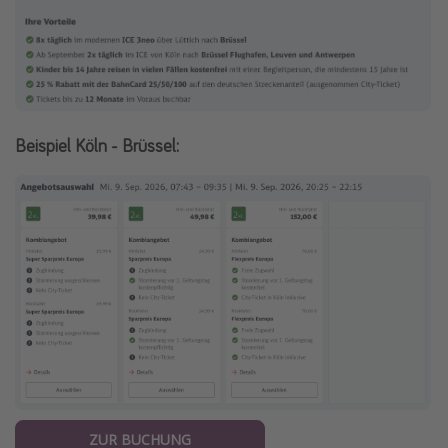
Beispiel Köln - Brüssel:
ZUR BUCHUNG