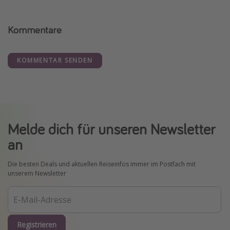
Kommentare
KOMMENTAR SENDEN
Melde dich für unseren Newsletter
an
Die besten Deals und aktuellen Reiseinfos immer im Postfach mit
unserem Newsletter
Registrieren