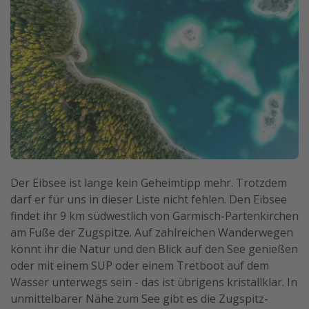
Der Eibsee ist lange kein Geheimtipp mehr. Trotzdem
darf er für uns in dieser Liste nicht fehlen. Den Eibsee
findet ihr 9 km südwestlich von Garmisch-Partenkirchen
am Fuße der Zugspitze. Auf zahlreichen Wanderwegen
könnt ihr die Natur und den Blick auf den See genießen
oder mit einem SUP oder einem Tretboot auf dem
Wasser unterwegs sein - das ist übrigens kristallklar. In
unmittelbarer Nähe zum See gibt es die Zugspitz-