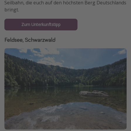
Seilbahn, die euch auf den höchsten Berg Deutschlands
bringt.
Zum Unterkunftstipp
Feldsee, Schwarzwald