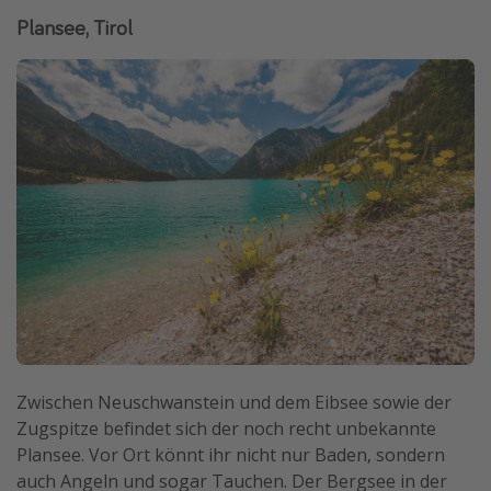
Plansee, Tirol
Zwischen Neuschwanstein und dem Eibsee sowie der
Zugspitze befindet sich der noch recht unbekannte
Plansee. Vor Ort könnt ihr nicht nur Baden, sondern
auch Angeln und sogar Tauchen. Der Bergsee in der