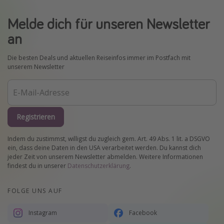
Melde dich für unseren Newsletter
an
Die besten Deals und aktuellen Reiseinfos immer im Postfach mit
unserem Newsletter
Registrieren
Indem du zustimmst, willigst du zugleich gem. Art. 49 Abs. 1 lit. a DSGVO
ein, dass deine Daten in den USA verarbeitet werden. Du kannst dich
jeder Zeit von unserem Newsletter abmelden. Weitere Informationen
findest du in unserer
Datenschutzerklärung
.
FOLGE UNS AUF
Instagram
Facebook