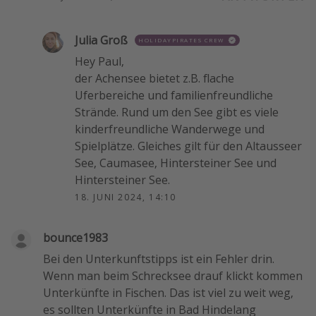
Julia Groß
HOLIDAYPIRATES CREW
Hey Paul,
der Achensee bietet z.B. flache
Uferbereiche und familienfreundliche
Strände. Rund um den See gibt es viele
kinderfreundliche Wanderwege und
Spielplätze. Gleiches gilt für den Altausseer
See, Caumasee, Hintersteiner See und
Hintersteiner See.
18. JUNI 2024, 14:10
bounce1983
Bei den Unterkunftstipps ist ein Fehler drin.
Wenn man beim Schrecksee drauf klickt kommen
Unterkünfte in Fischen. Das ist viel zu weit weg,
es sollten Unterkünfte in Bad Hindelang