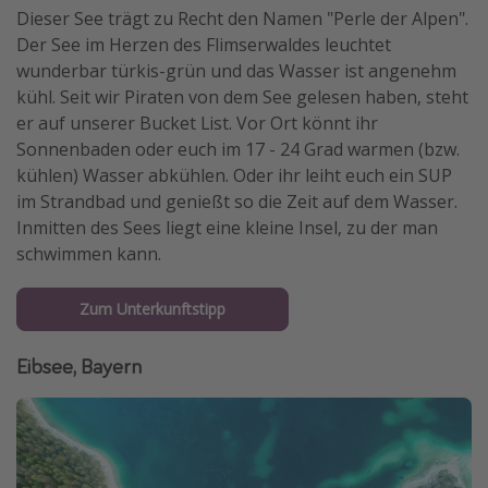
Dieser See trägt zu Recht den Namen "Perle der Alpen".
Der See im Herzen des Flimserwaldes leuchtet
wunderbar türkis-grün und das Wasser ist angenehm
kühl. Seit wir Piraten von dem See gelesen haben, steht
er auf unserer Bucket List. Vor Ort könnt ihr
Sonnenbaden oder euch im 17 - 24 Grad warmen (bzw.
kühlen) Wasser abkühlen. Oder ihr leiht euch ein SUP
im Strandbad und genießt so die Zeit auf dem Wasser.
Inmitten des Sees liegt eine kleine Insel, zu der man
schwimmen kann.
Zum Unterkunftstipp
Eibsee, Bayern