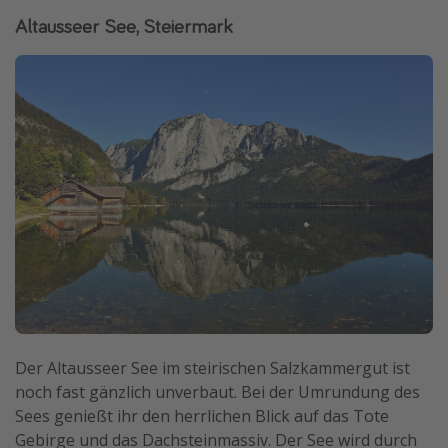
Altausseer See, Steiermark
Der Altausseer See im steirischen Salzkammergut ist
noch fast gänzlich unverbaut. Bei der Umrundung des
Sees genießt ihr den herrlichen Blick auf das Tote
Gebirge und das Dachsteinmassiv. Der See wird durch