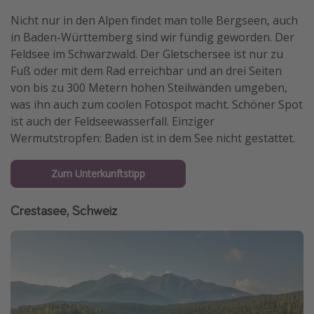
Nicht nur in den Alpen findet man tolle Bergseen, auch
in Baden-Württemberg sind wir fündig geworden. Der
Feldsee im Schwarzwald. Der Gletschersee ist nur zu
Fuß oder mit dem Rad erreichbar und an drei Seiten
von bis zu 300 Metern hohen Steilwänden umgeben,
was ihn auch zum coolen Fotospot macht. Schöner Spot
ist auch der Feldseewasserfall. Einziger
Wermutstropfen: Baden ist in dem See nicht gestattet.
Zum Unterkunftstipp
Crestasee, Schweiz