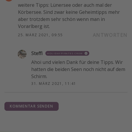
weitere Tipps: Lünersee oder auch mal der
Körbersee. Sind zwar keine Geheimtipps mehr
aber trotzdem sehr schön wenn man in
Vorarlberg ist.
ANTWORTEN
25. MÄRZ 2021, 09:55
Steffi
HOLIDAYPIRATES CREW
Ahoi und vielen Dank für deine Tipps. Wir
hatten die beiden Seen noch nicht auf dem
Schirm.
31. MÄRZ 2021, 11:41
KOMMENTAR SENDEN