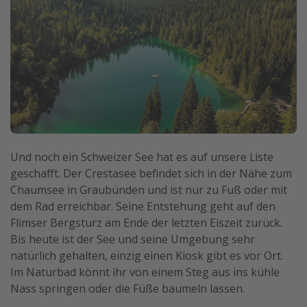
Und noch ein Schweizer See hat es auf unsere Liste
geschafft. Der Crestasee befindet sich in der Nähe zum
Chaumsee in Graubünden und ist nur zu Fuß oder mit
dem Rad erreichbar. Seine Entstehung geht auf den
Flimser Bergsturz am Ende der letzten Eiszeit zurück.
Bis heute ist der See und seine Umgebung sehr
natürlich gehalten, einzig einen Kiosk gibt es vor Ort.
Im Naturbad könnt ihr von einem Steg aus ins kühle
Nass springen oder die Füße baumeln lassen.