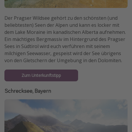
Der Pragser Wildsee gehört zu den schönsten (und
beliebtesten) Seen der Alpen und kann es locker mit
dem Lake Moraine im kanadischen Alberta aufnehmen.
Ein mächtiges Bergmassiv im Hintergrund des Pragser
Sees in Südtirol wird euch verführen mit seinem
milchigen Seewasser, gespeist wird der See übrigens
von den Gletschern der Umgebung in den Dolomiten.
Zum Unterkunftstipp
Schrecksee, Bayern