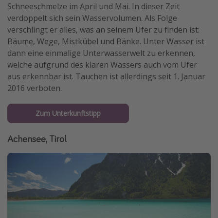
Schneeschmelze im April und Mai. In dieser Zeit
verdoppelt sich sein Wasservolumen. Als Folge
verschlingt er alles, was an seinem Ufer zu finden ist:
Bäume, Wege, Mistkübel und Bänke. Unter Wasser ist
dann eine einmalige Unterwasserwelt zu erkennen,
welche aufgrund des klaren Wassers auch vom Ufer
aus erkennbar ist. Tauchen ist allerdings seit 1. Januar
2016 verboten.
Zum Unterkunftstipp
Achensee, Tirol