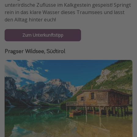
unterirdische Zuflüsse im Kalkgestein gespeist! Springt
rein in das klare Wasser dieses Traumsees und lasst
den Alltag hinter euch!
Zum Unterkunftstipp
Pragser Wildsee, Südtirol