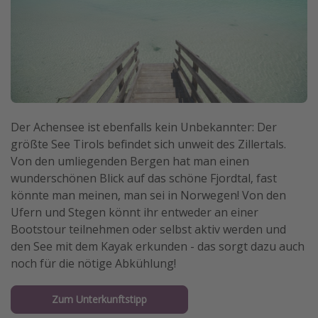
Der Achensee ist ebenfalls kein Unbekannter: Der
größte See Tirols befindet sich unweit des Zillertals.
Von den umliegenden Bergen hat man einen
wunderschönen Blick auf das schöne Fjordtal, fast
könnte man meinen, man sei in Norwegen! Von den
Ufern und Stegen könnt ihr entweder an einer
Bootstour teilnehmen oder selbst aktiv werden und
den See mit dem Kayak erkunden - das sorgt dazu auch
noch für die nötige Abkühlung!
Zum Unterkunftstipp