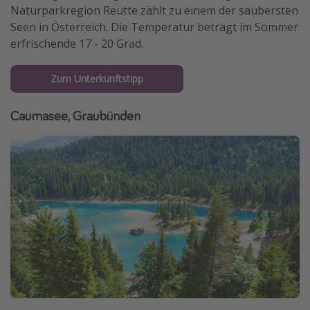
Naturparkregion Reutte zählt zu einem der saubersten
Seen in Österreich. Die Temperatur beträgt im Sommer
erfrischende 17 - 20 Grad.
Zum Unterkunftstipp
Caumasee, Graubünden