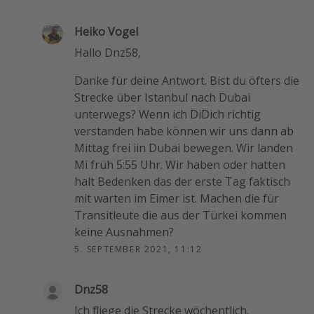
Heiko Vogel
Hallo Dnz58,
Danke für deine Antwort. Bist du öfters die
Strecke über Istanbul nach Dubai
unterwegs? Wenn ich DiDich richtig
verstanden habe können wir uns dann ab
Mittag frei iin Dubai bewegen. Wir landen
Mi früh 5:55 Uhr. Wir haben oder hatten
halt Bedenken das der erste Tag faktisch
mit warten im Eimer ist. Machen die für
Transitleute die aus der Türkei kommen
keine Ausnahmen?
5. SEPTEMBER 2021, 11:12
Dnz58
Ich fliege die Strecke wöchentlich.