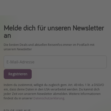
Melde dich für unseren Newsletter
an
Die besten Deals und aktuellen Reiseinfos immer im Postfach mit
unserem Newsletter
Registrieren
Indem du zustimmst, willigst du zugleich gem. Art. 49 Abs. 1 lit. a DSGVO
ein, dass deine Daten in den USA verarbeitet werden. Du kannst dich
jeder Zeit von unserem Newsletter abmelden. Weitere Informationen
findest du in unserer
Datenschutzerklärung
.
FOLGE UNS AUF