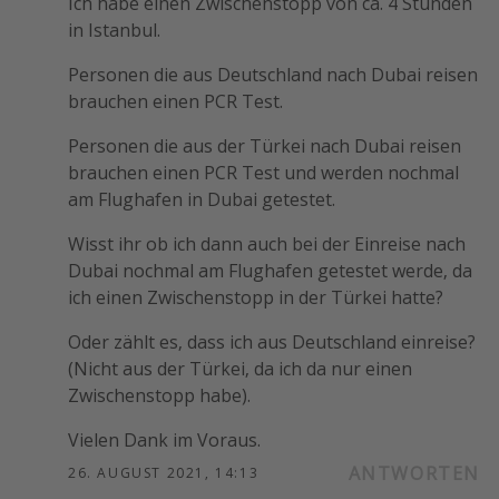
Ich habe einen Zwischenstopp von ca. 4 Stunden
in Istanbul.
Personen die aus Deutschland nach Dubai reisen
brauchen einen PCR Test.
Personen die aus der Türkei nach Dubai reisen
brauchen einen PCR Test und werden nochmal
am Flughafen in Dubai getestet.
Wisst ihr ob ich dann auch bei der Einreise nach
Dubai nochmal am Flughafen getestet werde, da
ich einen Zwischenstopp in der Türkei hatte?
Oder zählt es, dass ich aus Deutschland einreise?
(Nicht aus der Türkei, da ich da nur einen
Zwischenstopp habe).
Vielen Dank im Voraus.
ANTWORTEN
26. AUGUST 2021, 14:13