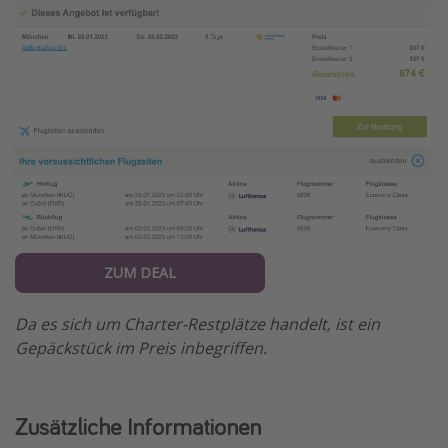
ZUM DEAL
Da es sich um Charter-Restplätze handelt, ist ein
Gepäckstück im Preis inbegriffen.
Zusätzliche Informationen