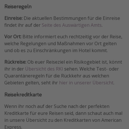
Reiseregeln
Einreise:
Die aktuellen Bestimmungen für die Einreise
findet ihr auf der
Seite des Auswärtigen Amts
.
Vor Ort:
Bitte informiert euch rechtzeitig vor der Reise,
welche Regelungen und Maßnahmen vor Ort gelten
und ob es zu Einschränkungen im Hotel kommt.
Rückreise:
Ob euer Reiseziel ein Risikogebiet ist, könnt
ihr in der
Übersicht des RKI
sehen. Welche Test- oder
Quarantäneregeln für die Rückkehr aus welchen
Gebieten gelten, seht ihr
hier in unserer Übersicht
.
Reisekreditkarte
Wenn ihr noch auf der Suche nach der perfekten
Kreditkarte für eure Reisen seid, dann schaut auch mal
in unsere Übersicht zu den Kreditkarten von American
Express.