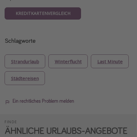
KREDITKARTENVERGLEICH
Schlagworte
Strandurlaub
Winterflucht
Last Minute
Städtereisen
Ein rechtliches Problem melden
FINDE
ÄHNLICHE URLAUBS-ANGEBOTE