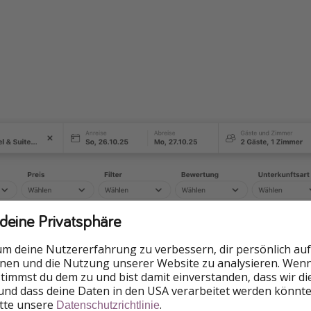
 deine Privatsphäre
um deine Nutzererfahrung zu verbessern, dir persönlich auf
nnen und die Nutzung unserer Website zu analysieren. Wenn 
 stimmst du dem zu und bist damit einverstanden, dass wir d
und dass deine Daten in den USA verarbeitet werden könnte
itte unsere
.
Datenschutzrichtlinie