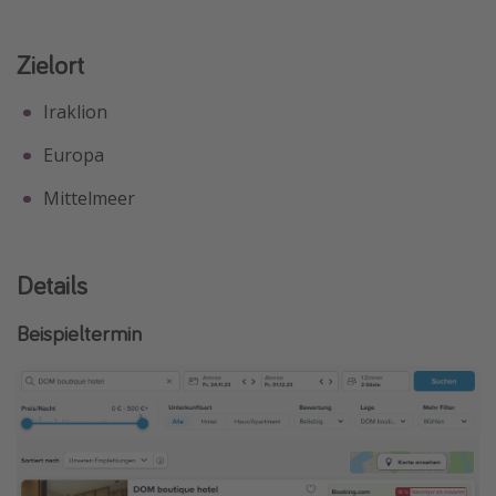
Zielort
Iraklion
Europa
Mittelmeer
Details
Beispieltermin