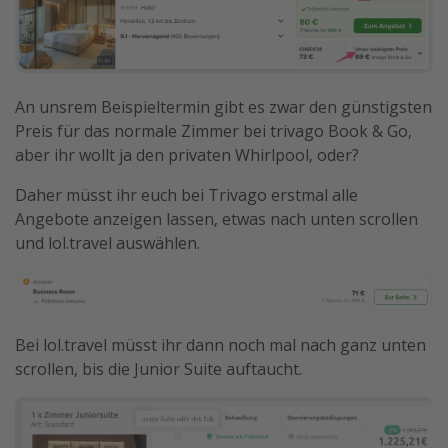
An unsrem Beispieltermin gibt es zwar den günstigsten
Preis für das normale Zimmer bei trivago Book & Go,
aber ihr wollt ja den privaten Whirlpool, oder?
Daher müsst ihr euch bei Trivago erstmal alle
Angebote anzeigen lassen, etwas nach unten scrollen
und lol.travel auswählen.
Bei lol.travel müsst ihr dann noch mal nach ganz unten
scrollen, bis die Junior Suite auftaucht.