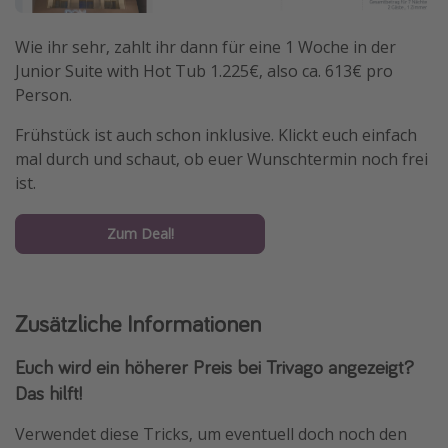
Wie ihr sehr, zahlt ihr dann für eine 1 Woche in der
Junior Suite with Hot Tub 1.225€, also ca. 613€ pro
Person.
Frühstück ist auch schon inklusive. Klickt euch einfach
mal durch und schaut, ob euer Wunschtermin noch frei
ist.
Zum Deal!
Zusätzliche Informationen
Euch wird ein höherer Preis bei Trivago angezeigt?
Das hilft!
Verwendet diese Tricks, um eventuell doch noch den