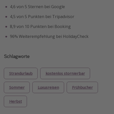
4,6 von 5 Sternen bei Google
4,5 von 5 Punkten bei Tripadvisor
8,9 von 10 Punkten bei Booking
96% Weiterempfehlung bei HolidayCheck
Schlagworte
Strandurlaub
kostenlos stornierbar
Sommer
Luxusreisen
Frühbucher
Herbst