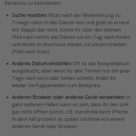
Bestpreis zu bekommen:
Suche resetten:
Klickt nach der Weiterleitung zu
Trivago oben in das Datum rein und gebt es erneut
ein. Klappt das nicht, könnt ihr über den kleinen
Pfeil nach rechts das Datum um ein Tag nach hinten
und direkt im Anschluss wieder zurückverschieben
(Pfeil nach links).
Anderes Datum einstellen:
Oft ist das Beispieldatum
ausgebucht, aber wenn ihr den Termin nur ein paar
Tage nach vorn oder hinten schiebt, findet ihr
wieder Verfügbarkeiten zum Bestpreis.
Anderen Browser oder anderes Gerät verwenden:
In
ganz seltenen Fällen kann es sein, dass ihr den Link
gar nicht öffnen könnt, z.B. manchmal beim iPhone.
In dem Fall probiert es später nochmal von einem
anderen Gerät oder Browser.