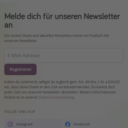
Melde dich für unseren Newsletter
an
Die besten Deals und aktuellen Reiseinfos immer im Postfach mit
unserem Newsletter
Registrieren
Indem du zustimmst, willigst du zugleich gem. Art. 49 Abs. 1 lit. a DSGVO
ein, dass deine Daten in den USA verarbeitet werden. Du kannst dich
jeder Zeit von unserem Newsletter abmelden. Weitere Informationen
findest du in unserer
Datenschutzerklärung
.
FOLGE UNS AUF
Instagram
Facebook