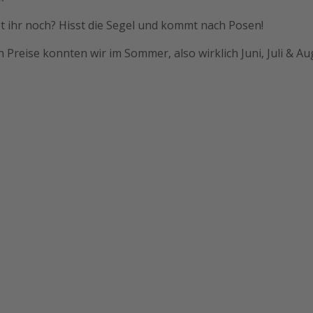
t ihr noch? Hisst die Segel und kommt nach Posen!
n Preise konnten wir im Sommer, also wirklich Juni, Juli & Au