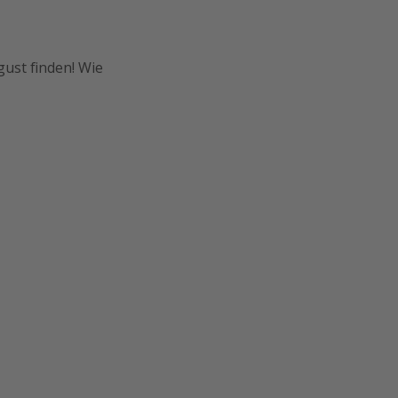
gust finden! Wie