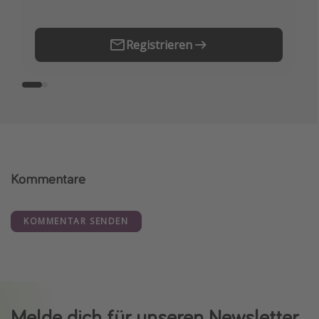
Registrieren
Kommentare
KOMMENTAR SENDEN
Melde dich für unseren Newsletter