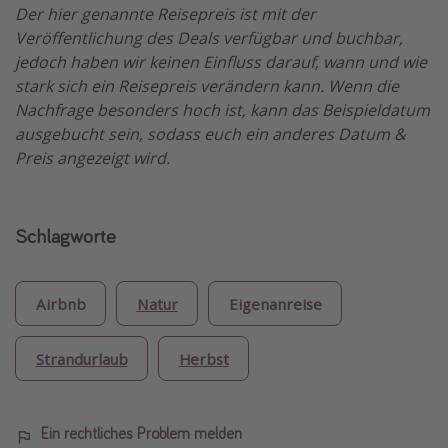
Der hier genannte Reisepreis ist mit der
Veröffentlichung des Deals verfügbar und buchbar,
jedoch haben wir keinen Einfluss darauf, wann und wie
stark sich ein Reisepreis verändern kann. Wenn die
Nachfrage besonders hoch ist, kann das Beispieldatum
ausgebucht sein, sodass euch ein anderes Datum &
Preis angezeigt wird.
Schlagworte
Airbnb
Natur
Eigenanreise
Strandurlaub
Herbst
Ein rechtliches Problem melden