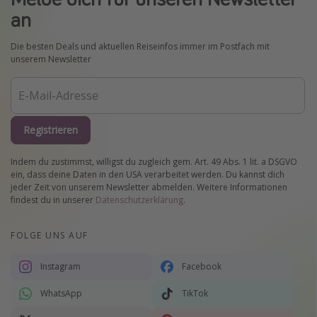
an
Die besten Deals und aktuellen Reiseinfos immer im Postfach mit
unserem Newsletter
Registrieren
Indem du zustimmst, willigst du zugleich gem. Art. 49 Abs. 1 lit. a DSGVO
ein, dass deine Daten in den USA verarbeitet werden. Du kannst dich
jeder Zeit von unserem Newsletter abmelden. Weitere Informationen
findest du in unserer
Datenschutzerklärung
.
FOLGE UNS AUF
Instagram
Facebook
WhatsApp
TikTok