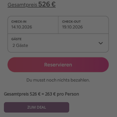
Gesamtpreis 526 € = 263 € pro Person
ZUM DEAL