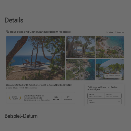
Details
Beispiel-Datum