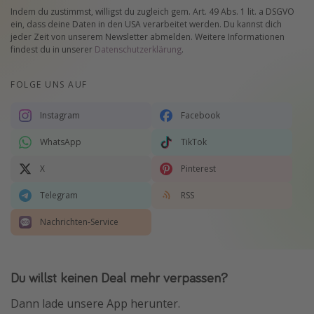
Indem du zustimmst, willigst du zugleich gem. Art. 49 Abs. 1 lit. a DSGVO
ein, dass deine Daten in den USA verarbeitet werden. Du kannst dich
jeder Zeit von unserem Newsletter abmelden. Weitere Informationen
findest du in unserer
Datenschutzerklärung
.
FOLGE UNS AUF
Instagram
Facebook
WhatsApp
TikTok
X
Pinterest
Telegram
RSS
Nachrichten-Service
Du willst keinen Deal mehr verpassen?
Dann lade unsere App herunter.