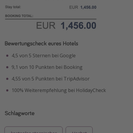
Bewertungscheck eures Hotels
4,5 von 5 Sternen bei Google
9,1 von 10 Punkten bei Booking
4,55 von 5 Punkten bei TripAdvisor
100% Weiterempfehlung bei HolidayCheck
Schlagworte