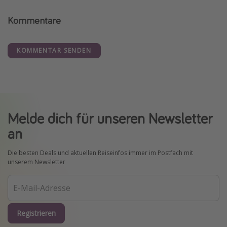
Kommentare
KOMMENTAR SENDEN
Melde dich für unseren Newsletter
an
Die besten Deals und aktuellen Reiseinfos immer im Postfach mit
unserem Newsletter
Registrieren