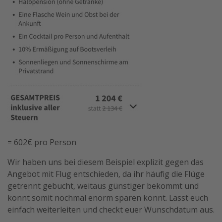
= 602€ pro Person
Wir haben uns bei diesem Beispiel explizit gegen das
Angebot mit Flug entschieden, da ihr häufig die Flüge
getrennt gebucht, weitaus günstiger bekommt und
könnt somit nochmal enorm sparen könnt. Lasst euch
einfach weiterleiten und checkt euer Wunschdatum aus.