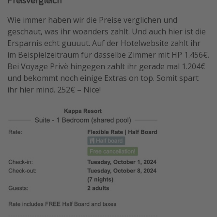
Wie immer haben wir die Preise verglichen und
geschaut, was ihr woanders zahlt. Und auch hier ist die
Ersparnis echt guuuut. Auf der Hotelwebsite zahlt ihr
im Beispielzeitraum für dasselbe Zimmer mit HP 1.456€.
Bei Voyage Privè hingegen zahlt ihr gerade mal 1.204€
und bekommt noch einige Extras on top. Somit spart
ihr hier mind. 252€ – Nice!