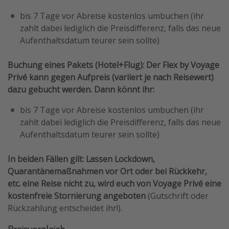
bis 7 Tage vor Abreise kostenlos umbuchen (ihr
zahlt dabei lediglich die Preisdifferenz, falls das neue
Aufenthaltsdatum teurer sein sollte)
Buchung eines Pakets (Hotel+Flug): Der Flex by Voyage
Privé kann gegen Aufpreis (variiert je nach Reisewert)
dazu gebucht werden. Dann könnt ihr:
bis 7 Tage vor Abreise kostenlos umbuchen (ihr
zahlt dabei lediglich die Preisdifferenz, falls das neue
Aufenthaltsdatum teurer sein sollte)
In beiden Fällen gilt: Lassen Lockdown,
Quarantänemaßnahmen vor Ort oder bei Rückkehr,
etc. eine Reise nicht zu, wird euch von Voyage Privé eine
kostenfreie Stornierung angeboten
(Gutschrift oder
Rückzahlung entscheidet ihr!).
Preisvergleich