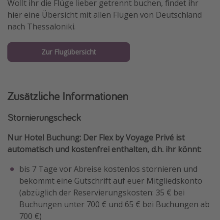
Wollt ihr die Flüge lieber getrennt buchen, findet ihr
hier eine Übersicht mit allen Flügen von Deutschland
nach Thessaloniki.
Zur Flugübersicht
Zusätzliche Informationen
Stornierungscheck
Nur Hotel Buchung: Der Flex by Voyage Privé ist
automatisch und kostenfrei enthalten, d.h. ihr könnt:
bis 7 Tage vor Abreise kostenlos stornieren und
bekommt eine Gutschrift auf euer Mitgliedskonto
(abzüglich der Reservierungskosten: 35 € bei
Buchungen unter 700 € und 65 € bei Buchungen ab
700 €)