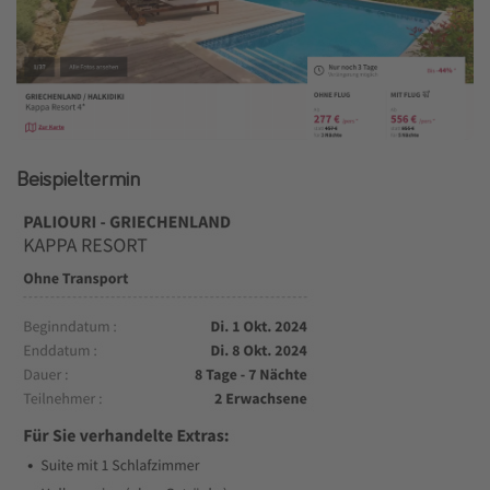
Beispieltermin