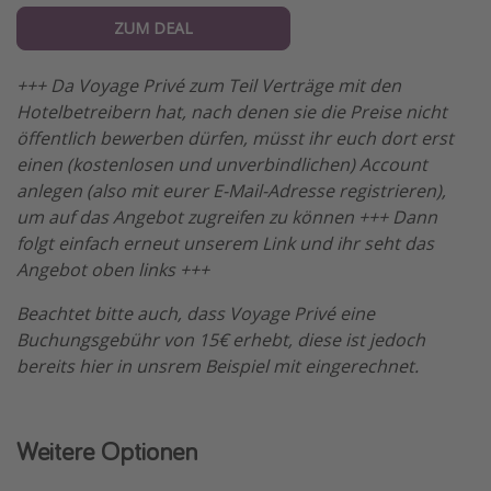
ZUM DEAL
+++ Da Voyage Privé zum Teil Verträge mit den
Hotelbetreibern hat, nach denen sie die Preise nicht
öffentlich bewerben dürfen, müsst ihr euch dort erst
einen (kostenlosen und unverbindlichen) Account
anlegen (also mit eurer E-Mail-Adresse registrieren),
um auf das Angebot zugreifen zu können +++ Dann
folgt einfach erneut unserem Link und ihr seht das
Angebot oben links +++
Beachtet bitte auch, dass Voyage Privé eine
Buchungsgebühr von 15€ erhebt, diese ist jedoch
bereits hier in unsrem Beispiel mit eingerechnet.
Weitere Optionen