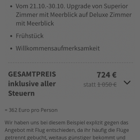
= 362 Euro pro Person
Wir haben uns bei diesem Beispiel explizit gegen das
Angebot mit Flug entschieden, da ihr häufig die Flüge
getrennt gebucht, weitaus günstiger bekommt und