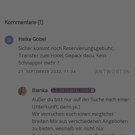
Kommentare
(1)
Heike Göbel
Sicher kommt noch Reservierungsgebühr,
Transfer zum Hotel, Gepäck dazu. Kein
Schnapper mehr ?.
ANTWORTEN
27. SEPTEMBER 2022, 11:34
Bianka
HOLIDAYPIRATES CREW
Außer du bist nur auf der Suche nach einer
Unterkunft, dann ja ;)
Wir versuchen euch einen möglichst
breiten Mix aus verschiedenen Angeboten
zu bieten, weshalb wir nicht nur