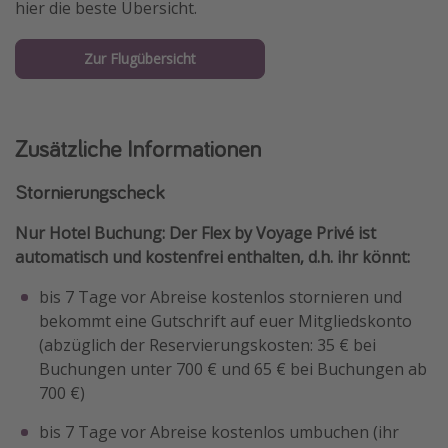
hier die beste Übersicht.
Zur Flugübersicht
Zusätzliche Informationen
Stornierungscheck
Nur Hotel Buchung: Der Flex by Voyage Privé ist
automatisch und kostenfrei enthalten, d.h. ihr könnt:
bis 7 Tage vor Abreise kostenlos stornieren und
bekommt eine Gutschrift auf euer Mitgliedskonto
(abzüglich der Reservierungskosten: 35 € bei
Buchungen unter 700 € und 65 € bei Buchungen ab
700 €)
bis 7 Tage vor Abreise kostenlos umbuchen (ihr