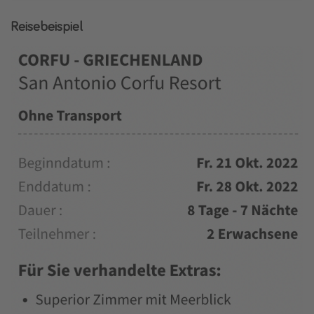
Reisebeispiel