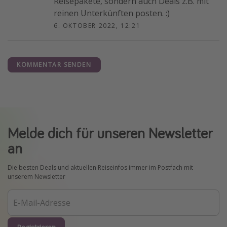
Reisepakete, sondern auch Deals z.B. mit
reinen Unterkünften posten. :)
6. OKTOBER 2022, 12:21
KOMMENTAR SENDEN
Melde dich für unseren Newsletter
an
Die besten Deals und aktuellen Reiseinfos immer im Postfach mit
unserem Newsletter