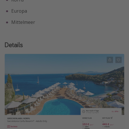
Europa
Mittelmeer
Details