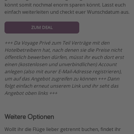
könnt somit nochmal enorm sparen könnt. Lasst euch
einfach weiterleiten und checkt euer Wunschdatum aus.
ZUM DEAL
+++ Da Voyage Privé zum Teil Verträge mit den
Hotelbetreibern hat, nach denen sie die Preise nicht
öffentlich bewerben dürfen, müsst ihr euch dort erst
einen (kostenlosen und unverbindlichen) Account
anlegen (also mit eurer E-Mail-Adresse registrieren),
um auf das Angebot zugreifen zu können +++ Dann
folgt einfach erneut unserem Link und ihr seht das
Angebot oben links +++
Weitere Optionen
Wollt ihr die Flüge lieber getrennt buchen, findet ihr