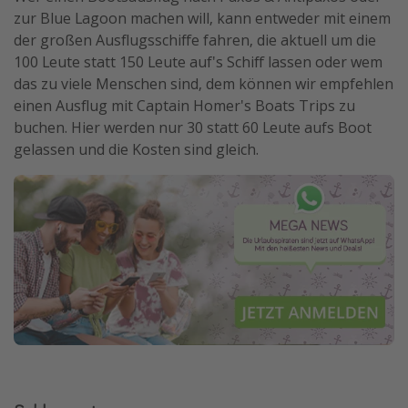
zur Blue Lagoon machen will, kann entweder mit einem
der großen Ausflugsschiffe fahren, die aktuell um die
100 Leute statt 150 Leute auf's Schiff lassen oder wem
das zu viele Menschen sind, dem können wir empfehlen
einen Ausflug mit Captain Homer's Boats Trips zu
buchen. Hier werden nur 30 statt 60 Leute aufs Boot
gelassen und die Kosten sind gleich.