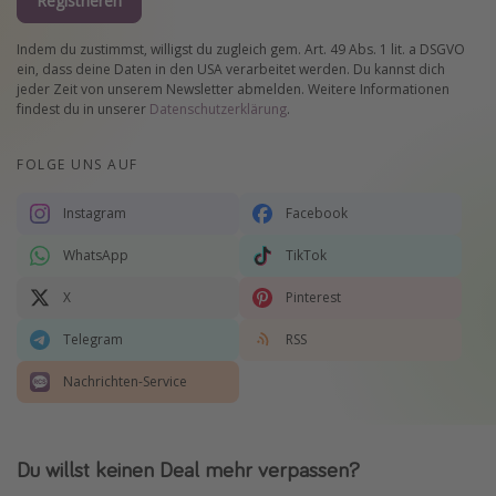
Registrieren
Indem du zustimmst, willigst du zugleich gem. Art. 49 Abs. 1 lit. a DSGVO
ein, dass deine Daten in den USA verarbeitet werden. Du kannst dich
jeder Zeit von unserem Newsletter abmelden. Weitere Informationen
findest du in unserer
Datenschutzerklärung
.
FOLGE UNS AUF
Instagram
Facebook
WhatsApp
TikTok
X
Pinterest
Telegram
RSS
Nachrichten-Service
Du willst keinen Deal mehr verpassen?