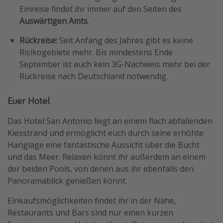
Einreise findet ihr immer auf den Seiten des
Auswärtigen Amts
.
Rückreise:
Seit Anfang des Jahres gibt es keine
Risikogebiete mehr. Bis mindestens Ende
September ist auch kein 3G-Nachweis mehr bei der
Rückreise nach Deutschland notwendig.
Euer Hotel
Das Hotel San Antonio liegt an einem flach abfallenden
Kiesstrand und ermöglicht euch durch seine erhöhte
Hanglage eine fantastische Aussicht über die Bucht
und das Meer. Relaxen könnt ihr außerdem an einem
der beiden Pools, von denen aus ihr ebenfalls den
Panoramablick genießen könnt.
Einkaufsmöglichkeiten findet ihr in der Nähe,
Restaurants und Bars sind nur einen kurzen