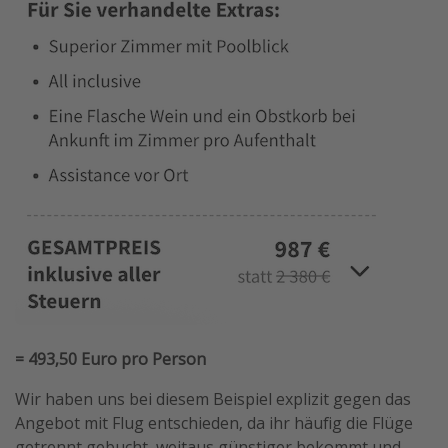
= 493,50 Euro pro Person
Wir haben uns bei diesem Beispiel explizit gegen das
Angebot mit Flug entschieden, da ihr häufig die Flüge
getrennt gebucht, weitaus günstiger bekommt und