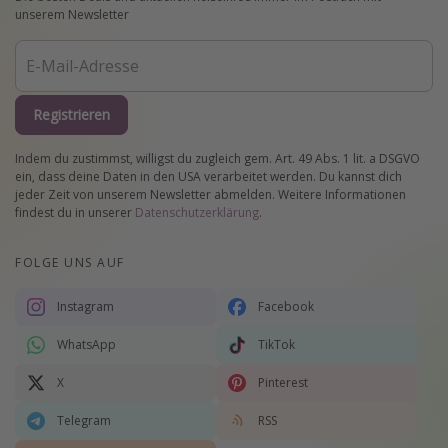
unserem Newsletter
Registrieren
Indem du zustimmst, willigst du zugleich gem. Art. 49 Abs. 1 lit. a DSGVO
ein, dass deine Daten in den USA verarbeitet werden. Du kannst dich
jeder Zeit von unserem Newsletter abmelden. Weitere Informationen
findest du in unserer
Datenschutzerklärung
.
FOLGE UNS AUF
Instagram
Facebook
WhatsApp
TikTok
X
Pinterest
Telegram
RSS