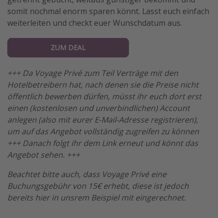
somit nochmal enorm sparen könnt. Lasst euch einfach
weiterleiten und checkt euer Wunschdatum aus.
ZUM DEAL
+++ Da Voyage Privé zum Teil Verträge mit den
Hotelbetreibern hat, nach denen sie die Preise nicht
öffentlich bewerben dürfen, müsst ihr euch dort erst
einen (kostenlosen und unverbindlichen) Account
anlegen (also mit eurer E-Mail-Adresse registrieren),
um auf das Angebot vollständig zugreifen zu können
+++ Danach folgt ihr dem Link erneut und könnt das
Angebot sehen. +++
Beachtet bitte auch, dass Voyage Privé eine
Buchungsgebühr von 15€ erhebt, diese ist jedoch
bereits hier in unsrem Beispiel mit eingerechnet.