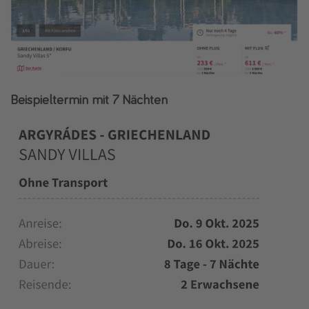
Beispieltermin mit 7 Nächten