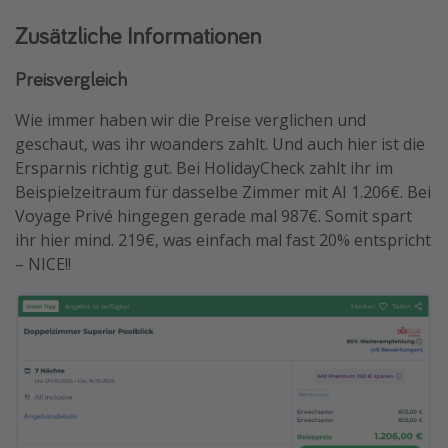
Zusätzliche Informationen
Preisvergleich
Wie immer haben wir die Preise verglichen und
geschaut, was ihr woanders zahlt. Und auch hier ist die
Ersparnis richtig gut. Bei HolidayCheck zahlt ihr im
Beispielzeitraum für dasselbe Zimmer mit AI 1.206€. Bei
Voyage Privé hingegen gerade mal 987€. Somit spart
ihr hier mind. 219€, was einfach mal fast 20% entspricht
– NICE!!