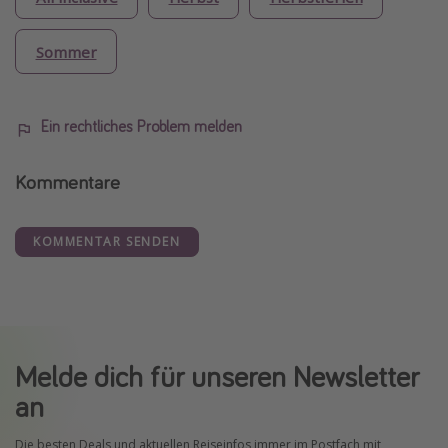
Sommer
Ein rechtliches Problem melden
Kommentare
KOMMENTAR SENDEN
Melde dich für unseren Newsletter
an
Die besten Deals und aktuellen Reiseinfos immer im Postfach mit