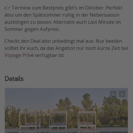
👉 Termine zum Bestpreis gibt’s im Oktober. Perfekt
also um den Spätsommer ruhig in der Nebensaison
ausklingen zu lassen. Alternativ auch Last Minute im
Sommer gegen Aufpreis.
Checkt den Deal also unbedingt mal aus. Nur beeilen
solltet ihr euch, da das Angebot nur noch kurze Zeit bei
Voyage Privé
verfügbar ist.
Details