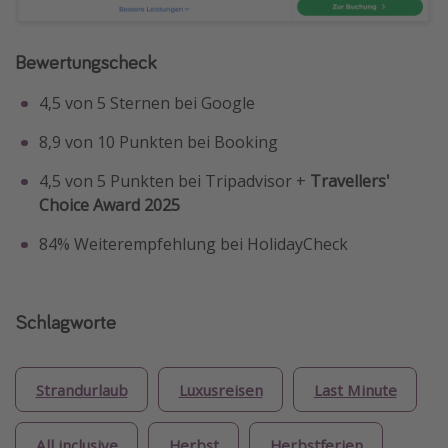
Bewertungscheck
4,5 von 5 Sternen bei Google
8,9 von 10 Punkten bei Booking
4,5 von 5 Punkten bei Tripadvisor +
Travellers'
Choice Award 2025
84% Weiterempfehlung bei HolidayCheck
Schlagworte
Strandurlaub
Luxusreisen
Last Minute
All inclusive
Herbst
Herbstferien