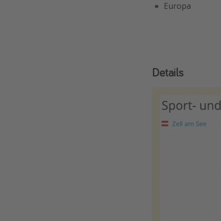
Europa
Details