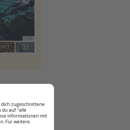
 dich zugeschnittene
du auf "alle
iese informationen mit
n. Für weitere