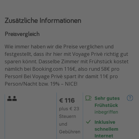
Zusätzliche Informationen
Preisvergleich
Wie immer haben wir die Preise verglichen und
festgestellt, dass ihr hier mit Voyage Privè richtig gut
sparen könnt. Dasselbe Zimmer mit Frühstück kostet
nämlich bei Booking.com 116€, also rund 58€ pro
Person! Bei Voyage Privè spart ihr damit 11€ pro
Person/Nacht bzw. 19% – NICE!