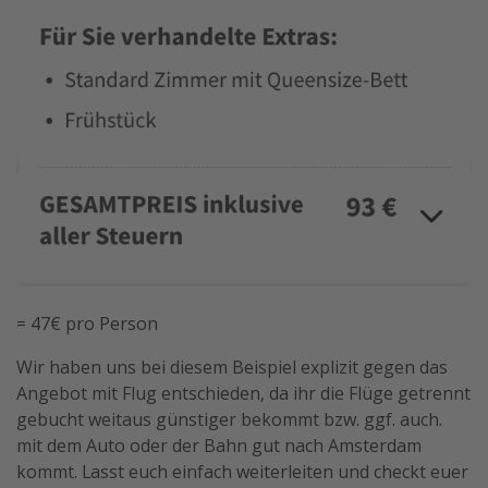
= 47€ pro Person
Wir haben uns bei diesem Beispiel explizit gegen das
Angebot mit Flug entschieden, da ihr die Flüge getrennt
gebucht weitaus günstiger bekommt bzw. ggf. auch.
mit dem Auto oder der Bahn gut nach Amsterdam
kommt. Lasst euch einfach weiterleiten und checkt euer