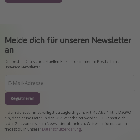
Melde dich für unseren Newsletter
an
Die besten Deals und aktuellen Reiseinfos immer im Postfach mit
unserem Newsletter
Registrieren
Indem du zustimmst, willigst du zugleich gem. Art. 49 Abs. 1 lit. a DSGVO
ein, dass deine Daten in den USA verarbeitet werden. Du kannst dich
jeder Zeit von unserem Newsletter abmelden. Weitere Informationen
findest du in unserer
Datenschutzerklärung
.