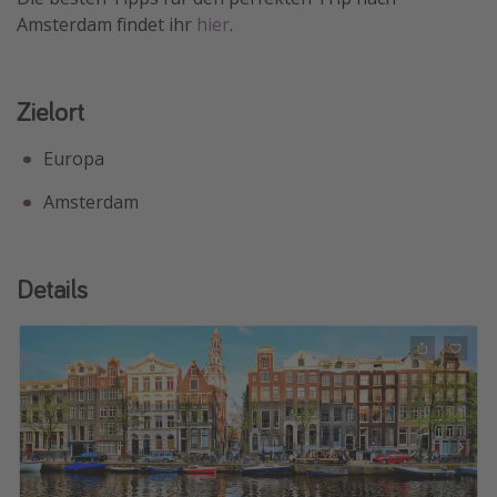
Amsterdam findet ihr
hier
.
Zielort
Europa
Amsterdam
Details