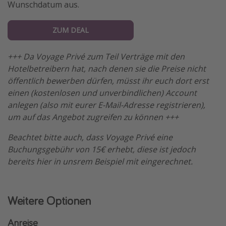
Wunschdatum aus.
ZUM DEAL
+++ Da Voyage Privé zum Teil Verträge mit den
Hotelbetreibern hat, nach denen sie die Preise nicht
öffentlich bewerben dürfen, müsst ihr euch dort erst
einen (kostenlosen und unverbindlichen) Account
anlegen (also mit eurer E-Mail-Adresse registrieren),
um auf das Angebot zugreifen zu können +++
Beachtet bitte auch, dass Voyage Privé eine
Buchungsgebühr von 15€ erhebt, diese ist jedoch
bereits hier in unsrem Beispiel mit eingerechnet.
Weitere Optionen
Anreise