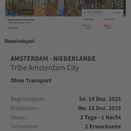
Reisebeispiel