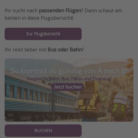
Ihr sucht nach
passenden Flügen
? Dann schaut am
besten in diese Flugübersicht!
Zur Flugübersicht
Ihr reist lieber mit
Bus oder Bahn
?
BUCHEN