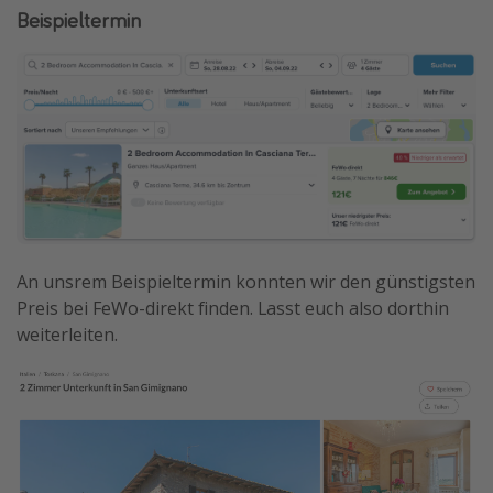
Beispieltermin
An unsrem Beispieltermin konnten wir den günstigsten
Preis bei FeWo-direkt finden. Lasst euch also dorthin
weiterleiten.