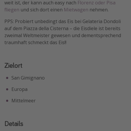
weit ist, der kann auch easy nach
Florenz oder Pisa
fliegen
und sich dort einen
Mietwagen
nehmen.
PPS: Probiert unbedingt das Eis bei Gelateria Dondoli
auf dem Piazza della Cisterna – die Eisdiele ist bereits
zweimal Weltmeister gewesen und dementsprechend
traumhaft schmeckt das Eis!!
Zielort
San Gimignano
Europa
Mittelmeer
Details