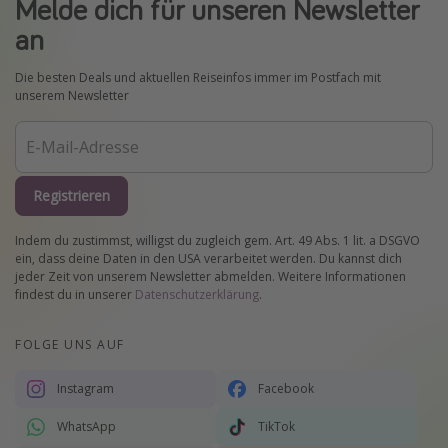
Melde dich für unseren Newsletter
an
Die besten Deals und aktuellen Reiseinfos immer im Postfach mit
unserem Newsletter
Registrieren
Indem du zustimmst, willigst du zugleich gem. Art. 49 Abs. 1 lit. a DSGVO
ein, dass deine Daten in den USA verarbeitet werden. Du kannst dich
jeder Zeit von unserem Newsletter abmelden. Weitere Informationen
findest du in unserer
Datenschutzerklärung
.
FOLGE UNS AUF
Instagram
Facebook
WhatsApp
TikTok