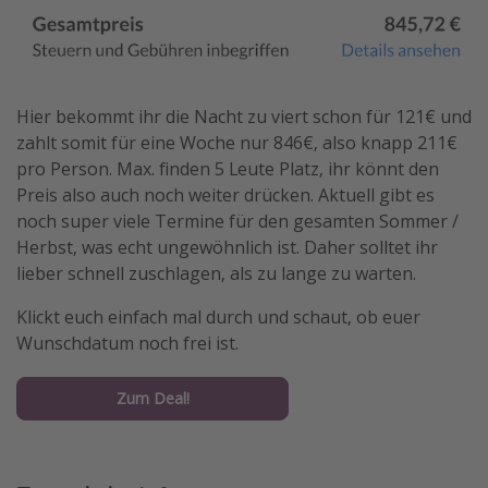
Hier bekommt ihr die Nacht zu viert schon für 121€ und
zahlt somit für eine Woche nur 846€, also knapp 211€
pro Person. Max. finden 5 Leute Platz, ihr könnt den
Preis also auch noch weiter drücken. Aktuell gibt es
noch super viele Termine für den gesamten Sommer /
Herbst, was echt ungewöhnlich ist. Daher solltet ihr
lieber schnell zuschlagen, als zu lange zu warten.
Klickt euch einfach mal durch und schaut, ob euer
Wunschdatum noch frei ist.
Zum Deal!