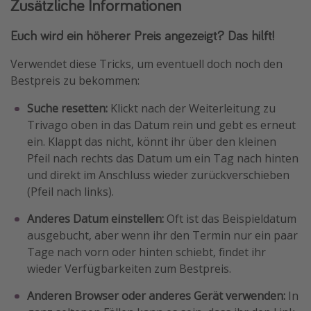
Zusätzliche Informationen
Euch wird ein höherer Preis angezeigt? Das hilft!
Verwendet diese Tricks, um eventuell doch noch den
Bestpreis zu bekommen:
Suche resetten:
Klickt nach der Weiterleitung zu
Trivago oben in das Datum rein und gebt es erneut
ein. Klappt das nicht, könnt ihr über den kleinen
Pfeil nach rechts das Datum um ein Tag nach hinten
und direkt im Anschluss wieder zurückverschieben
(Pfeil nach links).
Anderes Datum einstellen:
Oft ist das Beispieldatum
ausgebucht, aber wenn ihr den Termin nur ein paar
Tage nach vorn oder hinten schiebt, findet ihr
wieder Verfügbarkeiten zum Bestpreis.
Anderen Browser oder anderes Gerät verwenden:
In