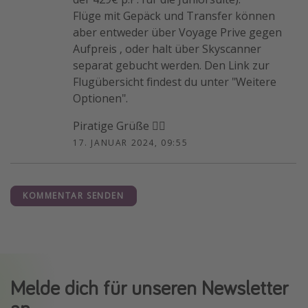
Flüge mit Gepäck und Transfer können
aber entweder über Voyage Prive gegen
Aufpreis , oder halt über Skyscanner
separat gebucht werden. Den Link zur
Flugübersicht findest du unter "Weitere
Optionen".
Piratige Grüße 🏴‍☠️
17. JANUAR 2024, 09:55
KOMMENTAR SENDEN
Melde dich für unseren Newsletter