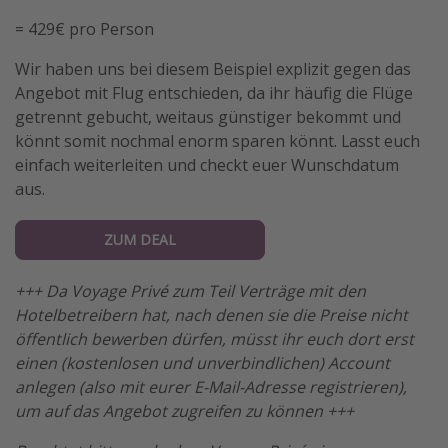
= 429€ pro Person
Wir haben uns bei diesem Beispiel explizit gegen das
Angebot mit Flug entschieden, da ihr häufig die Flüge
getrennt gebucht, weitaus günstiger bekommt und
könnt somit nochmal enorm sparen könnt. Lasst euch
einfach weiterleiten und checkt euer Wunschdatum
aus.
ZUM DEAL
+++ Da Voyage Privé zum Teil Verträge mit den
Hotelbetreibern hat, nach denen sie die Preise nicht
öffentlich bewerben dürfen, müsst ihr euch dort erst
einen (kostenlosen und unverbindlichen) Account
anlegen (also mit eurer E-Mail-Adresse registrieren),
um auf das Angebot zugreifen zu können +++