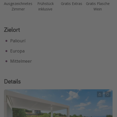
Ausgezeichnetes
Frühstück
Gratis Extras
Gratis Flasche
Zimmer
inklusive
Wein
Zielort
Paliourí
Europa
Mittelmeer
Details