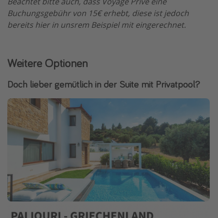
Beachtet bitte auch, dass Voyage Privé eine
Buchungsgebühr von 15€ erhebt, diese ist jedoch
bereits hier in unsrem Beispiel mit eingerechnet.
Weitere Optionen
Doch lieber gemütlich in der Suite mit Privatpool?