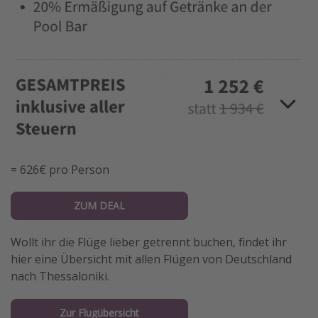
= 626€ pro Person
ZUM DEAL
Wollt ihr die Flüge lieber getrennt buchen, findet ihr
hier eine Übersicht mit allen Flügen von Deutschland
nach Thessaloniki.
Zur Flugübersicht