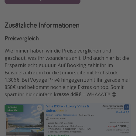
Zusätzliche Informationen
Preisvergleich
Wie immer haben wir die Preise verglichen und
geschaut, was ihr woanders zahlt. Und auch hier ist die
Ersparnis echt guuuut. Auf Booking zahlt ihr im
Beispielzeitraum für die Juniorsuite mit Frühstück
1.306€. Bei Voyage Privé hingegen zahlt ihr gerade mal
858€ und bekommt noch einige Extras on top. Somit
spart ihr hier
einfach
krasse 448€
– WHAAAT?! 😎