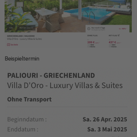
Beispieltermin