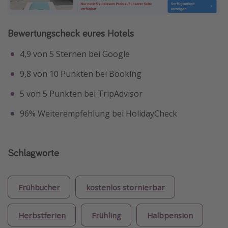
Bewertungscheck eures Hotels
4,9 von 5 Sternen bei Google
9,8 von 10 Punkten bei Booking
5 von 5 Punkten bei TripAdvisor
96% Weiterempfehlung bei HolidayCheck
Schlagworte
Frühbucher
kostenlos stornierbar
Herbstferien
Frühling
Halbpension