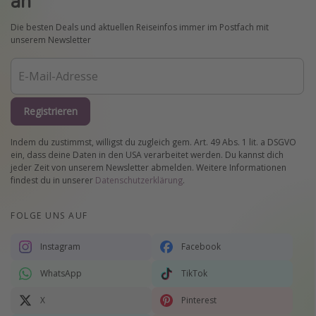
an
Die besten Deals und aktuellen Reiseinfos immer im Postfach mit
unserem Newsletter
Registrieren
Indem du zustimmst, willigst du zugleich gem. Art. 49 Abs. 1 lit. a DSGVO
ein, dass deine Daten in den USA verarbeitet werden. Du kannst dich
jeder Zeit von unserem Newsletter abmelden. Weitere Informationen
findest du in unserer
Datenschutzerklärung
.
FOLGE UNS AUF
Instagram
Facebook
WhatsApp
TikTok
X
Pinterest