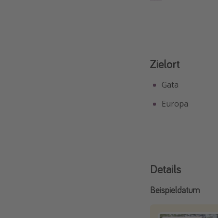
Zielort
Gata
Europa
Details
Beispieldatum