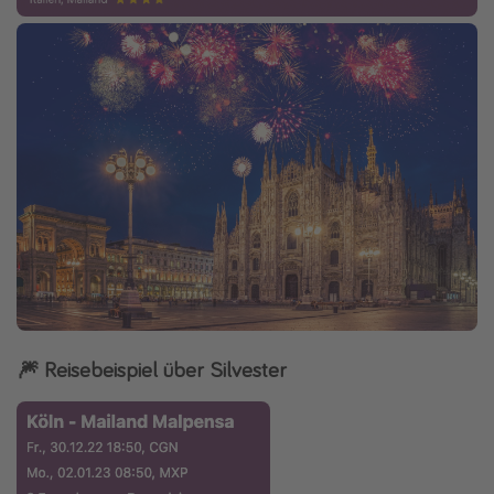
🎆 Reisebeispiel über Silvester