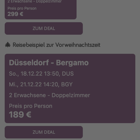
ZUM DEAL
🎄 Reisebeispiel zur Vorweihnachtszeit
ZUM DEAL