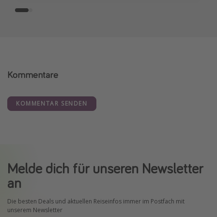
Kommentare
KOMMENTAR SENDEN
Melde dich für unseren Newsletter
an
Die besten Deals und aktuellen Reiseinfos immer im Postfach mit
unserem Newsletter