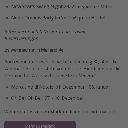
New Year's Swing Night 2022
im Spirit de Milan
Neon Dreams Party
im YellowSquare Hostel
Informiert euch bitte vorab um etwaige
Reservierungen.
Es weihnachtet in Mailand 🎄
Auch wenn man es nicht wahrhaben mag 🙈, aber die
Weihnachtssaison steht vor der Tür. Hier findet ihr die
Termine für Weihnachtsmärkte in Mailand!
Mercatino di Natale: 01. Dezember - 06. Januar
Oh Bej! Oh Bej!: 07. - 10. Dezember
Weitere Infos zu den Märkten findet ihr bei
rove.me
Mehr zu Mailand