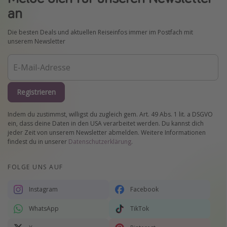
an
Die besten Deals und aktuellen Reiseinfos immer im Postfach mit
unserem Newsletter
Registrieren
Indem du zustimmst, willigst du zugleich gem. Art. 49 Abs. 1 lit. a DSGVO
ein, dass deine Daten in den USA verarbeitet werden. Du kannst dich
jeder Zeit von unserem Newsletter abmelden. Weitere Informationen
findest du in unserer
Datenschutzerklärung
.
FOLGE UNS AUF
Instagram
Facebook
WhatsApp
TikTok