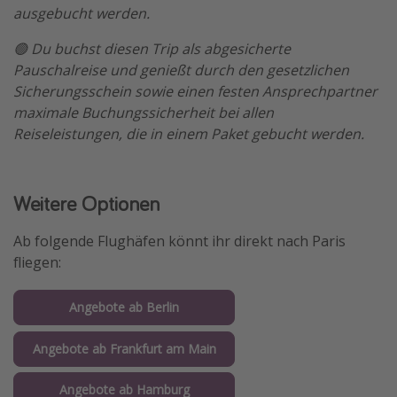
ausgebucht werden.
🟢 Du buchst diesen Trip als abgesicherte
Pauschalreise und genießt durch den gesetzlichen
Sicherungsschein sowie einen festen Ansprechpartner
maximale Buchungssicherheit bei allen
Reiseleistungen, die in einem Paket gebucht werden.
Weitere Optionen
Ab folgende Flughäfen könnt ihr direkt nach Paris
fliegen:
Angebote ab Berlin
Angebote ab Frankfurt am Main
Angebote ab Hamburg