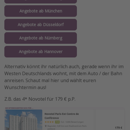
Angebote ab München
Angebote ab Düsseldorf
Angebote ab Nürnberg
Angebote ab Hannover
Alternativ könnt ihr natürlich auch, gerade wenn ihr im
Westen Deutschlands wohnt, mit dem Auto / der Bahn
anreisen. Schaut mal hier und wählt euren
Wunschtermin aus!
Z.B. das 4* Novotel für 179 € p.P.