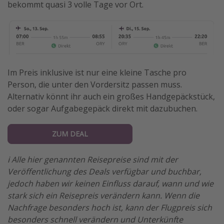
bekommt quasi 3 volle Tage vor Ort.
Im Preis inklusive ist nur eine kleine Tasche pro
Person, die unter den Vordersitz passen muss.
Alternativ könnt ihr auch ein großes Handgepäckstück,
oder sogar Aufgabegepäck direkt mit dazubuchen.
ZUM DEAL
ℹ️ Alle hier genannten Reisepreise sind mit der
Veröffentlichung des Deals verfügbar und buchbar,
jedoch haben wir keinen Einfluss darauf, wann und wie
stark sich ein Reisepreis verändern kann. Wenn die
Nachfrage besonders hoch ist, kann der Flugpreis sich
besonders schnell verändern und Unterkünfte