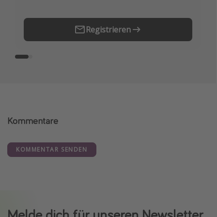
Registrieren
Kommentare
KOMMENTAR SENDEN
Melde dich für unseren Newsletter