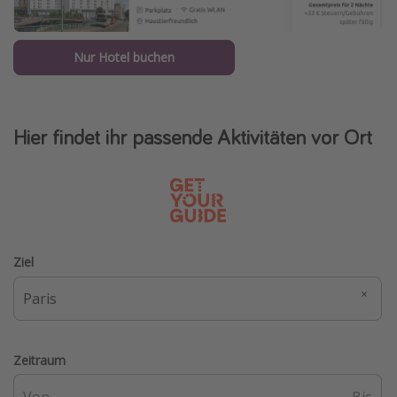
Nur Hotel buchen
Hier findet ihr passende Aktivitäten vor Ort
Ziel
Zeitraum