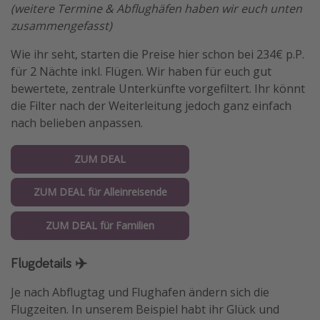
(weitere Termine & Abflughäfen haben wir euch unten
zusammengefasst)
Wie ihr seht, starten die Preise hier schon bei 234€ p.P.
für 2 Nächte inkl. Flügen. Wir haben für euch gut
bewertete, zentrale Unterkünfte vorgefiltert. Ihr könnt
die Filter nach der Weiterleitung jedoch ganz einfach
nach belieben anpassen.
ZUM DEAL
ZUM DEAL für Alleinreisende
ZUM DEAL für Familien
Flugdetails ✈️
Je nach Abflugtag und Flughafen ändern sich die
Flugzeiten. In unserem Beispiel habt ihr Glück und