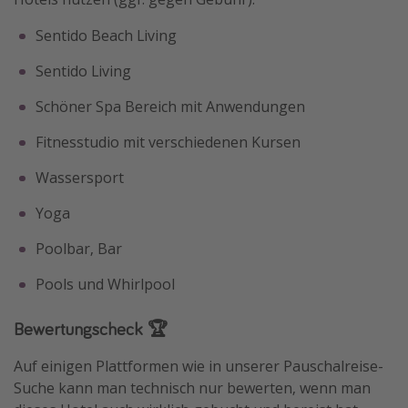
Sentido Beach Living
Sentido Living
Schöner Spa Bereich mit Anwendungen
Fitnesstudio mit verschiedenen Kursen
Wassersport
Yoga
Poolbar, Bar
Pools und Whirlpool
Bewertungscheck 🏆
Auf einigen Plattformen wie in unserer Pauschalreise-
Suche kann man technisch nur bewerten, wenn man