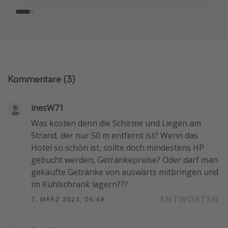
Kommentare
(3)
inesW71
Was kosten denn die Schirme und Liegen am
Strand, der nur 50 m entfernt ist? Wenn das
Hotel so schön ist, sollte doch mindestens HP
gebucht werden, Getränkepreise? Oder darf man
gekaufte Getränke von auswärts mitbringen und
im Kühlschrank lagern???
ANTWORTEN
7. MÄRZ 2023, 06:49