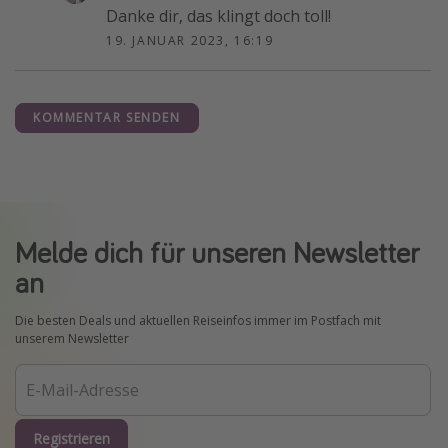
Danke dir, das klingt doch toll!
19. JANUAR 2023, 16:19
KOMMENTAR SENDEN
Melde dich für unseren Newsletter
an
Die besten Deals und aktuellen Reiseinfos immer im Postfach mit
unserem Newsletter
Registrieren