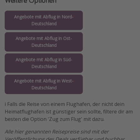
Weitere Optionen
Angebote mit Abflug in Nord-
Deutschland
Angebote mit Abflug in Ost-
Deutschland
Angebote mit Abflug in Süd-
Deutschland
Angebote mit Abflug in West-
Deutschland
ℹ️ Falls die Reise von einem Flughafen, der nicht dein
Heimatflughafen ist günstiger sein sollte, filtere dir am
besten die Option 'Zug zum Flug' mit dazu.
Alle hier genannten Reisepreise sind mit der
Veröffentlichung des Deals verfügbar und buchbar,