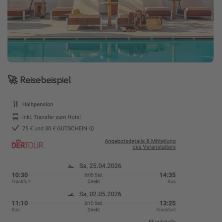
🚀 Reisebeispiel