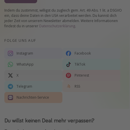
Indem du zustimmst, willigst du zugleich gem. Art. 49 Abs. 1 lit. a DSGVO
ein, dass deine Daten in den USA verarbeitet werden. Du kannst dich
jeder Zeit von unserem Newsletter abmelden. Weitere Informationen
findest du in unserer
Datenschutzerklärung
.
FOLGE UNS AUF
Instagram
Facebook
WhatsApp
TikTok
X
Pinterest
Telegram
RSS
Nachrichten-Service
Du willst keinen Deal mehr verpassen?