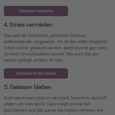
Ultimative Packlisten
4. Stress vermeiden
Stau auf der Autobahn, plötzliche Übelkeit,
aufkommende Langeweile... An all das sollte möglichst
schon vorher gedacht werden, damit es erst gar nicht
zu einer Stresssituation kommt. Wie euch das am
besten gelingt, erfahrt ihr hier:
Entspannt in den Urlaub
5. Gelassen bleiben
Auch wenn man noch so viel plant, kommt es doch oft
anders als man denkt. Dann heißt einmal tief
durchatmen und das ganze mit Humor nehmen. Am