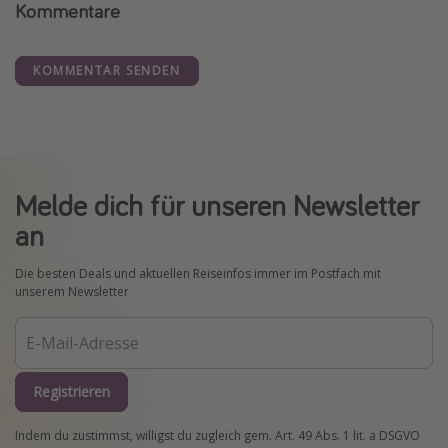
Kommentare
KOMMENTAR SENDEN
Melde dich für unseren Newsletter
an
Die besten Deals und aktuellen Reiseinfos immer im Postfach mit
unserem Newsletter
Registrieren
Indem du zustimmst, willigst du zugleich gem. Art. 49 Abs. 1 lit. a DSGVO