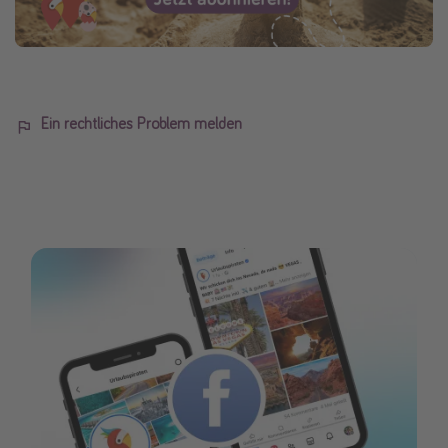
Ein rechtliches Problem melden