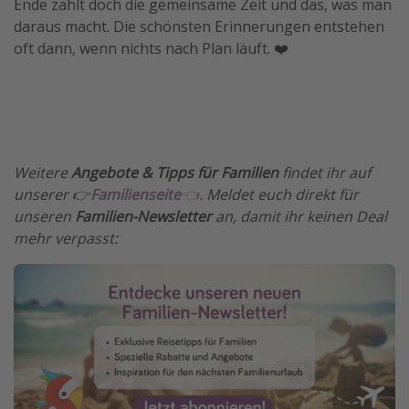
Ende zählt doch die gemeinsame Zeit und das, was man
daraus macht. Die schönsten Erinnerungen entstehen
oft dann, wenn nichts nach Plan läuft. ❤️
Weitere
Angebote & Tipps für Familien
findet ihr auf
unserer 👉
Familienseite
👈
. Meldet euch direkt für
unseren
Familien-Newsletter
an, damit ihr keinen Deal
mehr verpasst: