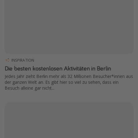
INSPIRATION
Die besten kostenlosen Aktivitäten in Berlin
Jedes Jahr zieht Berlin mehr als 32 Millionen Besucher*innen aus
der ganzen Welt an. Es gibt hier so viel zu sehen, dass ein
Besuch alleine gar nicht...