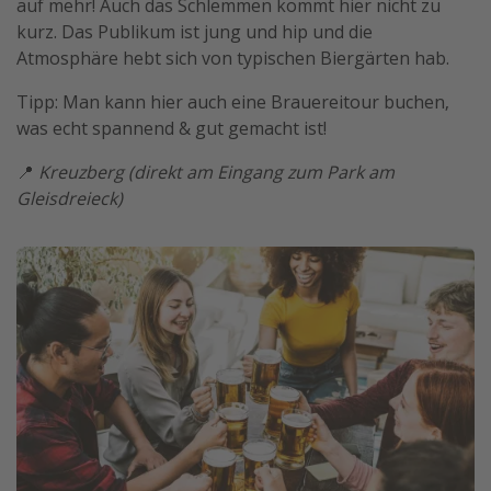
auf mehr! Auch das Schlemmen kommt hier nicht zu
kurz. Das Publikum ist jung und hip und die
Atmosphäre hebt sich von typischen Biergärten hab.
Tipp: Man kann hier auch eine Brauereitour buchen,
was echt spannend & gut gemacht ist!
📍
Kreuzberg (direkt am Eingang zum Park am
Gleisdreieck)