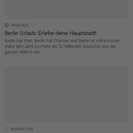
REISEZIELE
Berlin Urlaub: Erlebe deine Hauptstadt!
Berlin hat Flair, Berlin hat Charme und Berlin ist extrem bunt.
Jedes Jahr zieht es mehr als 32 Millionen Besucher aus der
ganzen Welt in die...
INSPIRATION