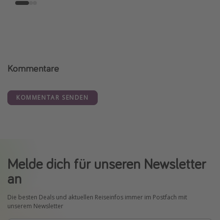
Kommentare
KOMMENTAR SENDEN
Melde dich für unseren Newsletter
an
Die besten Deals und aktuellen Reiseinfos immer im Postfach mit
unserem Newsletter