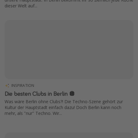
dieser Welt auf...
INSPIRATION
Die besten Clubs in Berlin 🪩
Was wäre Berlin ohne Clubs?! Die Techno-Szene gehört zur
Kultur der Hauptstadt einfach dazu! Doch Berlin kann noch
mehr, als "nur" Techno. Wir...