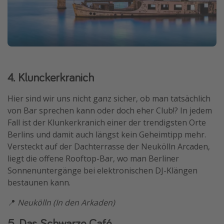
4. Klunckerkranich
Hier sind wir uns nicht ganz sicher, ob man tatsächlich
von Bar sprechen kann oder doch eher Club!? In jedem
Fall ist der Klunkerkranich einer der trendigsten Orte
Berlins und damit auch längst kein Geheimtipp mehr.
Versteckt auf der Dachterrasse der Neukölln Arcaden,
liegt die offene Rooftop-Bar, wo man Berliner
Sonnenuntergänge bei elektronischen DJ-Klängen
bestaunen kann.
📍
Neukölln (In den Arkaden)
5. Das Schwarze Café