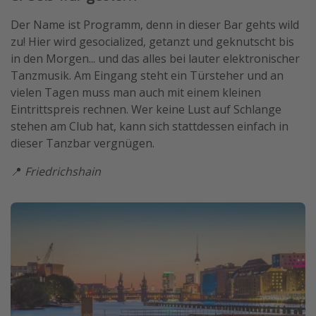
Der Name ist Programm, denn in dieser Bar gehts wild
zu! Hier wird gesocialized, getanzt und geknutscht bis
in den Morgen... und das alles bei lauter elektronischer
Tanzmusik. Am Eingang steht ein Türsteher und an
vielen Tagen muss man auch mit einem kleinen
Eintrittspreis rechnen. Wer keine Lust auf Schlange
stehen am Club hat, kann sich stattdessen einfach in
dieser Tanzbar vergnügen.
📍
Friedrichshain