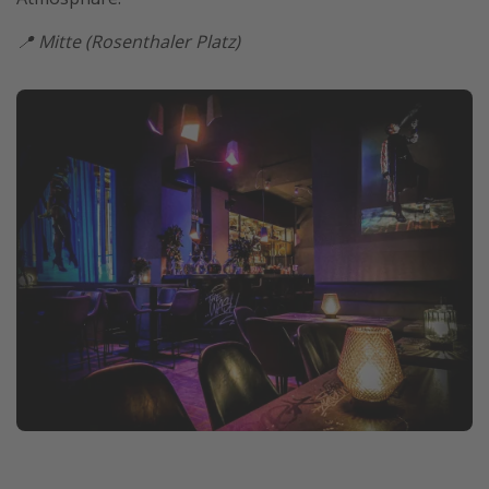
📍 Mitte (Rosenthaler Platz)