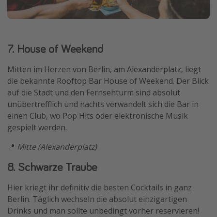
7. House of Weekend
Mitten im Herzen von Berlin, am Alexanderplatz, liegt
die bekannte Rooftop Bar House of Weekend. Der Blick
auf die Stadt und den Fernsehturm sind absolut
unübertrefflich und nachts verwandelt sich die Bar in
einen Club, wo Pop Hits oder elektronische Musik
gespielt werden.
📍
Mitte (Alexanderplatz)
8. Schwarze Traube
Hier kriegt ihr definitiv die besten Cocktails in ganz
Berlin. Täglich wechseln die absolut einzigartigen
Drinks und man sollte unbedingt vorher reservieren!