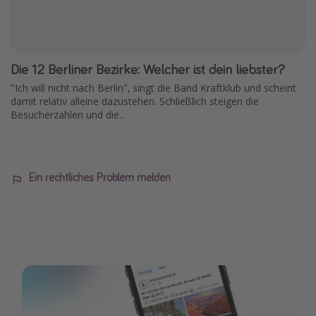
Die 12 Berliner Bezirke: Welcher ist dein liebster?
"Ich will nicht nach Berlin", singt die Band Kraftklub und scheint
damit relativ alleine dazustehen. Schließlich steigen die
Besucherzahlen und die...
Ein rechtliches Problem melden