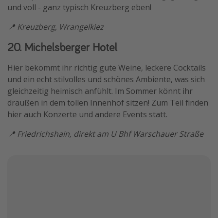
und voll - ganz typisch Kreuzberg eben!
📍 Kreuzberg, Wrangelkiez
20. Michelsberger Hotel
Hier bekommt ihr richtig gute Weine, leckere Cocktails
und ein echt stilvolles und schönes Ambiente, was sich
gleichzeitig heimisch anfühlt. Im Sommer könnt ihr
draußen in dem tollen Innenhof sitzen! Zum Teil finden
hier auch Konzerte und andere Events statt.
📍 Friedrichshain, direkt am U Bhf Warschauer Straße