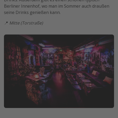
Berliner Innenhof, wo man im Sommer auch draußen
seine Drinks genießen kann.
📍
Mitte (Torstraße)