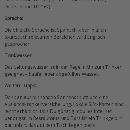
Deutschland: UTC+2).
Sprache:
Die offizielle Sprache ist Spanisch, aber in allen
touristisch relevanten Bereichen wird Englisch
gesprochen.
Trinkwasser:
Das Leitungswasser ist in der Regel nicht zum Trinken
geeignet – kaufe lieber abgefülltes Wasser.
Weitere Tipps:
Denk an ausreichenden Sonnenschutz und eine
Auslandskrankenversicherung. Lokale SIM-Karten sind
leicht erhältlich, falls Du günstig mobiles Internet
benötigst. In Restaurants und Bars ist ein Trinkgeld in
bar üblich, das auf dem Tisch liegen bleibt.