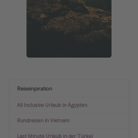
Reiseinpiration
All Inclusive Urlaub in Ägypten
Rundreisen in Vietnam
Last Minute Urlaub in der Türkei