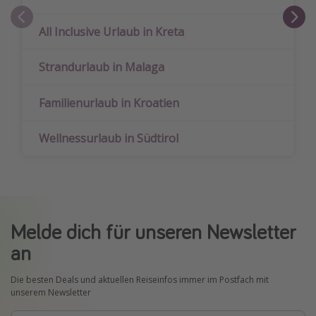
All Inclusive Urlaub in Kreta
Strandurlaub in Malaga
Familienurlaub in Kroatien
Wellnessurlaub in Südtirol
Melde dich für unseren Newsletter
an
Die besten Deals und aktuellen Reiseinfos immer im Postfach mit
unserem Newsletter