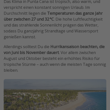
Das Klima in Punta Cana ist tropisch, also warm, und
verspricht einen konstant sonnigen Urlaub. Im
Durchschnitt liegen die
Temperaturen das ganze Jahr
über zwischen 27 und 32 °C
. Die hohe Luftfeuchtigkeit
und das strahlende Sonnenlicht prägen das Wetter,
sodass Du ganzjährig Strandtage und Wassersport
genießen kannst.
Allerdings solltest Du die
Hurrikansaison beachten, die
von Juni bis November dauert
. Vor allem zwischen
August und Oktober besteht ein erhöhtes Risiko für
tropische Stürme – auch wenn die meisten Tage sonnig
bleiben.