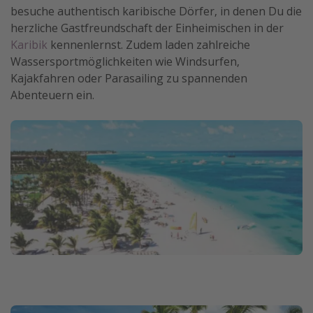
besuche authentisch karibische Dörfer, in denen Du die
herzliche Gastfreundschaft der Einheimischen in der
Karibik
kennenlernst. Zudem laden zahlreiche
Wassersportmöglichkeiten wie Windsurfen,
Kajakfahren oder Parasailing zu spannenden
Abenteuern ein.