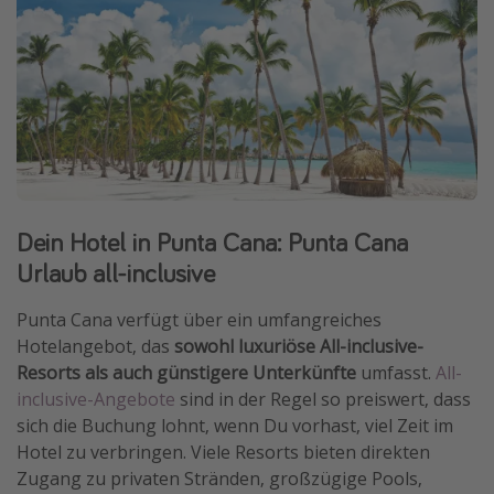
Dein Hotel in Punta Cana: Punta Cana
Urlaub all-inclusive
Punta Cana verfügt über ein umfangreiches
Hotelangebot, das
sowohl luxuriöse All-inclusive-
Resorts als auch günstigere Unterkünfte
umfasst.
All-
inclusive-Angebote
sind in der Regel so preiswert, dass
sich die Buchung lohnt, wenn Du vorhast, viel Zeit im
Hotel zu verbringen. Viele Resorts bieten direkten
Zugang zu privaten Stränden, großzügige Pools,