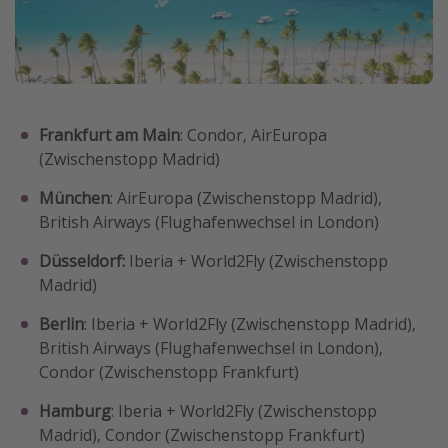
Frankfurt am Main
: Condor, AirEuropa
(Zwischenstopp Madrid)
München
: AirEuropa (Zwischenstopp Madrid),
British Airways (Flughafenwechsel in London)
Düsseldorf:
Iberia + World2Fly (Zwischenstopp
Madrid)
Berlin
: Iberia + World2Fly (Zwischenstopp Madrid),
British Airways (Flughafenwechsel in London),
Condor (Zwischenstopp Frankfurt)
Hamburg
: Iberia + World2Fly (Zwischenstopp
Madrid), Condor (Zwischenstopp Frankfurt)