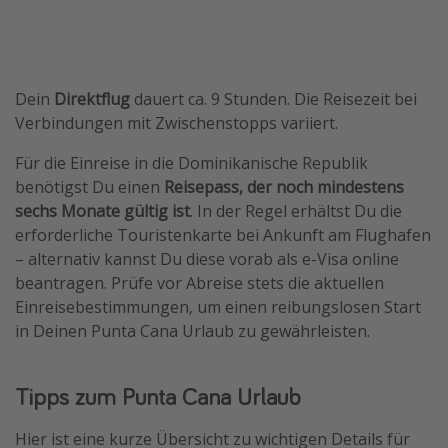
Dein
Direktflug
dauert ca. 9 Stunden. Die Reisezeit bei
Verbindungen mit Zwischenstopps variiert.
Für die Einreise in die Dominikanische Republik
benötigst Du einen
Reisepass, der noch mindestens
sechs Monate gültig ist
. In der Regel erhältst Du die
erforderliche Touristenkarte bei Ankunft am Flughafen
– alternativ kannst Du diese vorab als e-Visa online
beantragen. Prüfe vor Abreise stets die aktuellen
Einreisebestimmungen, um einen reibungslosen Start
in Deinen Punta Cana Urlaub zu gewährleisten.
Tipps zum Punta Cana Urlaub
Hier ist eine kurze Übersicht zu wichtigen Details für