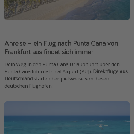
Anreise – ein Flug nach Punta Cana von
Frankfurt aus findet sich immer
Dein Weg in den Punta Cana Urlaub führt über den
Punta Cana International Airport (PUJ).
Direktflüge aus
Deutschland
starten beispielsweise von diesen
deutschen Flughäfen: