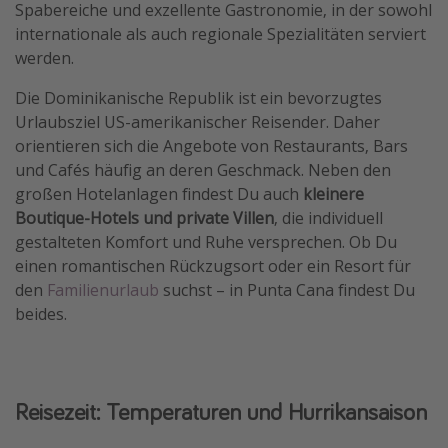
Spabereiche und exzellente Gastronomie, in der sowohl
internationale als auch regionale Spezialitäten serviert
werden.
Die Dominikanische Republik ist ein bevorzugtes
Urlaubsziel US-amerikanischer Reisender. Daher
orientieren sich die Angebote von Restaurants, Bars
und Cafés häufig an deren Geschmack. Neben den
großen Hotelanlagen findest Du auch
kleinere
Boutique-Hotels und private Villen
, die individuell
gestalteten Komfort und Ruhe versprechen. Ob Du
einen romantischen Rückzugsort oder ein Resort für
den
Familienurlaub
suchst – in Punta Cana findest Du
beides.
Reisezeit: Temperaturen und Hurrikansaison