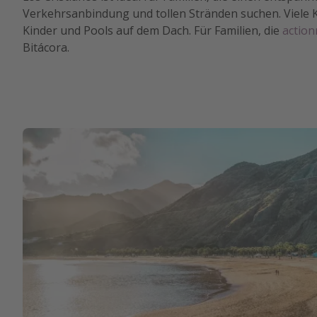
Verkehrsanbindung und tollen Stränden suchen. Viele Kin
Kinder und Pools auf dem Dach. Für Familien, die
action
Bitácora.