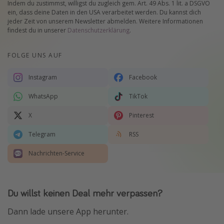
Indem du zustimmst, willigst du zugleich gem. Art. 49 Abs. 1 lit. a DSGVO
ein, dass deine Daten in den USA verarbeitet werden. Du kannst dich
jeder Zeit von unserem Newsletter abmelden. Weitere Informationen
findest du in unserer
Datenschutzerklärung
.
FOLGE UNS AUF
Instagram
Facebook
WhatsApp
TikTok
X
Pinterest
Telegram
RSS
Nachrichten-Service
Du willst keinen Deal mehr verpassen?
Dann lade unsere App herunter.