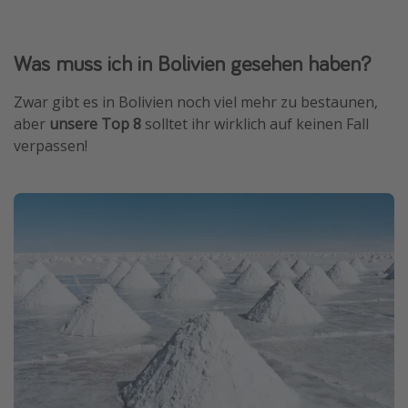
Was muss ich in Bolivien gesehen haben?
Zwar gibt es in Bolivien noch viel mehr zu bestaunen,
aber
unsere Top 8
solltet ihr wirklich auf keinen Fall
verpassen!