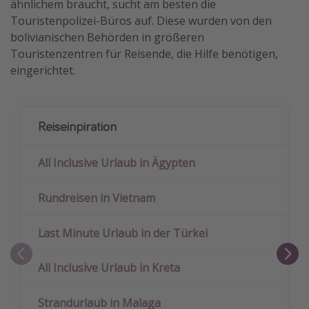
ähnlichem braucht, sucht am besten die
Touristenpolizei-Büros auf. Diese wurden von den
bolivianischen Behörden in größeren
Touristenzentren für Reisende, die Hilfe benötigen,
eingerichtet.
Reiseinpiration
All Inclusive Urlaub in Ägypten
Rundreisen in Vietnam
Last Minute Urlaub in der Türkei
All Inclusive Urlaub in Kreta
Strandurlaub in Malaga