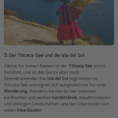
5. Der Titicaca-See und die Isla del Sol
Alleine für seinen Namen ist der
Titicaca-See
schon
berühmt. Live ist das Ganze aber noch
beeindruckender. Die
Isla del Sol
liegt mitten im
Titicaca-See und eignet sich ausgezeichnet für eine
Wanderung
. Wandern kannst du hier zwischen
karibischen und weißen
Sandstrände
, staubtrockenen
und steinigen Landschaften; und den Überresten von
vielen
Inka-Bauten
.