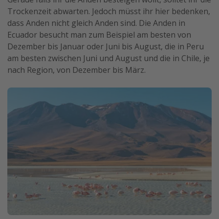
Trockenzeit abwarten. Jedoch müsst ihr hier bedenken,
dass Anden nicht gleich Anden sind. Die Anden in
Ecuador besucht man zum Beispiel am besten von
Dezember bis Januar oder Juni bis August, die in Peru
am besten zwischen Juni und August und die in Chile, je
nach Region, von Dezember bis März.