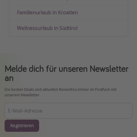
Familienurlaub in Kroatien
Wellnessurlaub in Südtirol
Melde dich für unseren Newsletter
an
Die besten Deals und aktuellen Reiseinfos immer im Postfach mit
unserem Newsletter
Registrieren