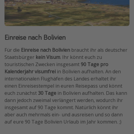
Einreise nach Bolivien
Für die
Einreise nach Bolivien
braucht ihr als deutscher
Staatsbürger
kein Visum
. Ihr könnt euch zu
touristischen Zwecken insgesamt
90 Tage pro
Kalenderjahr visumfrei
in Bolivien aufhalten. An den
internationalen Flughäfen des Landes erhaltet ihr
einen Einreisestempel in euren Reisepass und könnt
euch zunächst
30 Tage
in Bolivien aufhalten. Das kann
dann jedoch zweimal verlängert werden, wodurch ihr
insgesamt auf 90 Tage kommt. Natürlich könnt ihr
aber auch mehrmals ein- und ausreisen und so dann
auf eure 90 Tage Bolivien Urlaub im Jahr kommen. ;)