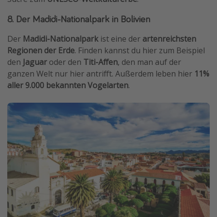
8. Der Madidi-Nationalpark in Bolivien
Der
Madidi-Nationalpark
ist eine der
artenreichsten
Regionen der Erde
. Finden kannst du hier zum Beispiel
den
Jaguar
oder den
Titi-Affen
, den man auf der
ganzen Welt nur hier antrifft. Außerdem leben hier
11%
aller 9.000 bekannten Vogelarten
.