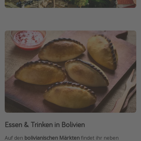
Essen & Trinken in Bolivien
Auf den
bolivianischen Märkten
findet ihr neben