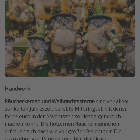
Handwerk
Räucherkerzen und Weihnachtssterne
sind vor allem
zur kalten Jahreszeit beliebte Mitbringsel, mit denen
ihr es euch in der Adventszeit so richtig gemütlich
machen könnt. Die
hölzernen Räuchermännchen
erfreuen sich nach wie vor großer Beliebtheit. Die
dazugehörigen Räucherkerzchen der Firma