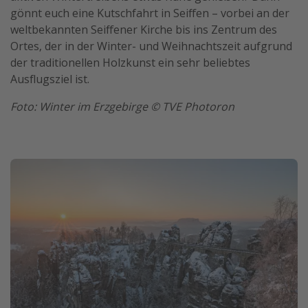
gönnt euch eine Kutschfahrt in Seiffen – vorbei an der
weltbekannten Seiffener Kirche bis ins Zentrum des
Ortes, der in der Winter- und Weihnachtszeit aufgrund
der traditionellen Holzkunst ein sehr beliebtes
Ausflugsziel ist.
Foto: Winter im Erzgebirge © TVE Photoron