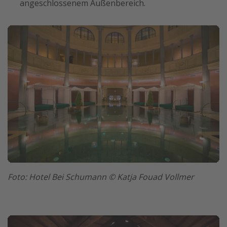
angeschlossenem Außenbereich.
Foto: Hotel Bei Schumann © Katja Fouad Vollmer