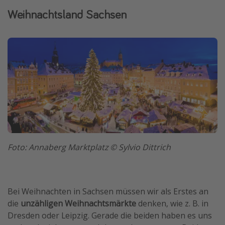
Weihnachtsland Sachsen
Foto: Annaberg Marktplatz © Sylvio Dittrich
Bei Weihnachten in Sachsen müssen wir als Erstes an
die
unzähligen Weihnachtsmärkte
denken, wie z. B. in
Dresden oder Leipzig. Gerade die beiden haben es uns