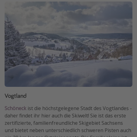
Vogtland
Schöneck
ist die höchstgelegene Stadt des Vogtlandes -
daher findet ihr hier auch die Skiwelt! Sie ist das erste
zertifizierte, familienfreundliche Skigebiet Sachsens
und bietet neben unterschiedlich schweren Pisten auch