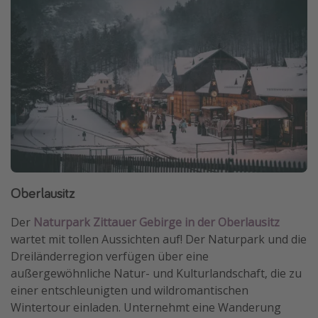
Oberlausitz
Der
Naturpark Zittauer Gebirge in der Oberlausitz
wartet mit tollen Aussichten auf! Der Naturpark und die
Dreiländerregion verfügen über eine
außergewöhnliche Natur- und Kulturlandschaft, die zu
einer entschleunigten und wildromantischen
Wintertour einladen. Unternehmt eine Wanderung