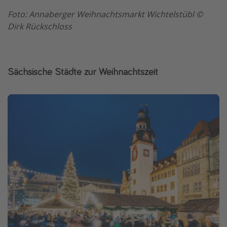
Foto: Annaberger Weihnachtsmarkt Wichtelstübl ©
Dirk Rückschloss
Sächsische Städte zur Weihnachtszeit