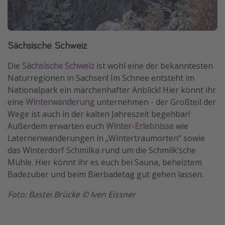
Sächsische Schweiz
Die
Sächsische Schweiz
ist wohl eine der bekanntesten
Naturregionen in Sachsen! Im Schnee entsteht im
Nationalpark ein märchenhafter Anblick! Hier könnt ihr
eine
Winterwanderung
unternehmen - der Großteil der
Wege ist auch in der kalten Jahreszeit begehbar!
Außerdem erwarten euch
Winter-Erlebnisse
wie
Laternenwanderungen in „Wintertraumorten“ sowie
das Winterdorf Schmilka rund um die Schmilk’sche
Mühle. Hier könnt ihr es euch bei Sauna, beheiztem
Badezuber und beim Bierbadetag gut gehen lassen.
Foto: Bastei Brücke © Iven Eissner