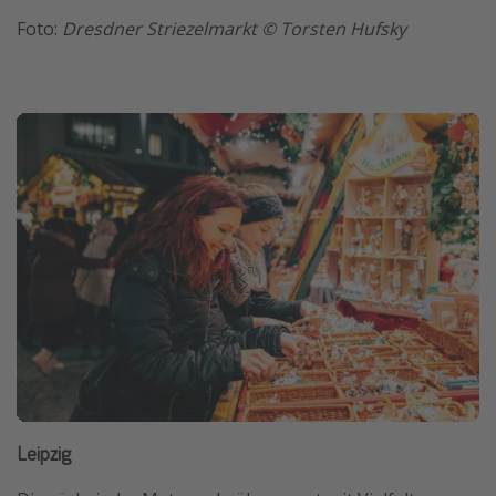
Foto:
Dresdner Striezelmarkt © Torsten Hufsky
Leipzig