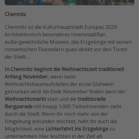
Chemnitz
Chemnitz ist die Kulturhauptstadt Europas 2025!
Architektonisch besonderes Innenstadtflair,
außergewöhnliche Museen, das Erzgebirge mit seinen
romantischen Flusstälern quasi direkt vor den Toren
der Stadt...
In Chemnitz beginnt die Weihnachtszeit traditionell
Anfang November
, wenn beim
Weihnachtsbaumaufstellen der erste Glühwein
getrunken wird. Ab Ende November finden dann der
Weihnachtsmarkt
statt und die
traditionelle
Bergparade
mit knapp 1.000 Teilnehmenden zieht
durch die Stadt. Wenn ihr noch mehr von der
Umgebung erkunden möchtet, habt ihr auch die
Möglichkeit, eine
Lichterfahrt ins Erzgebirge
zu
unternehmen. Hier leuchten in der Zeit ab