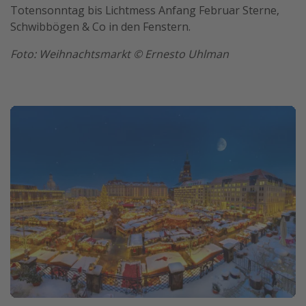
Totensonntag bis Lichtmess Anfang Februar Sterne,
Schwibbögen & Co in den Fenstern.
Foto: Weihnachtsmarkt © Ernesto Uhlman