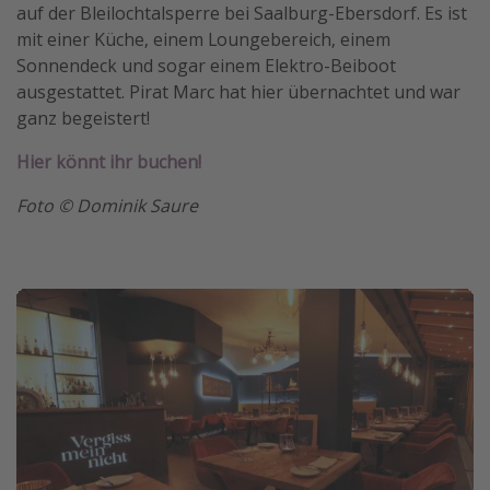
auf der Bleilochtalsperre bei Saalburg-Ebersdorf. Es ist
mit einer Küche, einem Loungebereich, einem
Sonnendeck und sogar einem Elektro-Beiboot
ausgestattet. Pirat Marc hat hier übernachtet und war
ganz begeistert!
Hier könnt ihr buchen!
Foto © Dominik Saure