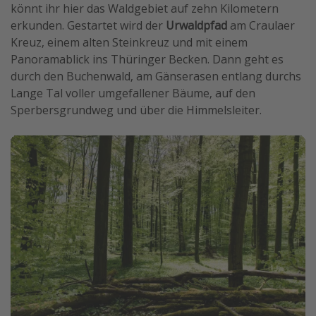
könnt ihr hier das Waldgebiet auf zehn Kilometern
erkunden. Gestartet wird der
Urwaldpfad
am Craulaer
Kreuz, einem alten Steinkreuz und mit einem
Panoramablick ins Thüringer Becken. Dann geht es
durch den Buchenwald, am Gänserasen entlang durchs
Lange Tal voller umgefallener Bäume, auf den
Sperbersgrundweg und über die Himmelsleiter.