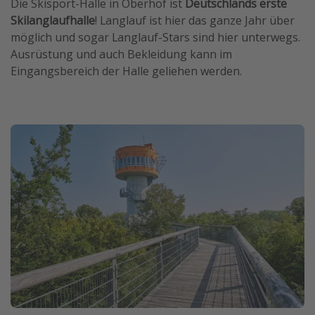
Die Skisport-Halle in Oberhof ist
Deutschlands erste
Skilanglaufhalle
! Langlauf ist hier das ganze Jahr über
möglich und sogar Langlauf-Stars sind hier unterwegs.
Ausrüstung und auch Bekleidung kann im
Eingangsbereich der Halle geliehen werden.