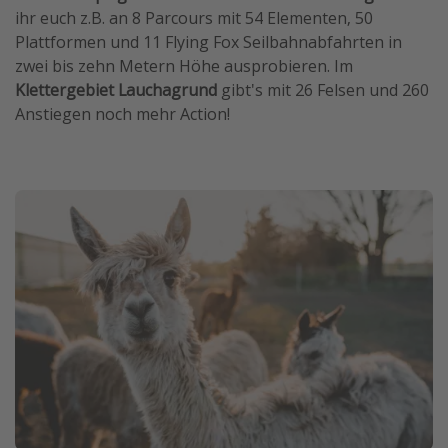
ihr euch z.B. an 8 Parcours mit 54 Elementen, 50
Plattformen und 11 Flying Fox Seilbahnabfahrten in
zwei bis zehn Metern Höhe ausprobieren. Im
Klettergebiet Lauchagrund
gibt's mit 26 Felsen und 260
Anstiegen noch mehr Action!