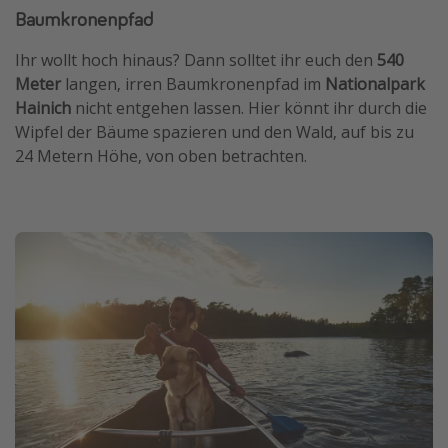
Baumkronenpfad
Ihr wollt hoch hinaus? Dann solltet ihr euch den
540
Meter
langen, irren Baumkronenpfad im
Nationalpark
Hainich
nicht entgehen lassen. Hier könnt ihr durch die
Wipfel der Bäume spazieren und den Wald, auf bis zu
24 Metern Höhe, von oben betrachten.