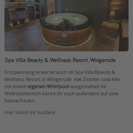
Spa Villa Beauty & Wellness Resort, Wingerode
Entspannung erwartet euch im Spa Villa Beauty &
Wellness Resort in Wingerode. Alle Zimmer sind hier
mit einem
eigenen Whirlpool
ausgestattet! Im
Wellnessbereich könnt ihr euch außerdem auf eine
Sauna freuen.
Hier könnt ihr buchen!