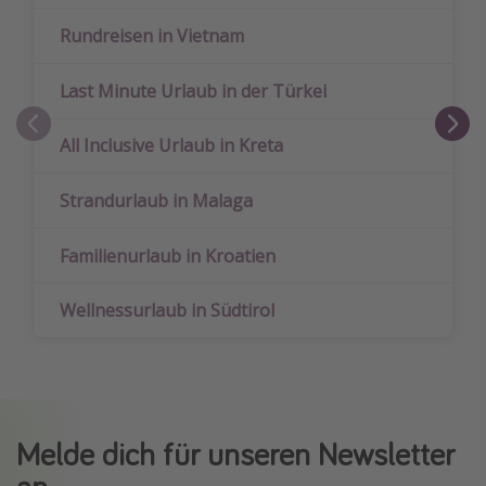
Rundreisen in Vietnam
Last Minute Urlaub in der Türkei
All Inclusive Urlaub in Kreta
Strandurlaub in Malaga
Familienurlaub in Kroatien
Wellnessurlaub in Südtirol
Melde dich für unseren Newsletter