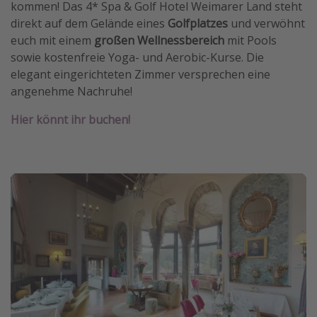
kommen! Das 4* Spa & Golf Hotel Weimarer Land steht
direkt auf dem Gelände eines
Golfplatzes
und verwöhnt
euch mit einem
großen Wellnessbereich
mit Pools
sowie kostenfreie Yoga- und Aerobic-Kurse. Die
elegant eingerichteten Zimmer versprechen eine
angenehme Nachruhe!
Hier könnt ihr buchen!