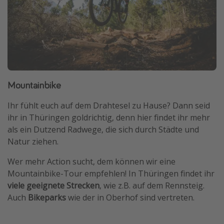
Mountainbike
Ihr fühlt euch auf dem Drahtesel zu Hause? Dann seid
ihr in Thüringen goldrichtig, denn hier findet ihr mehr
als ein Dutzend Radwege, die sich durch Städte und
Natur ziehen.
Wer mehr Action sucht, dem können wir eine
Mountainbike-Tour empfehlen! In Thüringen findet ihr
viele geeignete Strecken
, wie z.B. auf dem Rennsteig.
Auch
Bikeparks
wie der in Oberhof sind vertreten.