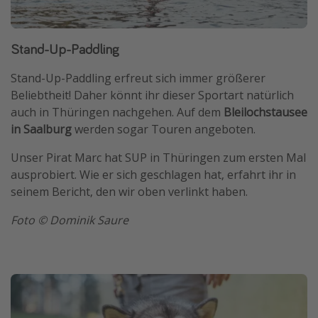
Stand-Up-Paddling
Stand-Up-Paddling erfreut sich immer größerer
Beliebtheit! Daher könnt ihr dieser Sportart natürlich
auch in Thüringen nachgehen. Auf dem
Bleilochstausee
in Saalburg
werden sogar Touren angeboten.
Unser Pirat Marc hat SUP in Thüringen zum ersten Mal
ausprobiert. Wie er sich geschlagen hat, erfahrt ihr in
seinem Bericht, den wir oben verlinkt haben.
Foto © Dominik Saure