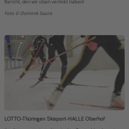
Bericht, den wir oben verlinkt haben!
Foto © Dominik Saure
LOTTO-Thüringen Skisport-HALLE Oberhof