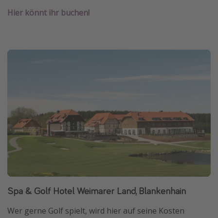
Hier könnt ihr buchen!
Spa & Golf Hotel Weimarer Land, Blankenhain
Wer gerne Golf spielt, wird hier auf seine Kosten