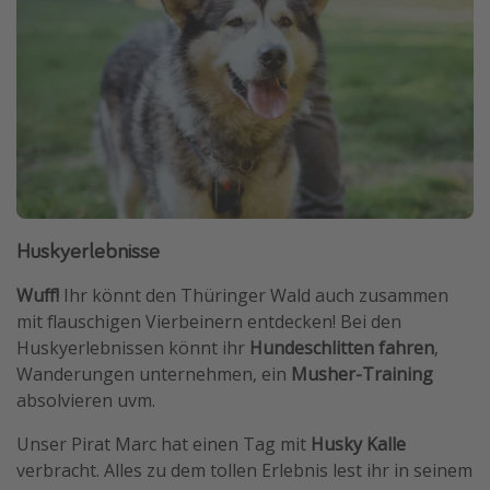
Huskyerlebnisse
Wuff!
Ihr könnt den Thüringer Wald auch zusammen
mit flauschigen Vierbeinern entdecken! Bei den
Huskyerlebnissen könnt ihr
Hundeschlitten fahren
,
Wanderungen unternehmen, ein
Musher-Training
absolvieren uvm.
Unser Pirat Marc hat einen Tag mit
Husky Kalle
verbracht. Alles zu dem tollen Erlebnis lest ihr in seinem