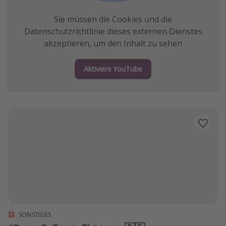
Sie müssen die Cookies und die
Datenschutzrichtlinie dieses externen Dienstes
akzeptieren, um den Inhalt zu sehen
Aktiviere YouTube
SONSTIGES