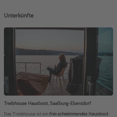
Unterkünfte
Treibhouse Hausboot, Saalburg-Ebersdorf
Das Treibhouse ist ein
frei-schwimmendes Hausboot