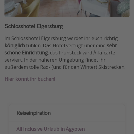
Schlosshotel Elgersburg
Im Schlosshotel Elgersburg werdet ihr euch richtig
königlich
fühlen! Das Hotel verfügt über eine
sehr
schöne Einrichtung
; das Frühstück wird À-la-carte
serviert. In der näheren Umgebung findet ihr
außerdem tolle Rad- (und für den Winter) Skistrecken.
Hier könnt ihr buchen!
Reiseinpiration
All Inclusive Urlaub in Ägypten