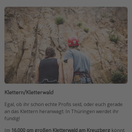
Klettern/Kletterwald
Egal, ob ihr schon echte Profis seid, oder euch gerade
an das Klettern heranwagt: In Thüringen werdet ihr
fündig!
Im
16.000 qm großen Kletterwald am Kreuzberg
könnt