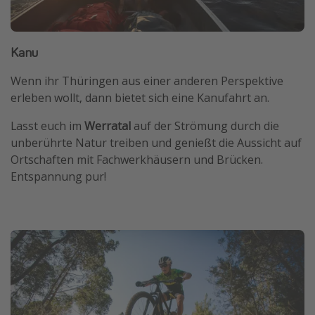
Kanu
Wenn ihr Thüringen aus einer anderen Perspektive
erleben wollt, dann bietet sich eine Kanufahrt an.
Lasst euch im
Werratal
auf der Strömung durch die
unberührte Natur treiben und genießt die Aussicht auf
Ortschaften mit Fachwerkhäusern und Brücken.
Entspannung pur!