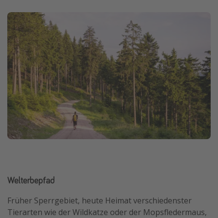
Welterbepfad
Früher Sperrgebiet, heute Heimat verschiedenster
Tierarten wie der Wildkatze oder der Mopsfledermaus,