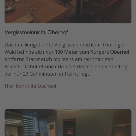
Vergissmeinnicht, Oberhof
Das familiengeführte Vergissmeinnicht im Thüringer
Wald befinde sich
nur 100 Meter vom Kurpark Oberhof
entfernt. Stärkt euch morgens am reichhaltigen
Frühstücksbuffet und erkundet danach den Rennsteig,
der nur 20 Gehminuten entfernt liegt.
Hier könnt ihr buchen!