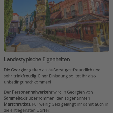
Landestypische Eigenheiten
Die Georgier gelten als äußerst
gastfreundlich
und
sehr
trinkfreudig
. Einer Einladung solltet ihr also
unbedingt nachkommen!
Der
Personennahverkehr
wird in Georgien von
Sammeltaxis
übernommen, den sogenannten
Marschrutkas
. Für wenig Geld gelangt ihr damit auch in
die entlegensten Dörfer.