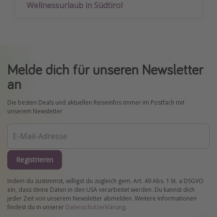
Wellnessurlaub in Südtirol
Melde dich für unseren Newsletter
an
Die besten Deals und aktuellen Reiseinfos immer im Postfach mit
unserem Newsletter
Registrieren
Indem du zustimmst, willigst du zugleich gem. Art. 49 Abs. 1 lit. a DSGVO
ein, dass deine Daten in den USA verarbeitet werden. Du kannst dich
jeder Zeit von unserem Newsletter abmelden. Weitere Informationen
findest du in unserer
Datenschutzerklärung
.