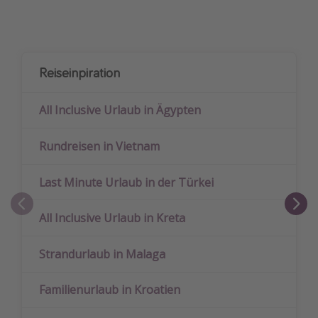
Reiseinpiration
All Inclusive Urlaub in Ägypten
Rundreisen in Vietnam
Last Minute Urlaub in der Türkei
All Inclusive Urlaub in Kreta
Strandurlaub in Malaga
Familienurlaub in Kroatien