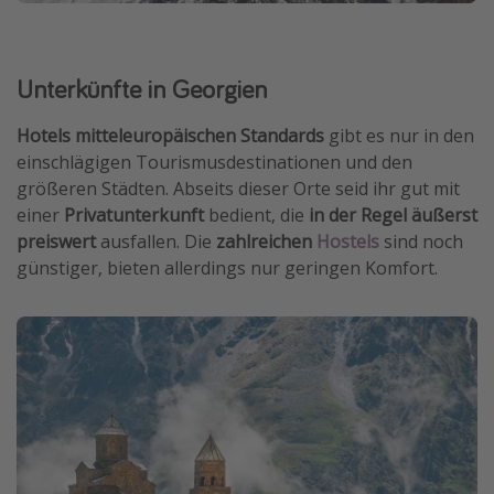
Unterkünfte in Georgien
Hotels mitteleuropäischen Standards
gibt es nur in den
einschlägigen Tourismusdestinationen und den
größeren Städten. Abseits dieser Orte seid ihr gut mit
einer
Privatunterkunft
bedient, die
in der Regel äußerst
preiswert
ausfallen. Die
zahlreichen
Hostels
sind noch
günstiger, bieten allerdings nur geringen Komfort.