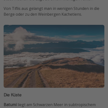
Von Tiflis aus gelangt man in wenigen Stunden in die
Berge oder zu den Weinbergen Kachetiens.
Die Küste
Batumi
liegt am Schwarzen Meer in subtropischem