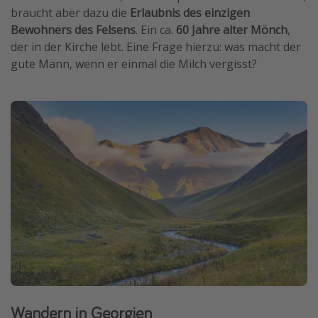
braucht aber dazu die
Erlaubnis des einzigen
Bewohners des Felsens
. Ein ca.
60 Jahre alter Mönch
,
der in der Kirche lebt. Eine Frage hierzu: was macht der
gute Mann, wenn er einmal die Milch vergisst?
Wandern in Georgien