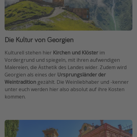
Die Kultur von Georgien
Kulturell stehen hier
Kirchen und Klöster
im
Vordergrund und spiegeln, mit ihren aufwendigen
Malereien, die Ästhetik des Landes wider. Zudem wird
Georgien als eines der
Ursprungsländer der
Weintradition
gezählt. Die Weinliebhaber und -kenner
unter euch werden hier also absolut auf ihre Kosten
kommen.