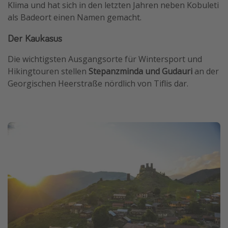
Klima und hat sich in den letzten Jahren neben Kobuleti
als Badeort einen Namen gemacht.
Der Kaukasus
Die wichtigsten Ausgangsorte für Wintersport und
Hikingtouren stellen
Stepanzminda und Gudauri
an der
Georgischen Heerstraße nördlich von Tiflis dar.