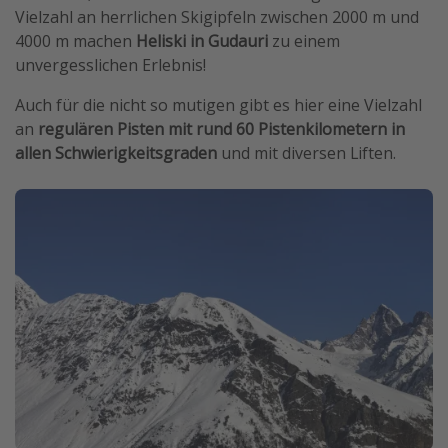
Vielzahl an herrlichen Skigipfeln zwischen 2000 m und
4000 m machen
Heliski in Gudauri
zu einem
unvergesslichen Erlebnis!
Auch für die nicht so mutigen gibt es hier eine Vielzahl
an
regulären Pisten mit rund 60 Pistenkilometern in
allen Schwierigkeitsgraden
und mit diversen Liften.