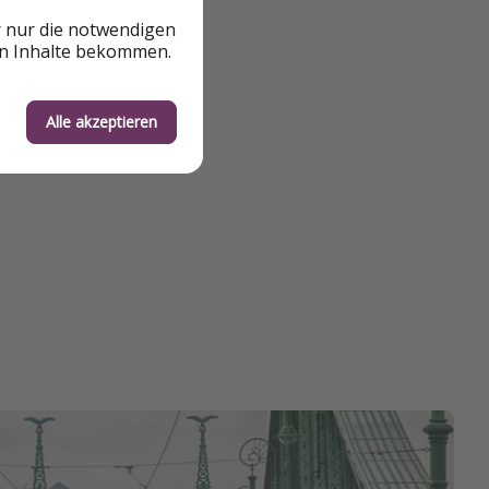
r nur die notwendigen
en Inhalte bekommen.
Alle akzeptieren