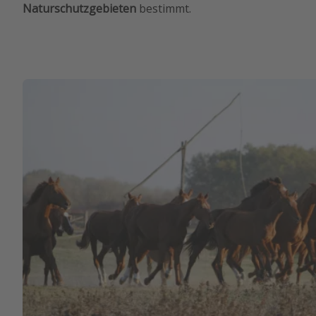
Naturschutzgebieten
bestimmt.