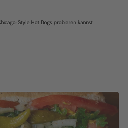
Chicago-Style Hot Dogs probieren kannst