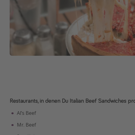
Restaurants, in denen Du Italian Beef Sandwiches pr
Al’s Beef
Mr. Beef