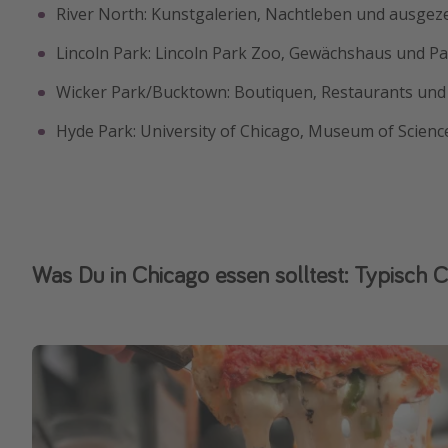
River North: Kunstgalerien, Nachtleben und ausgez
Lincoln Park: Lincoln Park Zoo, Gewächshaus und P
Wicker Park/Bucktown: Boutiquen, Restaurants und 
Hyde Park: University of Chicago, Museum of Scienc
Was Du in Chicago essen solltest: Typisch C