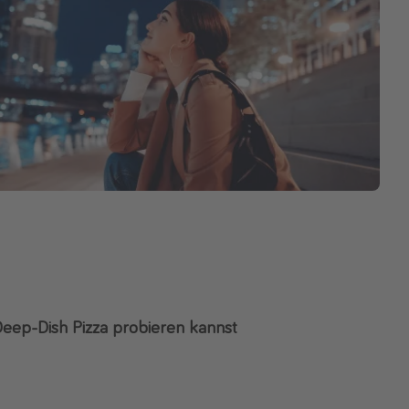
Deep-Dish Pizza probieren kannst