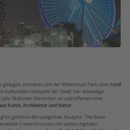
 gelegen, erstreckt sich der Millennium Park über
rund
n kulturellen Hotspots der Stadt. Der lebendige
s Jahr Millionen Menschen an und offeriert eine
us Kunst, Architektur und Natur
.
ights gehören die spiegelnde Skulptur The Bean
interaktive Crown Fountain mit seinen digitalen