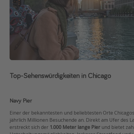
Top-Sehenswürdigkeiten in Chicago
Navy Pier
Einer der bekanntesten und beliebtesten Orte Chicagos:
jährlich Millionen Besuchende an. Direkt am Ufer des 
erstreckt sich der
1.000 Meter lange Pier
und bietet zah