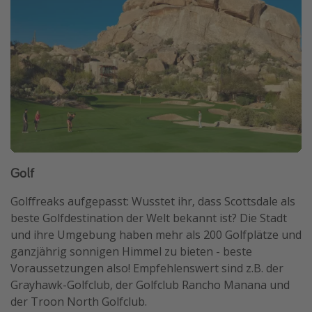
Golf
Golffreaks aufgepasst: Wusstet ihr, dass Scottsdale als
beste Golfdestination der Welt bekannt ist? Die Stadt
und ihre Umgebung haben mehr als 200 Golfplätze und
ganzjährig sonnigen Himmel zu bieten - beste
Voraussetzungen also! Empfehlenswert sind z.B. der
Grayhawk-Golfclub, der Golfclub Rancho Manana und
der Troon North Golfclub.