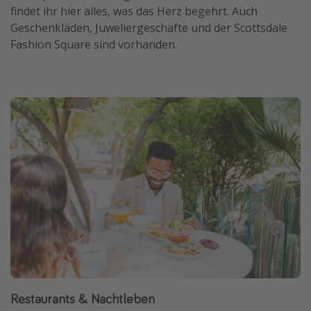
findet ihr hier alles, was das Herz begehrt. Auch
Geschenkläden, Juweliergeschäfte und der Scottsdale
Fashion Square sind vorhanden.
Restaurants & Nachtleben