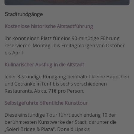
Stadtrundgänge
Kostenlose historische Altstadtführung
Ihr könnt einen Platz für eine 90-minütige Führung
reservieren. Montag- bis Freitagmorgen von Oktober
bis April.
Kulinarischer Ausflug in die Altstadt
Jeder 3-stündige Rundgang beinhaltet kleine Häppchen
und Getränke in fünf bis sechs verschiedenen
Restaurants. Ab ca. 71€ pro Person.
Selbstgeführte öffentliche Kunsttour
Diese einstündige Tour führt euch entlang 10 der
berühmtesten Kunstwerke der Stadt, darunter die
„Soleri Bridge & Plaza“, Donald Lipskis