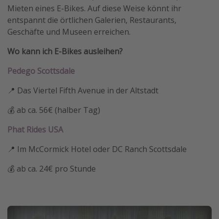
Mieten eines E-Bikes. Auf diese Weise könnt ihr
entspannt die örtlichen Galerien, Restaurants,
Geschäfte und Museen erreichen.
Wo kann ich E-Bikes ausleihen?
Pedego Scottsdale
📍 Das Viertel Fifth Avenue in der Altstadt
💰 ab ca. 56€ (halber Tag)
Phat Rides USA
📍 Im McCormick Hotel oder DC Ranch Scottsdale
💰 ab ca. 24€ pro Stunde