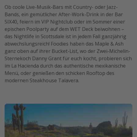
Ob coole Live-Musik-Bars mit Country- oder Jazz-
Bands, ein gemütlicher After-Work-Drink in der Bar
SIX40, feiern im VIP Nightclub oder im Sommer einer
epischen Poolparty auf dem WET Deck beiwohnen –
das Nightlife in Scottsdale ist in jedem Fall ganzjährig
abwechslungsreich! Foodies haben das Maple & Ash
ganz oben auf ihrer Bucket-List, wo der Zwei-Michelin-
Sternekoch Danny Grant für euch kocht, probieren sich
im La Hacienda durch das authentische mexikanische
Menü, oder genießen den schicken Rooftop des
modernen Steakhouse Talavera.