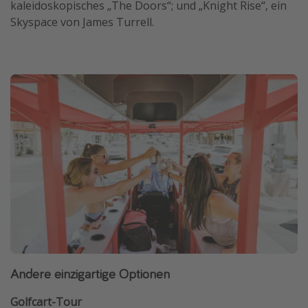
kaleidoskopisches „The Doors“; und „Knight Rise“, ein
Skyspace von James Turrell.
Andere einzigartige Optionen
Golfcart-Tour