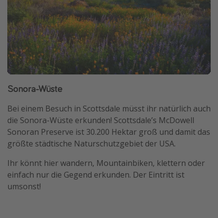
Sonora-Wüste
Bei einem Besuch in Scottsdale müsst ihr natürlich auch
die Sonora-Wüste erkunden! Scottsdale’s McDowell
Sonoran Preserve ist 30.200 Hektar groß und damit das
größte städtische Naturschutzgebiet der USA.
Ihr könnt hier wandern, Mountainbiken, klettern oder
einfach nur die Gegend erkunden. Der Eintritt ist
umsonst!