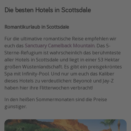
Die besten Hotels in Scottsdale
Romantikurlaub in Scottsdale
Für die ultimative romantische Reise empfehlen wir
euch das
Sanctuary Camelback Mountain
. Das 5-
Sterne-Refugium ist wahrscheinlich das berühmteste
aller Hotels in Scottsdale und liegt in einer 53 Hektar
großen Wüstenlandschaft. Es gibt ein preisgekröntes
Spa mit Infinity-Pool. Und nur um euch das Kaliber
dieses Hotels zu verdeutlichen: Beyoncé und Jay-Z
haben hier ihre Flitterwochen verbracht!
In den heißen Sommermonaten sind die Preise
günstiger.