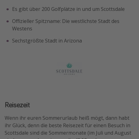
Es gibt über 200 Golfplätze in und um Scottsdale
Offizieller Spitzname: Die westlichste Stadt des
Westens
Sechstgrößte Stadt in Arizona
Reisezeit
Wenn ihr euren Sommerurlaub heiß mögt, dann habt
ihr Glück, denn die beste Reisezeit für einen Besuch in
Scottsdale sind die Sommermonate (im Juli und August