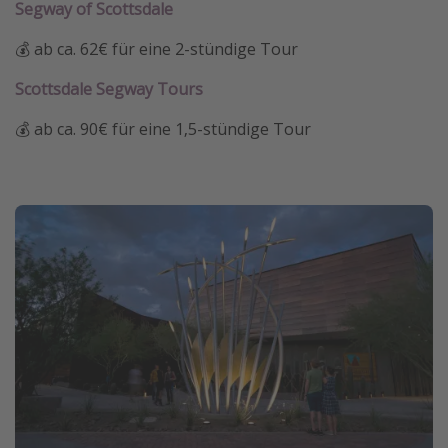
Segway of Scottsdale
💰 ab ca. 62€ für eine 2-stündige Tour
Scottsdale Segway Tours
💰 ab ca. 90€ für eine 1,5-stündige Tour