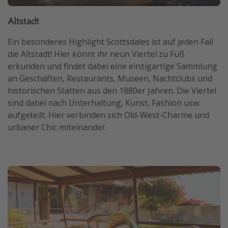
Altstadt
Ein besonderes Highlight Scottsdales ist auf jeden Fall
die Altstadt! Hier könnt ihr neun Viertel zu Fuß
erkunden und findet dabei eine einzigartige Sammlung
an Geschäften, Restaurants, Museen, Nachtclubs und
historischen Stätten aus den 1880er Jahren. Die Viertel
sind dabei nach Unterhaltung, Kunst, Fashion usw.
aufgeteilt. Hier verbinden sich Old-West-Charme und
urbaner Chic miteinander.