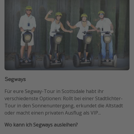
Segways
Für eure Segway-Tour in Scottsdale habt ihr
verschiedenste Optionen: Rollt bei einer Stadtlichter-
Tour in den Sonnenuntergang, erkundet die Altstadt
oder macht einen privaten Ausflug als VIP...
Wo kann ich Segways ausleihen?