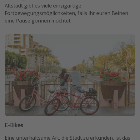
Altstadt gibt es viele einzigartige
Fortbewegungsmöglichkeiten, falls ihr euren Beinen
eine Pause gönnen möchtet.
E-Bikes
Eine unterhaltsame Art, die Stadt zu erkunden, ist das