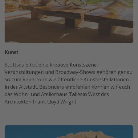
Kunst
Scottsdale hat eine kreative Kunstszene!
Veranstaltungen und Broadway-Shows gehören genau
so zum Repertoire wie öffentliche Kunstinstallationen
in der Altstadt. Besonders empfehlen können wir euch
das Wohn- und Atelierhaus Taliesin West des
Architekten Frank Lloyd Wright.