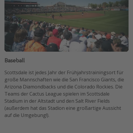
Baseball
Scottsdale ist jedes Jahr der Frühjahrstrainingsort für
große Mannschaften wie die San Francisco Giants, die
Arizona Diamondbacks und die Colorado Rockies. Die
Teams der Cactus League spielen im Scottsdale
Stadium in der Altstadt und den Salt River Fields
(außerdem hat das Stadion eine großartige Aussicht
auf die Umgebung!).