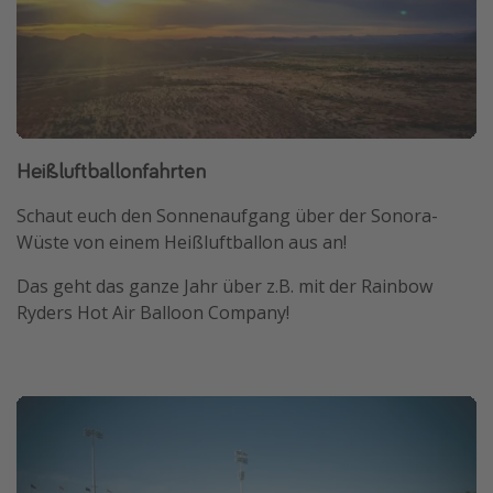
Heißluftballonfahrten
Schaut euch den Sonnenaufgang über der Sonora-
Wüste von einem Heißluftballon aus an!
Das geht das ganze Jahr über z.B. mit der Rainbow
Ryders Hot Air Balloon Company!