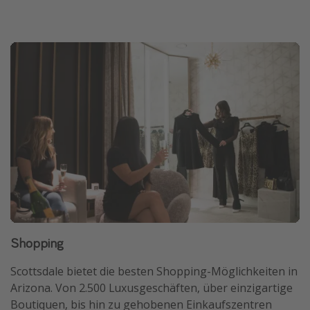
Shopping
Scottsdale bietet die besten Shopping-Möglichkeiten in
Arizona. Von 2.500 Luxusgeschäften, über einzigartige
Boutiquen, bis hin zu gehobenen Einkaufszentren