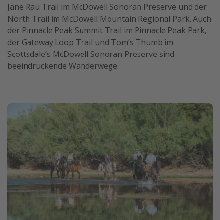
Jane Rau Trail im McDowell Sonoran Preserve und der
North Trail im McDowell Mountain Regional Park. Auch
der Pinnacle Peak Summit Trail im Pinnacle Peak Park,
der Gateway Loop Trail und Tom’s Thumb im
Scottsdale’s McDowell Sonoran Preserve sind
beeindruckende Wanderwege.