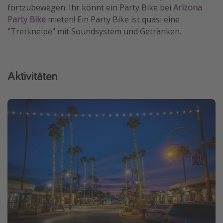
fortzubewegen: Ihr könnt ein Party Bike bei
Arizona
Party Bike
mieten! Ein Party Bike ist quasi eine
"Tretkneipe" mit Soundsystem und Getränken.
Aktivitäten