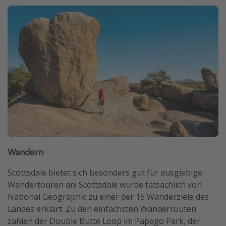
Wandern
Scottsdale bietet sich besonders gut für ausgiebige
Wandertouren an! Scottsdale wurde tatsächlich von
National Geographic zu einer der 15 Wanderziele des
Landes erklärt. Zu den einfachsten Wanderrouten
zählen der Double Butte Loop im Papago Park, der