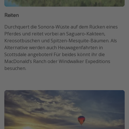
Reiten
Durchquert die Sonora-Wüste auf dem Rücken eines
Pferdes und reitet vorbei an Saguaro-Kakteen,
Kreosotbüschen und Spitzen-Mesquite-Bäumen. Als
Alternative werden auch Heuwagenfahrten in
Scottsdale angeboten! Für beides könnt ihr die
MacDonald’s Ranch oder Windwalker Expeditions
besuchen.