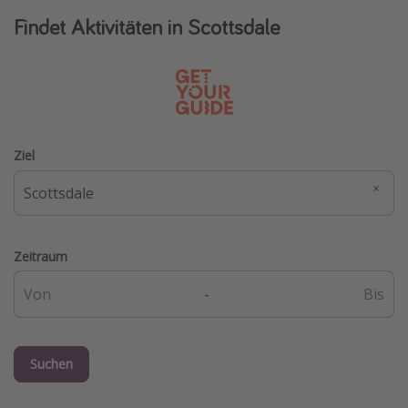
Findet Aktivitäten in Scottsdale
Ziel
Zeitraum
-
Suchen