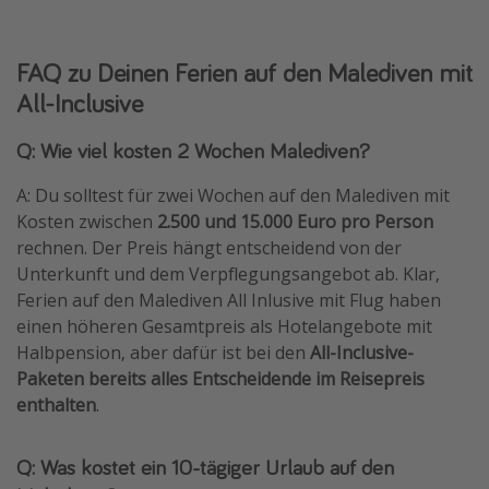
FAQ zu Deinen Ferien auf den Malediven mit
All-Inclusive
Q: Wie viel kosten 2 Wochen Malediven?
A: Du solltest für zwei Wochen auf den Malediven mit
Kosten zwischen
2.500 und 15.000 Euro pro Person
rechnen. Der Preis hängt entscheidend von der
Unterkunft und dem Verpflegungsangebot ab. Klar,
Ferien auf den Malediven All Inlusive mit Flug haben
einen höheren Gesamtpreis als Hotelangebote mit
Halbpension, aber dafür ist bei den
All-Inclusive-
Paketen bereits alles Entscheidende im Reisepreis
enthalten
.
Q: Was kostet ein 10-tägiger Urlaub auf den