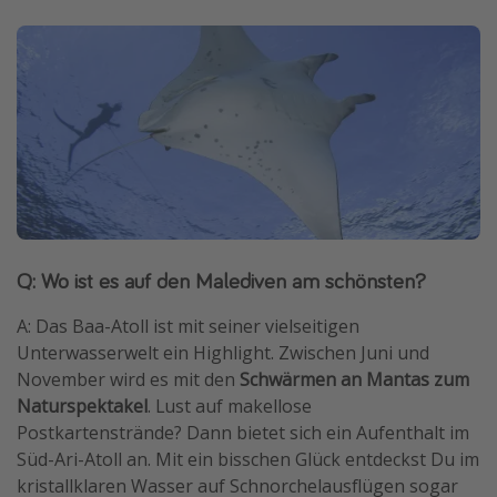
Q: Wo ist es auf den Malediven am schönsten?
A: Das Baa-Atoll ist mit seiner vielseitigen
Unterwasserwelt ein Highlight. Zwischen Juni und
November wird es mit den
Schwärmen an Mantas zum
Naturspektakel
. Lust auf makellose
Postkartenstrände? Dann bietet sich ein Aufenthalt im
Süd-Ari-Atoll an. Mit ein bisschen Glück entdeckst Du im
kristallklaren Wasser auf Schnorchelausflügen sogar