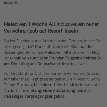
bezahlt
.
Malediven 1 Woche All Inclusive: ein reiner
Verwöhnurlaub auf Resort-Inseln
Suchst Du eine kurze Auszeit in den Tropen, in der für
alles gesorgt ist? Dann lohnt sich ein Blick auf die
Reiseangebote für die Malediven All Inclusive mit Flug.
Innerhalb von rund
zehn Stunden Flugzeit erreichst Du
per Direktflug aus Deutschland
diese Inselwelt.
Vor Ort steht für Dich der perfekte Verwöhnurlaub an.
Auf einer Insel liegt größtenteils nur ein Resort. Dank
Deiner Buchung Malediven 1 Woche All Inclusive nutzt
Du dort eine
umfangreiche Ausstattung und ein
vielseitiges Verpflegungsangebot
.