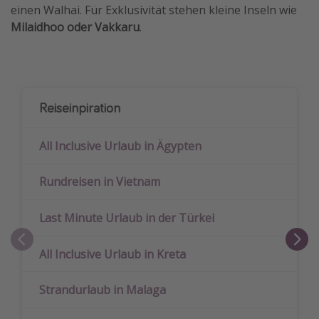
einen Walhai. Für Exklusivität stehen kleine Inseln wie
Milaidhoo oder Vakkaru
.
Reiseinpiration
All Inclusive Urlaub in Ägypten
Rundreisen in Vietnam
Last Minute Urlaub in der Türkei
All Inclusive Urlaub in Kreta
Strandurlaub in Malaga