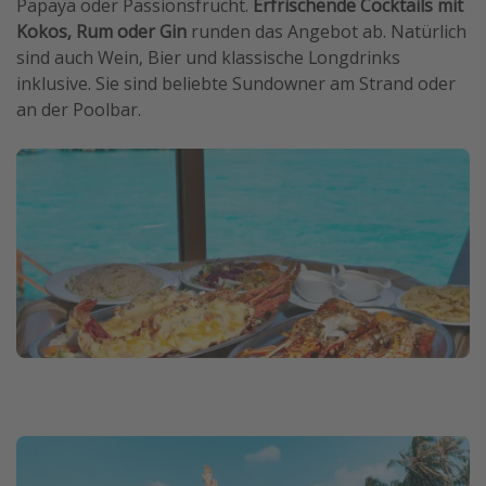
Papaya oder Passionsfrucht.
Erfrischende Cocktails mit
Kokos, Rum oder Gin
runden das Angebot ab. Natürlich
sind auch Wein, Bier und klassische Longdrinks
inklusive. Sie sind beliebte Sundowner am Strand oder
an der Poolbar.