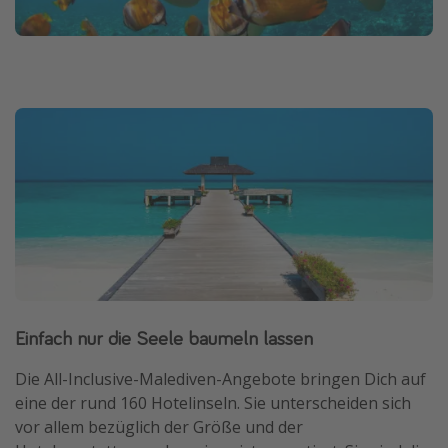
Einfach nur die Seele baumeln lassen
Die All-Inclusive-Malediven-Angebote bringen Dich auf
eine der rund 160 Hotelinseln. Sie unterscheiden sich
vor allem bezüglich der Größe und der