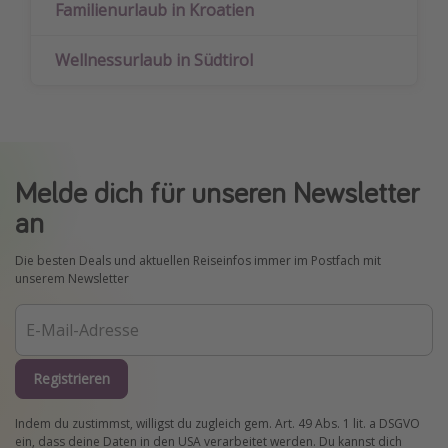
Familienurlaub in Kroatien
Wellnessurlaub in Südtirol
Melde dich für unseren Newsletter
an
Die besten Deals und aktuellen Reiseinfos immer im Postfach mit
unserem Newsletter
Registrieren
Indem du zustimmst, willigst du zugleich gem. Art. 49 Abs. 1 lit. a DSGVO
ein, dass deine Daten in den USA verarbeitet werden. Du kannst dich