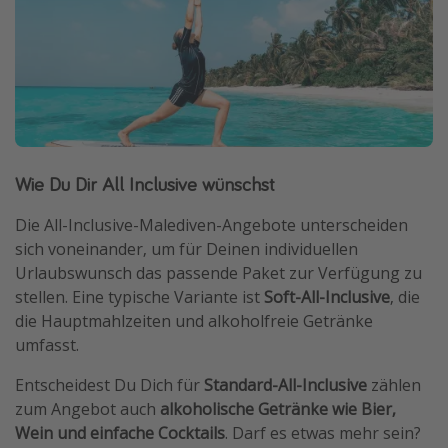
Wie Du Dir All Inclusive wünschst
Die All-Inclusive-Malediven-Angebote unterscheiden
sich voneinander, um für Deinen individuellen
Urlaubswunsch das passende Paket zur Verfügung zu
stellen. Eine typische Variante ist
Soft-All-Inclusive
, die
die Hauptmahlzeiten und alkoholfreie Getränke
umfasst.
Entscheidest Du Dich für
Standard-All-Inclusive
zählen
zum Angebot auch
alkoholische Getränke wie Bier,
Wein und einfache Cocktails
. Darf es etwas mehr sein?