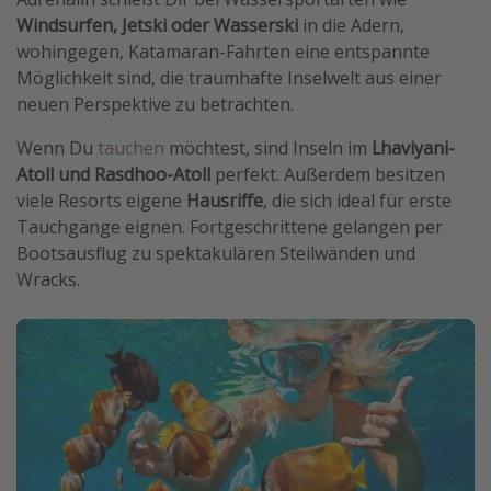
Windsurfen, Jetski oder Wasserski
in die Adern,
wohingegen, Katamaran-Fahrten eine entspannte
Möglichkeit sind, die traumhafte Inselwelt aus einer
neuen Perspektive zu betrachten.
Wenn Du
tauchen
möchtest, sind Inseln im
Lhaviyani-
Atoll und Rasdhoo-Atoll
perfekt. Außerdem besitzen
viele Resorts eigene
Hausriffe
, die sich ideal für erste
Tauchgänge eignen. Fortgeschrittene gelangen per
Bootsausflug zu spektakulären Steilwänden und
Wracks.