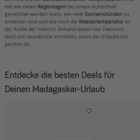
mit wie vielen
Regentagen
bei einem Aufenthalt
gerechnet werden muss, wie viele
Sonnenstunden
zu
erwarten sind und wie hoch die
Wassertemperatur
an
der Küste der Insel ist. Anhand dieser vier Faktoren
lässt sich wunderbar ermitteln, wann die Urlaubszeit
perfekt ist.
Entdecke die besten Deals für
Deinen Madagaskar-Urlaub