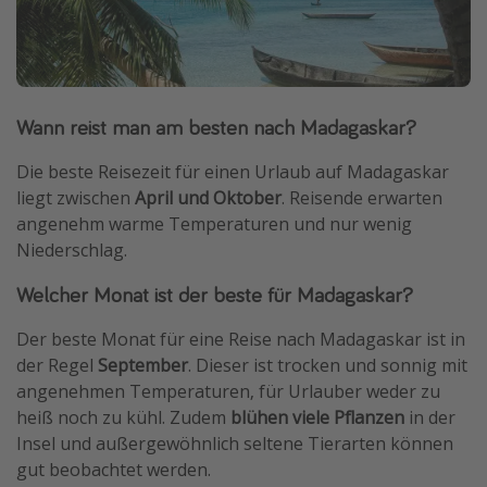
Wann reist man am besten nach Madagaskar?
Die beste Reisezeit für einen Urlaub auf Madagaskar
liegt zwischen
April und Oktober
. Reisende erwarten
angenehm warme Temperaturen und nur wenig
Niederschlag.
Welcher Monat ist der beste für Madagaskar?
Der beste Monat für eine Reise nach Madagaskar ist in
der Regel
September
. Dieser ist trocken und sonnig mit
angenehmen Temperaturen, für Urlauber weder zu
heiß noch zu kühl. Zudem
blühen viele Pflanzen
in der
Insel und außergewöhnlich seltene Tierarten können
gut beobachtet werden.