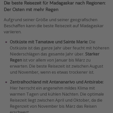
Die beste Reisezeit für Madagaskar nach Regionen:
Der Osten mit mehr Regen
Aufgrund seiner Größe und seiner geografischen
Beschaffen kann die beste Reisezeit auf Madagaskar
variieren.
Ostküste mit Tamatave und Sainte Marie:
Die
Ostküste ist das ganze Jahr über feucht mit höheren
Niederschlägen das gesamte Jahr über.
Starker
Regen
ist vor allem von Januar bis März zu
erwarten. Die beste Reisezeit ist zwischen August
und November, wenn es etwas trockener ist.
Zentralhochland mit Antananarivo und Antsirabe:
Hier herrscht ein angenehm mildes Klima mit
warmen Tagen und kühlen Nächten. Die optimale
Reisezeit liegt zwischen April und Oktober, da die
Regenzeit von November bis März das Reisen
erschwert.