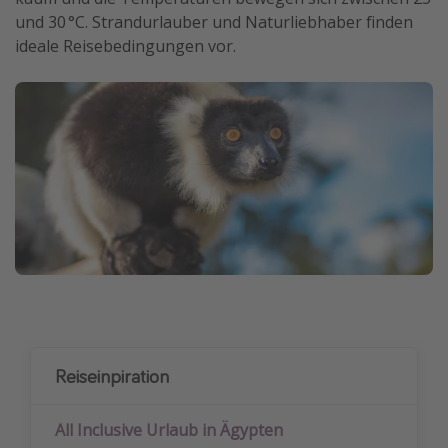
und 30 °C. Strandurlauber und Naturliebhaber finden
ideale Reisebedingungen vor.
Reiseinpiration
All Inclusive Urlaub in Ägypten