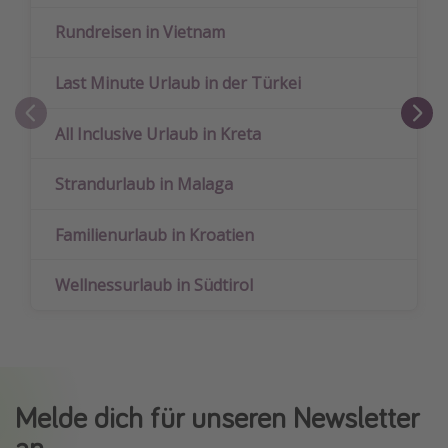
Rundreisen in Vietnam
Last Minute Urlaub in der Türkei
All Inclusive Urlaub in Kreta
Strandurlaub in Malaga
Familienurlaub in Kroatien
Wellnessurlaub in Südtirol
Melde dich für unseren Newsletter
an