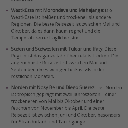
Westküste mit Morondava und Mahajanga:
Die
Westküste ist heißer und trockener als andere
Regionen. Die beste Reisezeit ist zwischen Mai und
Oktober, da es dann kaum regnet und die
Temperaturen erträglicher sind.
Süden und Südwesten mit Tulear und Ifaty:
Diese
Region ist das ganze Jahr über relativ trocken. Die
angenehmste Reisezeit ist zwischen Mai und
September, da es weniger heiß ist als in den
restlichen Monaten.
Norden mit Nosy Be und Diego Suarez:
Der Norden
ist tropisch geprägt mit zwei Jahreszeiten – einer
trockeneren von Mai bis Oktober und einer
feuchten von November bis April. Die beste
Reisezeit ist zwischen Juni und Oktober, besonders
für Strandurlaub und Tauchgänge.