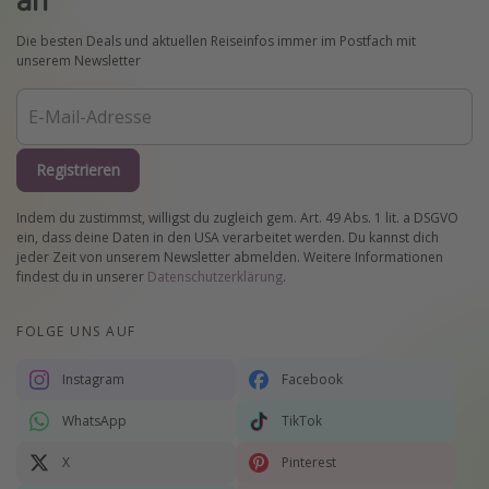
Die besten Deals und aktuellen Reiseinfos immer im Postfach mit
unserem Newsletter
Registrieren
Indem du zustimmst, willigst du zugleich gem. Art. 49 Abs. 1 lit. a DSGVO
ein, dass deine Daten in den USA verarbeitet werden. Du kannst dich
jeder Zeit von unserem Newsletter abmelden. Weitere Informationen
findest du in unserer
Datenschutzerklärung
.
FOLGE UNS AUF
Instagram
Facebook
WhatsApp
TikTok
X
Pinterest