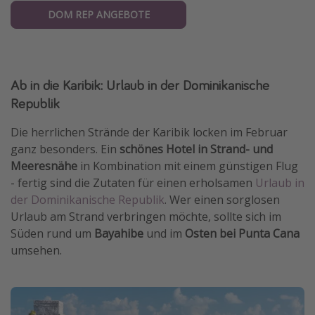
DOM REP ANGEBOTE
Ab in die Karibik: Urlaub in der Dominikanische
Republik
Die herrlichen Strände der Karibik locken im Februar
ganz besonders. Ein
schönes Hotel in Strand- und
Meeresnähe
in Kombination mit einem günstigen Flug
- fertig sind die Zutaten für einen erholsamen
Urlaub in
der Dominikanische Republik
. Wer einen sorglosen
Urlaub am Strand verbringen möchte, sollte sich im
Süden rund um
Bayahibe
und im
Osten bei Punta Cana
umsehen.