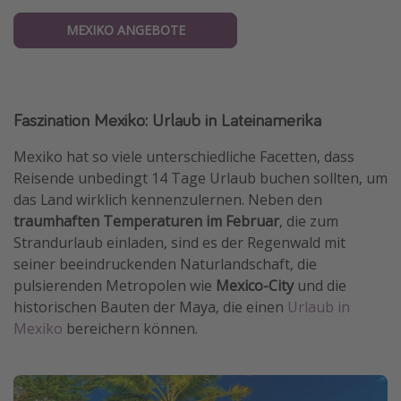
MEXIKO ANGEBOTE
Faszination Mexiko: Urlaub in Lateinamerika
Mexiko hat so viele unterschiedliche Facetten, dass
Reisende unbedingt 14 Tage Urlaub buchen sollten, um
das Land wirklich kennenzulernen. Neben den
traumhaften Temperaturen im Februar
, die zum
Strandurlaub einladen, sind es der Regenwald mit
seiner beeindruckenden Naturlandschaft, die
pulsierenden Metropolen wie
Mexico-City
und die
historischen Bauten der Maya, die einen
Urlaub in
Mexiko
bereichern können.