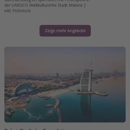
der UNESCO Weltkulturerbe Stadt Matera |
inkl. Frühstück
Zeige mehr Angebote