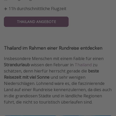
✈️ 11h durchschnittliche Flugzeit
THAILAND ANGEBOTE
Thailand im Rahmen einer Rundreise entdecken
Insbesondere Menschen mit einem Faible für einen
Strandurlaub
wissen den Februar in
Thailand
zu
schätzen, denn hierfür herrscht gerade die
beste
Reisezeit mit viel Sonne
und sehr wenigen
Niederschlägen. Lohnend wäre es, die faszinierende
Land auf einer Rundreise kennenzulernen, da dies auch
in die grandiosen Städte und in ländliche Regionen
führt, die nicht so touristisch überlaufen sind.