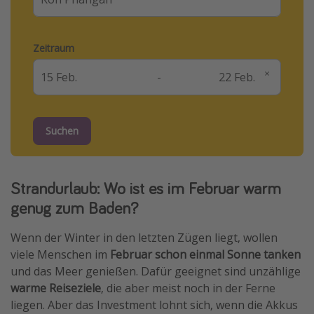
Zeitraum
-
Suchen
Strandurlaub: Wo ist es im Februar warm
genug zum Baden?
Wenn der Winter in den letzten Zügen liegt, wollen
viele Menschen im
Februar schon einmal Sonne tanken
und das Meer genießen. Dafür geeignet sind unzählige
warme Reiseziele
, die aber meist noch in der Ferne
liegen. Aber das Investment lohnt sich, wenn die Akkus