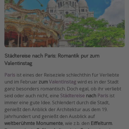
Städtereise nach Paris: Romantik pur zum
Valentinstag
Paris
ist eines der Reiseziele schlechthin für Verliebte
und im Februar
zum
Valentinstag
wird es in der Stadt
ganz besonders romantisch. Doch egal, ob ihr verliebt
seid oder auch nicht, eine
Städtereise
nach
Paris
ist
immer eine gute Idee. Schlendert durch die Stadt,
genießt den Anblick der Architektur aus dem 19.
Jahrhundert und genießt den Ausblick auf
weltberühmte Monumente
, wie z.b. den
Eiffelturm
.