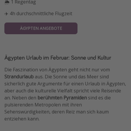
🌦 1 Regentag
✈️ 4h durchschnittliche Flugzeit
ÄGYPTEN ANGEBOTE
Ägypten Urlaub im Februar: Sonne und Kultur
Die Faszination von Ägypten geht nicht nur vom
Strandurlaub
aus. Die Sonne und das Meer sind
sicherlich gute Argumente für einen Urlaub in Ägypten,
aber auch die kulturelle Vielfalt spricht viele Reisende
an. Neben den
berühmten Pyramiden
sind es die
pulsierenden Metropolen mit ihren
Sehenswürdigkeiten, deren Reiz man sich kaum
entziehen kann.