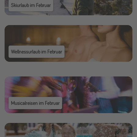
Skiurlaub im Februar
Wellnessurlaub im Februar
Musicalreisen im Februar