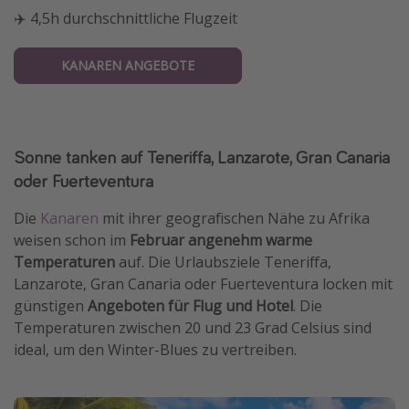
✈️ 4,5h durchschnittliche Flugzeit
KANAREN ANGEBOTE
Sonne tanken auf Teneriffa, Lanzarote, Gran Canaria
oder Fuerteventura
Die
Kanaren
mit ihrer geografischen Nähe zu Afrika
weisen schon im
Februar angenehm warme
Temperaturen
auf. Die Urlaubsziele Teneriffa,
Lanzarote, Gran Canaria oder Fuerteventura locken mit
günstigen
Angeboten für Flug und Hotel
. Die
Temperaturen zwischen 20 und 23 Grad Celsius sind
ideal, um den Winter-Blues zu vertreiben.