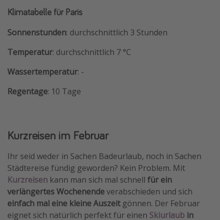
Klimatabelle für Paris
Sonnenstunden
: durchschnittlich 3 Stunden
Temperatur
: durchschnittlich 7 °C
Wassertemperatur
: -
Regentage
: 10 Tage
Kurzreisen im Februar
Ihr seid weder in Sachen Badeurlaub, noch in Sachen
Städtereise fündig geworden? Kein Problem. Mit
Kurzreisen
kann man sich mal schnell
für ein
verlängertes Wochenende
verabschieden und sich
einfach mal eine kleine Auszeit
gönnen. Der Februar
eignet sich natürlich perfekt für einen
Skiurlaub
in