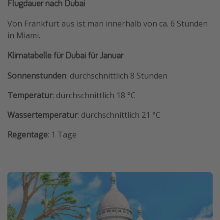
Flugdauer nach Dubai
Von Frankfurt aus ist man innerhalb von ca. 6 Stunden
in Miami.
Klimatabelle für Dubai für Januar
Sonnenstunden
: durchschnittlich 8 Stunden
Temperatur
: durchschnittlich 18 °C
Wassertemperatur
: durchschnittlich 21 °C
Regentage
: 1 Tage