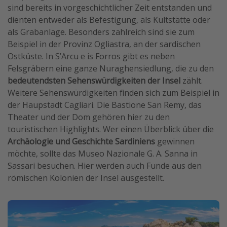
sind bereits in vorgeschichtlicher Zeit entstanden und
dienten entweder als Befestigung, als Kultstätte oder
als Grabanlage. Besonders zahlreich sind sie zum
Beispiel in der Provinz Ogliastra, an der sardischen
Ostküste. In S’Arcu e is Forros gibt es neben
Felsgräbern eine ganze Nuraghensiedlung, die zu den
bedeutendsten Sehenswürdigkeiten der Insel
zählt.
Weitere Sehenswürdigkeiten finden sich zum Beispiel in
der Haupstadt Cagliari. Die Bastione San Remy, das
Theater und der Dom gehören hier zu den
touristischen Highlights. Wer einen Überblick über die
Archäologie und Geschichte Sardiniens
gewinnen
möchte, sollte das Museo Nazionale G. A. Sanna in
Sassari besuchen. Hier werden auch Funde aus den
römischen Kolonien der Insel ausgestellt.