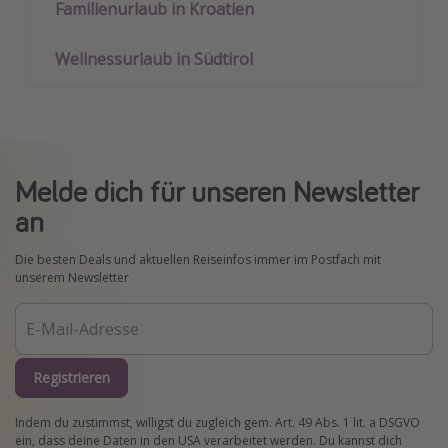
Familienurlaub in Kroatien
Wellnessurlaub in Südtirol
Melde dich für unseren Newsletter
an
Die besten Deals und aktuellen Reiseinfos immer im Postfach mit
unserem Newsletter
Registrieren
Indem du zustimmst, willigst du zugleich gem. Art. 49 Abs. 1 lit. a DSGVO
ein, dass deine Daten in den USA verarbeitet werden. Du kannst dich