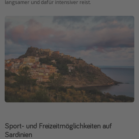
langsamer und dafür intensiver reist.
Sport- und Freizeitmöglichkeiten auf
Sardinien