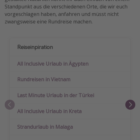
Standpunkt aus die verschiedenen Orte, die wir euch
vorgeschlagen haben, anfahren und müsst nicht
zwangsweise eine Rundreise machen.
Reiseinpiration
All Inclusive Urlaub in Ägypten
Rundreisen in Vietnam
Last Minute Urlaub in der Türkei
All Inclusive Urlaub in Kreta
Strandurlaub in Malaga