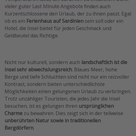
vieler guter Last Minute Angebote
finden auch
Kurzentschlossene den Urlaub, der zu ihnen passt. Egal
ob es ein
Ferienhaus auf Sardinien
sein soll oder ein
Hotel, die Insel bietet für jeden Geschmack und
Geldbeutel das Richtige.
Nicht nur kulturell, sondern auch
landschaftlich ist die
Insel sehr abwechslungsreich
. Blaues Meer, hohe
Berge und tiefe Schluchten sind nicht nur ein reizvoller
Kontrast, sondern bieten unterschiedlichste
Möglichkeiten einen gelungenen Urlaub zu verbringen.
Trotz unzähliger Touristen, die jedes Jahr die Insel
besuchen, ist es gelungen ihren
ursprünglichen
Charme
zu bewahren. Dies zeigt sich in der teilweise
unberührten Natur sowie in traditionellen
Bergdörfern
.