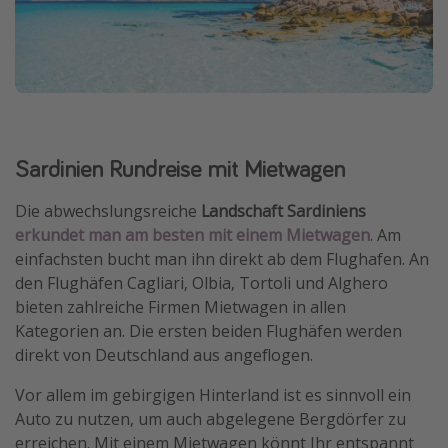
Sardinien Rundreise mit Mietwagen
Die abwechslungsreiche
Landschaft Sardiniens
erkundet man am besten mit einem Mietwagen
. Am
einfachsten bucht man ihn direkt ab dem Flughafen. An
den Flughäfen Cagliari, Olbia, Tortoli und Alghero
bieten zahlreiche Firmen Mietwagen in allen
Kategorien an. Die ersten beiden Flughäfen werden
direkt von Deutschland aus angeflogen.
Vor allem im gebirgigen Hinterland ist es sinnvoll ein
Auto zu nutzen, um auch abgelegene Bergdörfer zu
erreichen. Mit einem Mietwagen könnt Ihr entspannt