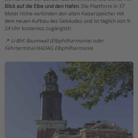
Blick auf die Elbe und den Hafen
. Die Plattform in 37
Meter Höhe verbinden den alten Kaiserspeicher mit
dem neuen Aufbau des Gebäudes und ist täglich von 9-
24 Uhr kostenlos zugänglich.
📍
U-Bhf. Baumwall (Elbphilharmonie) oder
Fährterminal HADAG Elbphilharmonie