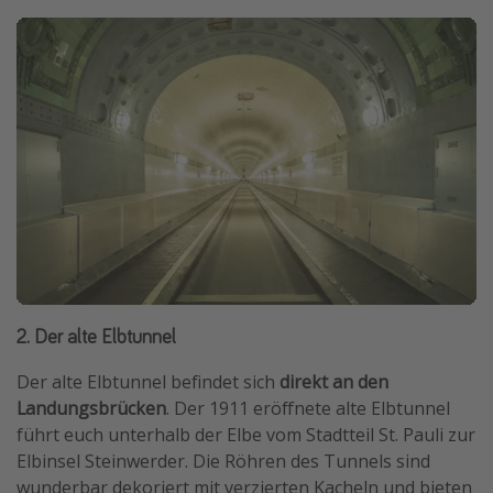
2. Der alte Elbtunnel
Der alte Elbtunnel befindet sich
direkt an den
Landungsbrücken
. Der 1911 eröffnete alte Elbtunnel
führt euch unterhalb der Elbe vom Stadtteil St. Pauli zur
Elbinsel Steinwerder. Die Röhren des Tunnels sind
wunderbar dekoriert mit verzierten Kacheln und bieten