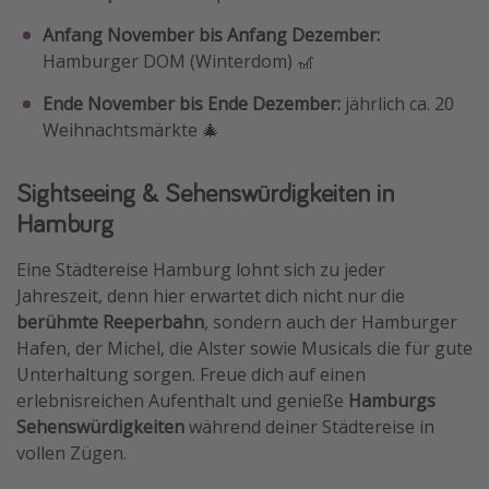
Anfang November bis Anfang Dezember:
Hamburger DOM (Winterdom) 🎢
Ende November bis Ende Dezember:
jährlich ca. 20
Weihnachtsmärkte 🎄
Sightseeing & Sehenswürdigkeiten in
Hamburg
Eine Städtereise Hamburg lohnt sich zu jeder
Jahreszeit, denn hier erwartet dich nicht nur die
berühmte Reeperbahn
, sondern auch der Hamburger
Hafen, der Michel, die Alster sowie Musicals die für gute
Unterhaltung sorgen. Freue dich auf einen
erlebnisreichen Aufenthalt und genieße
Hamburgs
Sehenswürdigkeiten
während deiner Städtereise in
vollen Zügen.