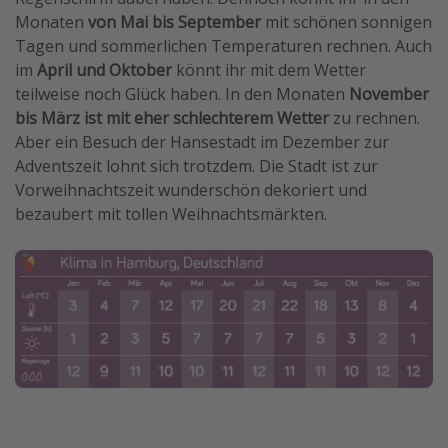
Monaten
von Mai bis September
mit schönen sonnigen
Tagen und sommerlichen Temperaturen rechnen. Auch
im
April und Oktober
könnt ihr mit dem Wetter
teilweise noch Glück haben. In den Monaten
November
bis März ist mit eher schlechterem Wetter
zu rechnen.
Aber ein Besuch der Hansestadt im Dezember zur
Adventszeit lohnt sich trotzdem. Die Stadt ist zur
Vorweihnachtszeit wunderschön dekoriert und
bezaubert mit tollen Weihnachtsmärkten.