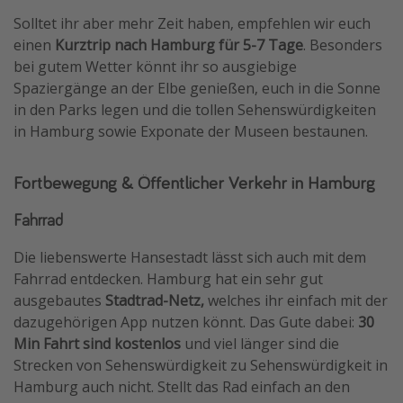
Solltet ihr aber mehr Zeit haben, empfehlen wir euch
einen
Kurztrip nach Hamburg für 5-7 Tage
. Besonders
bei gutem Wetter könnt ihr so ausgiebige
Spaziergänge an der Elbe genießen, euch in die Sonne
in den Parks legen und die tollen Sehenswürdigkeiten
in Hamburg sowie Exponate der Museen bestaunen.
Fortbewegung & Öffentlicher Verkehr in Hamburg
Fahrrad
Die liebenswerte Hansestadt lässt sich auch mit dem
Fahrrad entdecken. Hamburg hat ein sehr gut
ausgebautes
Stadtrad-Netz,
welches ihr einfach mit der
dazugehörigen App nutzen könnt. Das Gute dabei:
30
Min Fahrt sind kostenlos
und viel länger sind die
Strecken von Sehenswürdigkeit zu Sehenswürdigkeit in
Hamburg auch nicht. Stellt das Rad einfach an den