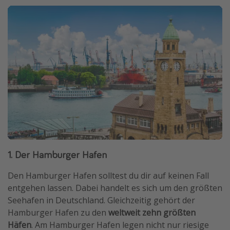
1. Der Hamburger Hafen
Den Hamburger Hafen solltest du dir auf keinen Fall
entgehen lassen. Dabei handelt es sich um den größten
Seehafen in Deutschland. Gleichzeitig gehört der
Hamburger Hafen zu den
weltweit zehn größten
Häfen
. Am Hamburger Hafen legen nicht nur riesige