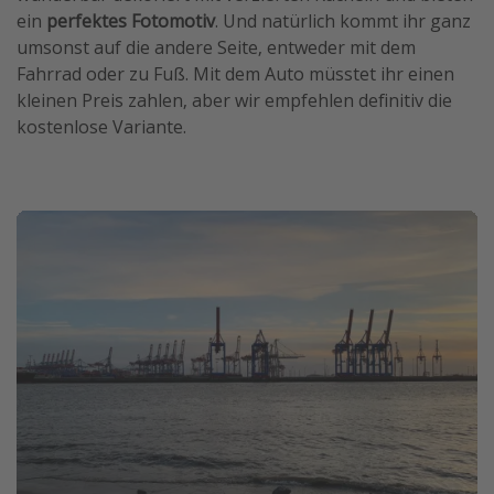
ein
perfektes Fotomotiv
. Und natürlich kommt ihr ganz
umsonst auf die andere Seite, entweder mit dem
Fahrrad oder zu Fuß. Mit dem Auto müsstet ihr einen
kleinen Preis zahlen, aber wir empfehlen definitiv die
kostenlose Variante.