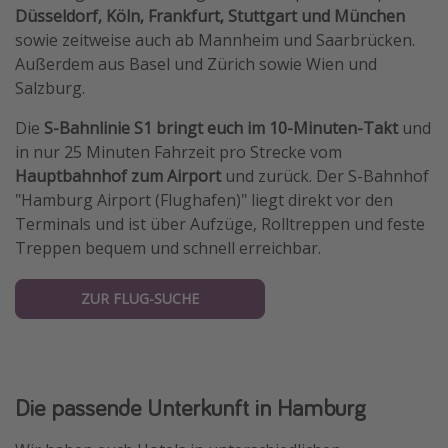
Düsseldorf, Köln, Frankfurt, Stuttgart und München
sowie zeitweise auch ab Mannheim und Saarbrücken.
Außerdem aus Basel und Zürich sowie Wien und
Salzburg.
Die
S-Bahnlinie S1 bringt euch im 10-Minuten-Takt
und
in nur 25 Minuten Fahrzeit pro Strecke vom
Hauptbahnhof zum Airport
und zurück. Der S-Bahnhof
"Hamburg Airport (Flughafen)" liegt direkt vor den
Terminals und ist über Aufzüge, Rolltreppen und feste
Treppen bequem und schnell erreichbar.
ZUR FLUG-SUCHE
Die passende Unterkunft in Hamburg