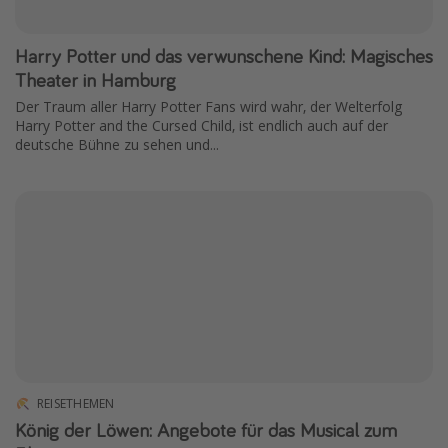
Harry Potter und das verwunschene Kind: Magisches
Theater in Hamburg
Der Traum aller Harry Potter Fans wird wahr, der Welterfolg
Harry Potter and the Cursed Child, ist endlich auch auf der
deutsche Bühne zu sehen und...
REISETHEMEN
König der Löwen: Angebote für das Musical zum