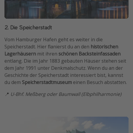
2. Die Speicherstadt
Vom Hamburger Hafen geht es weiter in die
Speicherstadt. Hier flanierst du an den
historischen
Lagerhäusern
mit ihren
schönen Backsteinfassaden
entlang. Die im Jahr 1883 gebauten Häuser stehen seit
dem Jahr 1991 unter Denkmalschutz. Wenn du an der
Geschichte der Speicherstadt interessiert bist, kannst
du dem
Speicherstadtmuseum
einen Besuch abstatten.
📍
U-Bhf. Meßberg oder Baumwall (Elbphilharmonie)