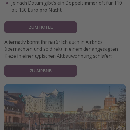
Je nach Datum gibt's ein Doppelzimmer oft für 110
bis 150 Euro pro Nacht.
ZUM HOTEL
Alternativ
könnt ihr natürlich auch in Airbnbs
übernachten und so direkt in einem der angesagten
Kieze in einer typischen Altbauwohnung schlafen:
ZU AIRBNB