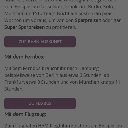
zum Beispiel ab Düsseldorf, Frankfurt, Berlin, Köln,
München und Stuttgart. Bucht am besten ein paar
Wochen um Voraus, um von den
Sparpreisen
oder gar
Super Sparpreisen
zu profitieren.
ZUR BAHN-AUSKUNFT
Mit dem Fernbus:
Mit dem Fernbus braucht ihr nach Hamburg
beispielsweise von Berlin aus etwa 3 Stunden, ab
Frankfurt etwa 8 Stunden und von München knapp 11
Stunden.
ZU FLIXBUS
Mit dem Flugzeug:
Zum Flughafen HAM fliegt ihr nonstop zum Beispiel ab