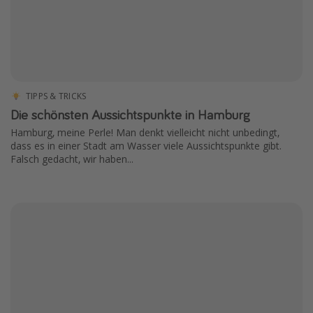
TIPPS & TRICKS
Die schönsten Aussichtspunkte in Hamburg
Hamburg, meine Perle! Man denkt vielleicht nicht unbedingt,
dass es in einer Stadt am Wasser viele Aussichtspunkte gibt.
Falsch gedacht, wir haben...