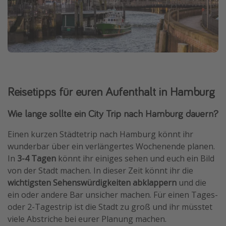
Reisetipps für euren Aufenthalt in Hamburg
Wie lange sollte ein City Trip nach Hamburg dauern?
Einen kurzen Städtetrip nach Hamburg könnt ihr
wunderbar über ein verlängertes Wochenende planen.
In
3-4 Tagen
könnt ihr einiges sehen und euch ein Bild
von der Stadt machen. In dieser Zeit könnt ihr die
wichtigsten Sehenswürdigkeiten abklappern
und die
ein oder andere Bar unsicher machen. Für einen Tages-
oder 2-Tagestrip ist die Stadt zu groß und ihr müsstet
viele Abstriche bei eurer Planung machen.