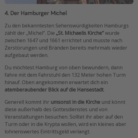
4. Der Hamburger Michel
Zu den bekanntesten Sehenswürdigkeiten Hamburgs
zählt der „Michel“. Die
„St. Michaelis Kirche“
wurde
zwischen 1647 und 1661 errichtet und musste nach
Zerstörungen und Bränden bereits mehrmals wieder
aufgebaut werden.
Du möchtest Hamburg von oben bewundern, dann
fahre mit dem Fahrstuhl den 132 Meter hohen Turm
hinauf. Oben angekommen erwartet dich ein
atemberaubender Blick auf die Hansestadt
.
Generell kommt ihr
umsonst in die Kirche
und könnt
diese außerhalb des Gottesdienstes und von
Veranstaltungen besuchen. Solltet ihr aber auf den
Turm oder in die Krypta wollen, wird ein kleines aber
lohnenswertes Eintrittsgeld verlangt.