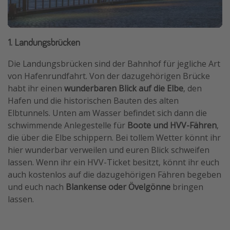
1. Landungsbrücken
Die Landungsbrücken sind der Bahnhof für jegliche Art
von Hafenrundfahrt. Von der dazugehörigen Brücke
habt ihr einen
wunderbaren Blick auf die Elbe
, den
Hafen und die historischen Bauten des alten
Elbtunnels. Unten am Wasser befindet sich dann die
schwimmende Anlegestelle für
Boote und HVV-Fähren
,
die über die Elbe schippern. Bei tollem Wetter könnt ihr
hier wunderbar verweilen und euren Blick schweifen
lassen. Wenn ihr ein HVV-Ticket besitzt, könnt ihr euch
auch kostenlos auf die dazugehörigen Fähren begeben
und euch nach
Blankense oder Övelgönne
bringen
lassen.