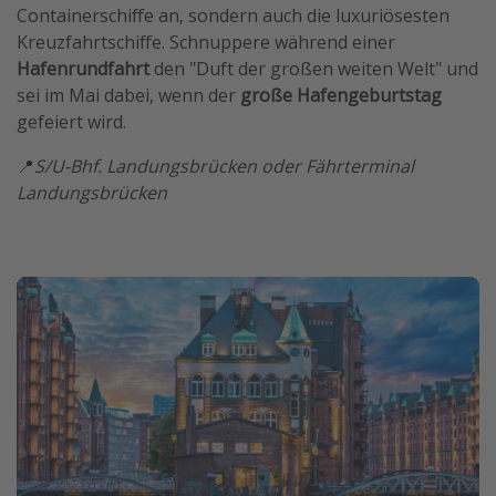
Containerschiffe an, sondern auch die luxuriösesten
Kreuzfahrtschiffe. Schnuppere während einer
Hafenrundfahrt
den "Duft der großen weiten Welt" und
sei im Mai dabei, wenn der
große Hafengeburtstag
gefeiert wird.
📍
S/U-Bhf. Landungsbrücken oder Fährterminal
Landungsbrücken