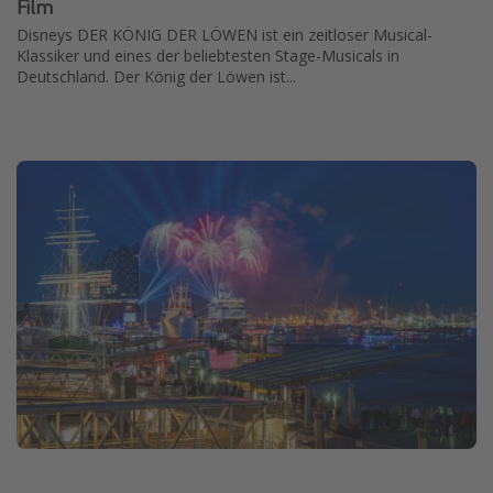
Film
Disneys DER KÖNIG DER LÖWEN ist ein zeitloser Musical-
Klassiker und eines der beliebtesten Stage-Musicals in
Deutschland. Der König der Löwen ist...