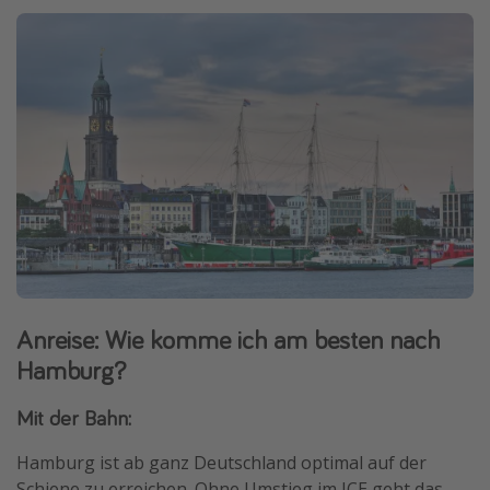
Anreise: Wie komme ich am besten nach
Hamburg?
Mit der Bahn:
Hamburg ist ab ganz Deutschland optimal auf der
Schiene zu erreichen. Ohne Umstieg im ICE geht das