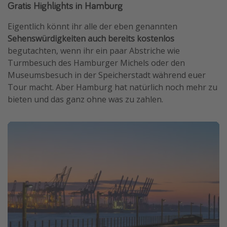
Gratis Highlights in Hamburg
Eigentlich könnt ihr alle der eben genannten
Sehenswürdigkeiten auch bereits kostenlos
begutachten, wenn ihr ein paar Abstriche wie
Turmbesuch des Hamburger Michels oder den
Museumsbesuch in der Speicherstadt während euer
Tour macht. Aber Hamburg hat natürlich noch mehr zu
bieten und das ganz ohne was zu zahlen.