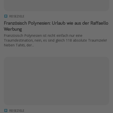
REISEZIELE
Französisch Polynesien: Urlaub wie aus der Raffaello
Werbung
Französisch Polynesien ist nicht einfach nur eine
Traumdestination, nein, es sind gleich 118 absolute Traumziele!
Neben Tahiti, der...
REISEZIELE