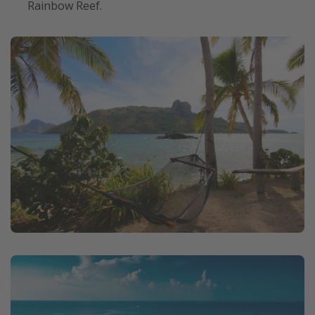
Rainbow Reef.