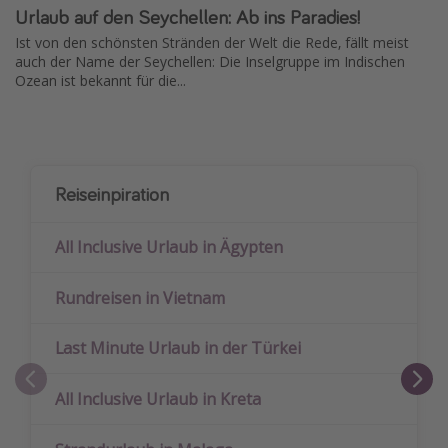
Urlaub auf den Seychellen: Ab ins Paradies!
Ist von den schönsten Stränden der Welt die Rede, fällt meist
auch der Name der Seychellen: Die Inselgruppe im Indischen
Ozean ist bekannt für die...
Reiseinpiration
All Inclusive Urlaub in Ägypten
Rundreisen in Vietnam
Last Minute Urlaub in der Türkei
All Inclusive Urlaub in Kreta