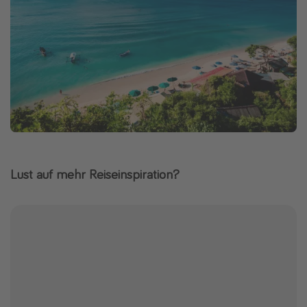
Lust auf mehr Reiseinspiration?