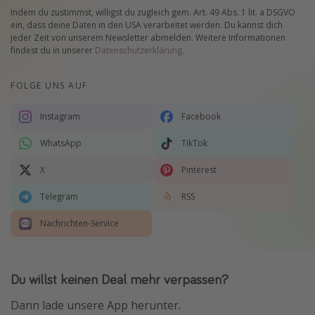
Indem du zustimmst, willigst du zugleich gem. Art. 49 Abs. 1 lit. a DSGVO
ein, dass deine Daten in den USA verarbeitet werden. Du kannst dich
jeder Zeit von unserem Newsletter abmelden. Weitere Informationen
findest du in unserer
Datenschutzerklärung
.
FOLGE UNS AUF
Instagram
Facebook
WhatsApp
TikTok
X
Pinterest
Telegram
RSS
Nachrichten-Service
Du willst keinen Deal mehr verpassen?
Dann lade unsere App herunter.