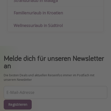
Strandurlaub in Malaga
Familienurlaub in Kroatien
Wellnessurlaub in Südtirol
Melde dich für unseren Newsletter
an
Die besten Deals und aktuellen Reiseinfos immer im Postfach mit
unserem Newsletter
Registrieren