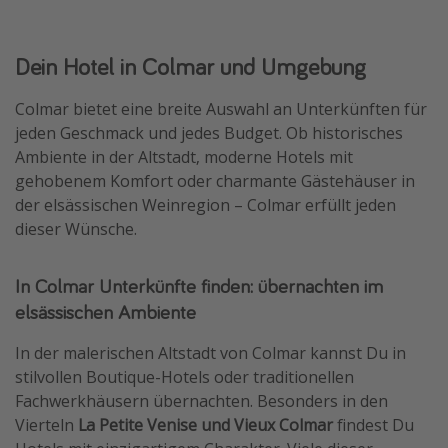
Dein Hotel in Colmar und Umgebung
Colmar bietet eine breite Auswahl an Unterkünften für
jeden Geschmack und jedes Budget. Ob historisches
Ambiente in der Altstadt, moderne Hotels mit
gehobenem Komfort oder charmante Gästehäuser in
der elsässischen Weinregion – Colmar erfüllt jeden
dieser Wünsche.
In Colmar Unterkünfte finden: übernachten im
elsässischen Ambiente
In der malerischen Altstadt von Colmar kannst Du in
stilvollen Boutique-Hotels oder traditionellen
Fachwerkhäusern übernachten. Besonders in den
Vierteln
La Petite Venise und Vieux Colmar
findest Du