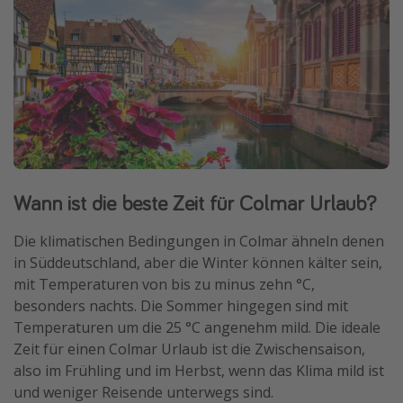
Wann ist die beste Zeit für Colmar Urlaub?
Die klimatischen Bedingungen in Colmar ähneln denen
in Süddeutschland, aber die Winter können kälter sein,
mit Temperaturen von bis zu minus zehn °C,
besonders nachts. Die Sommer hingegen sind mit
Temperaturen um die 25 °C angenehm mild. Die ideale
Zeit für einen Colmar Urlaub ist die Zwischensaison,
also im Frühling und im Herbst, wenn das Klima mild ist
und weniger Reisende unterwegs sind.