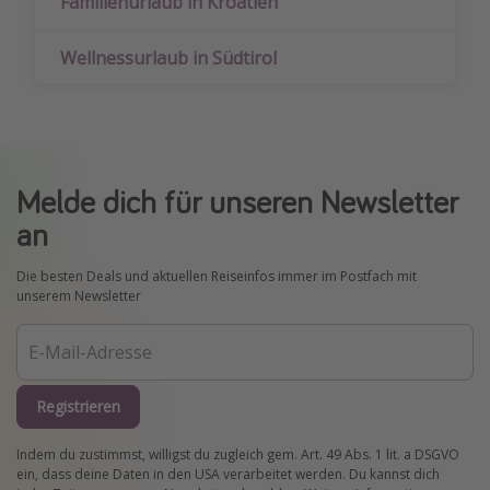
Familienurlaub in Kroatien
Wellnessurlaub in Südtirol
Melde dich für unseren Newsletter
an
Die besten Deals und aktuellen Reiseinfos immer im Postfach mit
unserem Newsletter
Registrieren
Indem du zustimmst, willigst du zugleich gem. Art. 49 Abs. 1 lit. a DSGVO
ein, dass deine Daten in den USA verarbeitet werden. Du kannst dich