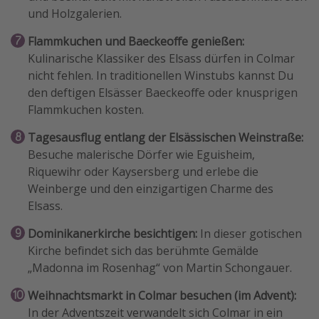
und Holzgalerien.
Flammkuchen und Baeckeoffe genießen:
Kulinarische Klassiker des Elsass dürfen in Colmar
nicht fehlen. In traditionellen Winstubs kannst Du
den deftigen Elsässer Baeckeoffe oder knusprigen
Flammkuchen kosten.
Tagesausflug entlang der Elsässischen Weinstraße:
Besuche malerische Dörfer wie Eguisheim,
Riquewihr oder Kaysersberg und erlebe die
Weinberge und den einzigartigen Charme des
Elsass.
Dominikanerkirche besichtigen:
In dieser gotischen
Kirche befindet sich das berühmte Gemälde
„Madonna im Rosenhag“ von Martin Schongauer.
Weihnachtsmarkt in Colmar besuchen (im Advent):
In der Adventszeit verwandelt sich Colmar in ein