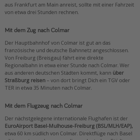
aus Frankfurt am Main anreist, sollte mit einer Fahrzeit
von etwa drei Stunden rechnen.
Mit dem Zug nach Colmar
Der Hauptbahnhof von Colmar ist gut an das
französische und deutsche Bahnnetz angeschlossen.
Von Freiburg (Breisgau) fährt eine direkte
Regionalbahn in etwa einer Stunde nach Colmar. Wer
aus anderen deutschen Städten kommt, kann
über
Straßburg reisen
– von dort bringt Dich ein TGV oder
TER in etwa 35 Minuten nach Colmar.
Mit dem Flugzeug nach Colmar
Der nächstgelegene internationale Flughafen ist der
EuroAirport Basel-Mulhouse-Freiburg (BSL/MLH/EAP),
etwa 60 km südlich von Colmar. Direktflüge nach Basel