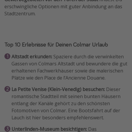
erschwingliche Optionen mit guter Anbindung an das
Stadtzentrum.
Top 10 Erlebnisse für Deinen Colmar Urlaub
Altstadt erkunden:
Spaziere durch die verwinkelten
Gassen von Colmars Altstadt und bewundere die gut
erhaltenen Fachwerkhäuser sowie die malerischen
Plätze wie den Place de l’Ancienne Douane.
La Petite Venise (Klein-Venedig) besuchen:
Dieser
romantische Stadtteil mit seinen bunten Häusern
entlang der Kanäle gehört zu den schönsten
Fotomotiven von Colmar. Eine Bootsfahrt auf der
Lauch ist hier besonders empfehlenswert.
Unterlinden-Museum besichtigen:
Das