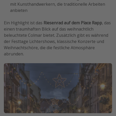
mit Kunsthandwerkern, die traditionelle Arbeiten
anbieten
Ein Highlight ist das
Riesenrad auf dem Place Rapp
, das
einen traumhaften Blick auf das weihnachtlich
beleuchtete Colmar bietet. Zusätzlich gibt es während
der Festtage Lichtershows, klassische Konzerte und
Weihnachtschöre, die die festliche Atmosphäre
abrunden.