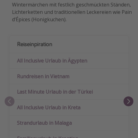
Wintermärchen mit festlich geschmückten Ständen,
Lichterketten und traditionellen Leckereien wie Pain
d’Épices (Honigkuchen).
Reiseinpiration
All Inclusive Urlaub in Ägypten
Rundreisen in Vietnam
Last Minute Urlaub in der Türkei
All Inclusive Urlaub in Kreta
Strandurlaub in Malaga