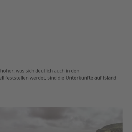
höher, was sich deutlich auch in den
ll feststellen werdet, sind die
Unterkünfte auf Island