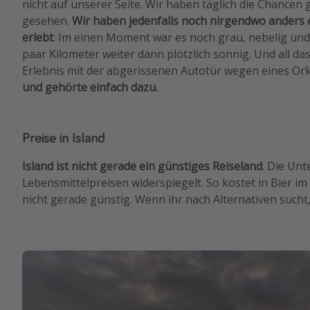
nicht auf unserer Seite. Wir haben täglich die Chancen 
gesehen.
Wir haben jedenfalls noch nirgendwo anders 
erlebt
: Im einen Moment war es noch grau, nebelig und
paar Kilometer weiter dann plötzlich sonnig. Und all da
Erlebnis mit der abgerissenen Autotür wegen eines Or
und gehörte einfach dazu.
Preise in Island
Island ist nicht gerade ein günstiges Reiseland
. Die Unt
Lebensmittelpreisen widerspiegelt. So kostet in Bier im 
nicht gerade günstig. Wenn ihr nach Alternativen sucht