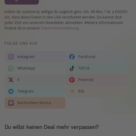
Indem du zustimmst, willigst du zugleich gem. Art. 49 Abs. 1 lit. a DSGVO
ein, dass deine Daten in den USA verarbeitet werden. Du kannst dich
jeder Zeit von unserem Newsletter abmelden. Weitere Informationen
findest du in unserer
Datenschutzerklärung
.
FOLGE UNS AUF
Instagram
Facebook
WhatsApp
TikTok
X
Pinterest
Telegram
RSS
Nachrichten-Service
Du willst keinen Deal mehr verpassen?