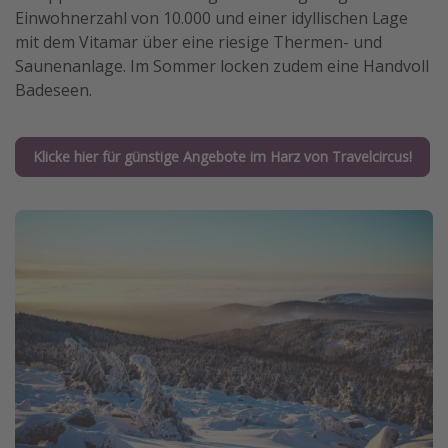
Einwohnerzahl von 10.000 und einer idyllischen Lage
mit dem Vitamar über eine riesige Thermen- und
Saunenanlage. Im Sommer locken zudem eine Handvoll
Badeseen.
Klicke hier für günstige Angebote im Harz von Travelcircus!