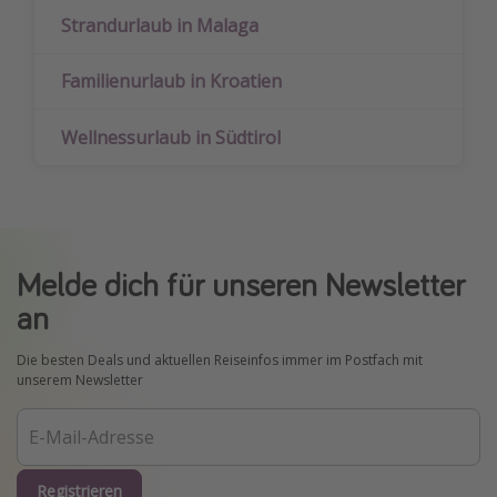
Strandurlaub in Malaga
Familienurlaub in Kroatien
Wellnessurlaub in Südtirol
Melde dich für unseren Newsletter
an
Die besten Deals und aktuellen Reiseinfos immer im Postfach mit
unserem Newsletter
Registrieren