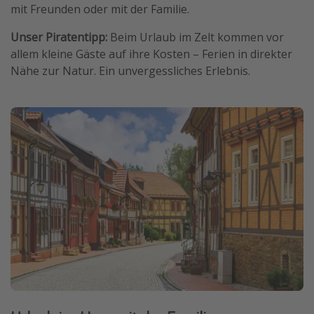
mit Freunden oder mit der Familie.
Unser Piratentipp:
Beim Urlaub im Zelt kommen vor
allem kleine Gäste auf ihre Kosten – Ferien in direkter
Nähe zur Natur. Ein unvergessliches Erlebnis.