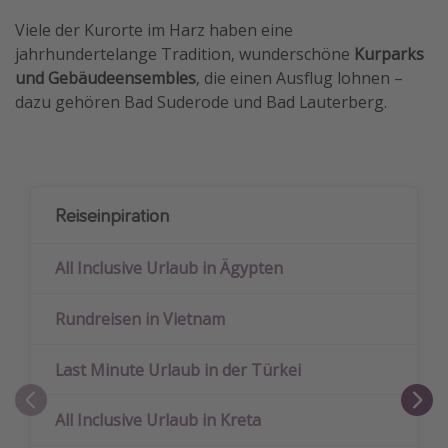
Viele der Kurorte im Harz haben eine
jahrhundertelange Tradition, wunderschöne
Kurparks
und Gebäudeensembles
, die einen Ausflug lohnen –
dazu gehören Bad Suderode und Bad Lauterberg.
Reiseinpiration
All Inclusive Urlaub in Ägypten
Rundreisen in Vietnam
Last Minute Urlaub in der Türkei
All Inclusive Urlaub in Kreta