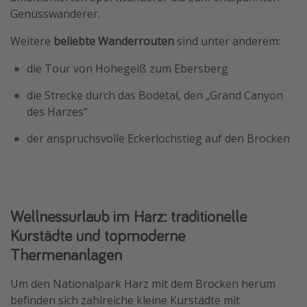
Genusswanderer.
Weitere
beliebte Wanderrouten
sind unter anderem:
die Tour von Hohegeiß zum Ebersberg
die Strecke durch das Bodetal, den „Grand Canyon
des Harzes“
der anspruchsvolle Eckerlochstieg auf den Brocken
Wellnessurlaub im Harz: traditionelle
Kurstädte und topmoderne
Thermenanlagen
Um den Nationalpark Harz mit dem Brocken herum
befinden sich zahlreiche kleine Kurstädte mit