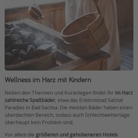
Wellness im Harz mit Kindern
Neben den Thermen und Kuranlagen findet ihr
im Harz
zahlreiche Spaßbäder
, etwa das Erlebnisbad Salztal
Paradies in Bad Sachsa. Die meisten Bäder haben einen
überdachten Bereich, sodass auch Schlechtwettertage
überhaupt kein Problem sind.
Vor allem die
größeren und gehobeneren Hotels