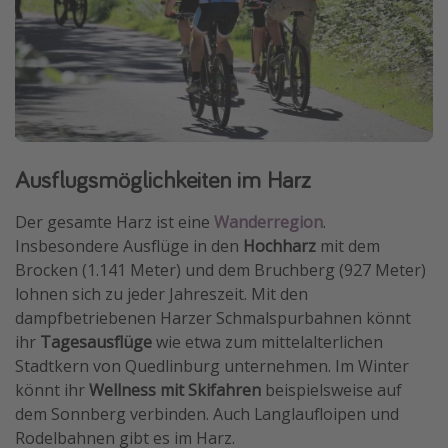
Ausflugsmöglichkeiten im Harz
Der gesamte Harz ist eine
Wanderregion
.
Insbesondere Ausflüge in den
Hochharz
mit dem
Brocken (1.141 Meter) und dem Bruchberg (927 Meter)
lohnen sich zu jeder Jahreszeit. Mit den
dampfbetriebenen Harzer Schmalspurbahnen könnt
ihr
Tagesausflüge
wie etwa zum mittelalterlichen
Stadtkern von Quedlinburg unternehmen. Im Winter
könnt ihr
Wellness mit Skifahren
beispielsweise auf
dem Sonnberg verbinden. Auch Langlaufloipen und
Rodelbahnen gibt es im Harz.