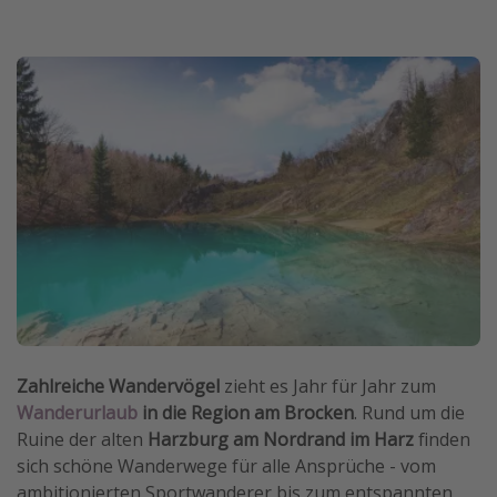
Zahlreiche Wandervögel
zieht es Jahr für Jahr zum
Wanderurlaub
in die Region am Brocken
. Rund um die
Ruine der alten
Harzburg am Nordrand im Harz
finden
sich schöne Wanderwege für alle Ansprüche - vom
ambitionierten Sportwanderer bis zum entspannten