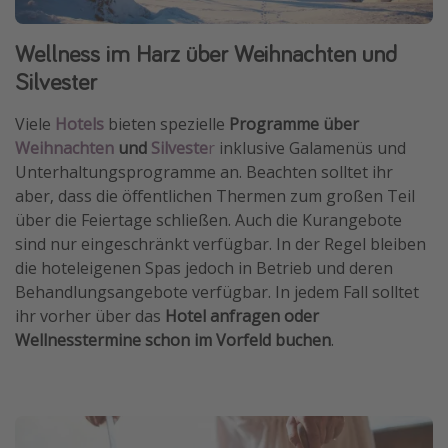
Wellness im Harz über Weihnachten und
Silvester
Viele
Hotels
bieten spezielle
Programme über
Weihnachten
und
Silveste
r
inklusive Galamenüs und
Unterhaltungsprogramme an. Beachten solltet ihr
aber, dass die öffentlichen Thermen zum großen Teil
über die Feiertage schließen. Auch die Kurangebote
sind nur eingeschränkt verfügbar. In der Regel bleiben
die hoteleigenen Spas jedoch in Betrieb und deren
Behandlungsangebote verfügbar. In jedem Fall solltet
ihr vorher über das
Hotel anfragen oder
Wellnesstermine schon im Vorfeld buchen
.