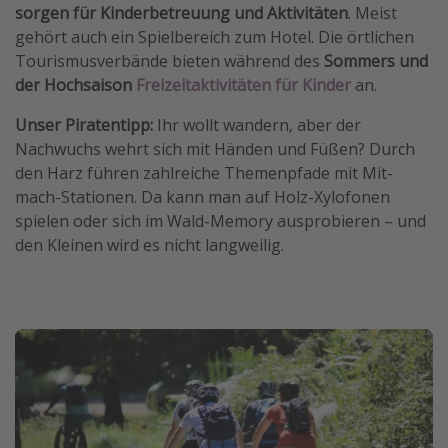
sorgen für Kinderbetreuung und Aktivitäten
. Meist
gehört auch ein Spielbereich zum Hotel. Die örtlichen
Tourismusverbände bieten während des
Sommers und
der Hochsaison
Freizeitaktivitäten für Kinder
an.
Unser Piratentipp:
Ihr wollt wandern, aber der
Nachwuchs wehrt sich mit Händen und Füßen? Durch
den Harz führen zahlreiche Themenpfade mit Mit-
mach-Stationen. Da kann man auf Holz-Xylofonen
spielen oder sich im Wald-Memory ausprobieren – und
den Kleinen wird es nicht langweilig.