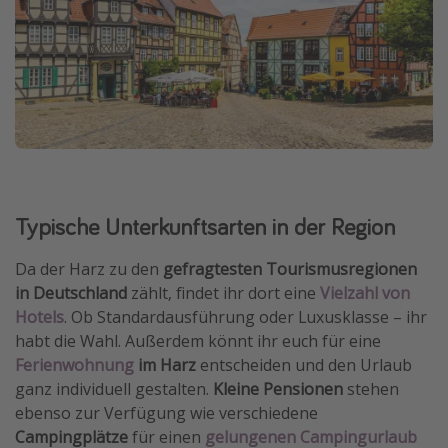
Typische Unterkunftsarten in der Region
Da der Harz zu den
gefragtesten Tourismusregionen
in Deutschland
zählt, findet ihr dort eine
Vielzahl von
Hotels
. Ob Standardausführung oder Luxusklasse – ihr
habt die Wahl. Außerdem könnt ihr euch für eine
Ferienwohnung
im Harz
entscheiden und den Urlaub
ganz individuell gestalten.
Kleine Pensionen
stehen
ebenso zur Verfügung wie verschiedene
Campingplätze
für einen
gelungenen Campingurlaub