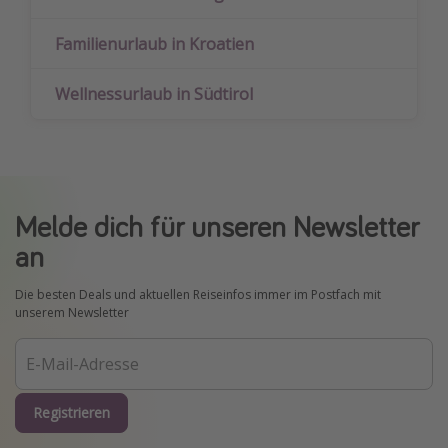
Familienurlaub in Kroatien
Wellnessurlaub in Südtirol
Melde dich für unseren Newsletter
an
Die besten Deals und aktuellen Reiseinfos immer im Postfach mit
unserem Newsletter
Registrieren