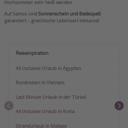
Hochsommer sehr heiß werden.
Auf Samos sind
Sonnenschein und Badespaß
garantiert – griechische Lebensart inklusive!
Reiseinpiration
All Inclusive Urlaub in Ägypten
Rundreisen in Vietnam
Last Minute Urlaub in der Türkei
All Inclusive Urlaub in Kreta
Strandurlaub in Malaga