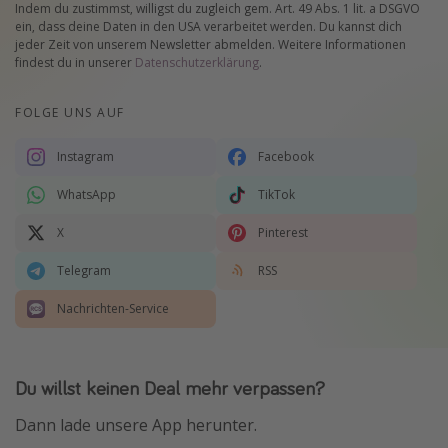
Indem du zustimmst, willigst du zugleich gem. Art. 49 Abs. 1 lit. a DSGVO
ein, dass deine Daten in den USA verarbeitet werden. Du kannst dich
jeder Zeit von unserem Newsletter abmelden. Weitere Informationen
findest du in unserer
Datenschutzerklärung
.
FOLGE UNS AUF
Instagram
Facebook
WhatsApp
TikTok
X
Pinterest
Telegram
RSS
Nachrichten-Service
Du willst keinen Deal mehr verpassen?
Dann lade unsere App herunter.