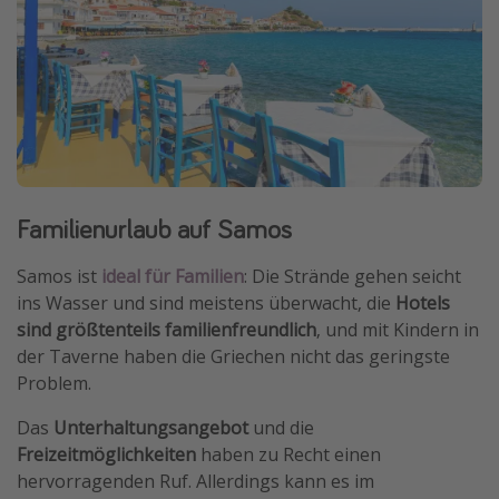
Familienurlaub auf Samos
Samos ist
ideal für Familien
: Die Strände gehen seicht
ins Wasser und sind meistens überwacht, die
Hotels
sind größtenteils familienfreundlich
, und mit Kindern in
der Taverne haben die Griechen nicht das geringste
Problem.
Das
Unterhaltungsangebot
und die
Freizeitmöglichkeiten
haben zu Recht einen
hervorragenden Ruf. Allerdings kann es im