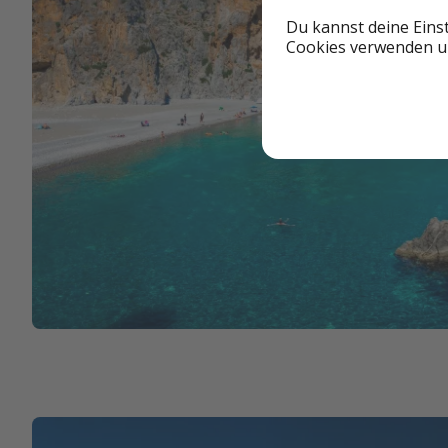
Du kannst deine Eins
Cookies verwenden un