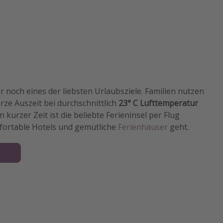
r noch eines der liebsten Urlaubsziele. Familien nutzen
rze Auszeit bei durchschnittlich
23° C Lufttemperatur
kurzer Zeit ist die beliebte Ferieninsel per Flug
mfortable Hotels und gemütliche
Ferienhäuser
geht.