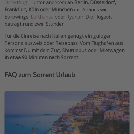
Direktflug
– unter anderem ab
Berlin, Düsseldorf,
Frankfurt, Köln oder München
mit Airlines wie
Eurowings,
Lufthansa
oder Ryanair. Die Flugzeit
beträgt rund zwei Stunden.
Für die Einreise nach Italien genügt ein gültiger
Personalausweis oder Reisepass. Vom Flughafen aus
kommst Du mit dem Zug, Shuttlebus oder Mietwagen
in etwa 90 Minuten nach Sorrent
.
FAQ zum Sorrent Urlaub