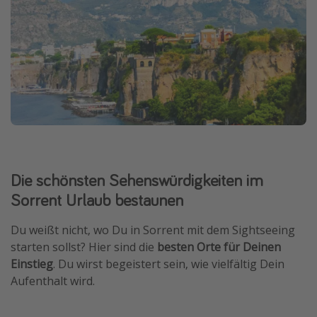
Die schönsten Sehenswürdigkeiten im
Sorrent Urlaub bestaunen
Du weißt nicht, wo Du in Sorrent mit dem Sightseeing
starten sollst? Hier sind die
besten Orte für Deinen
Einstieg
. Du wirst begeistert sein, wie vielfältig Dein
Aufenthalt wird.