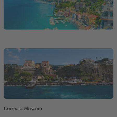
Correale-Museum