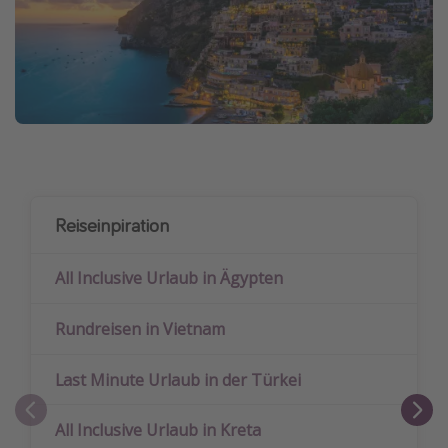
Reiseinpiration
All Inclusive Urlaub in Ägypten
Rundreisen in Vietnam
Last Minute Urlaub in der Türkei
All Inclusive Urlaub in Kreta