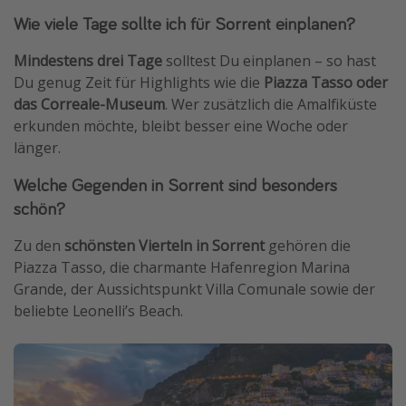
Wie viele Tage sollte ich für Sorrent einplanen?
Mindestens drei Tage
solltest Du einplanen – so hast
Du genug Zeit für Highlights wie die
Piazza Tasso oder
das Correale-Museum
. Wer zusätzlich die Amalfiküste
erkunden möchte, bleibt besser eine Woche oder
länger.
Welche Gegenden in Sorrent sind besonders
schön?
Zu den
schönsten Vierteln in Sorrent
gehören die
Piazza Tasso, die charmante Hafenregion Marina
Grande, der Aussichtspunkt Villa Comunale sowie der
beliebte Leonelli’s Beach.