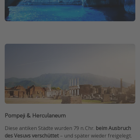
Pompeji & Herculaneum
Diese antiken Städte wurden 79 n. Chr.
beim Ausbruch
des Vesuvs verschüttet
– und später wieder freigelegt.