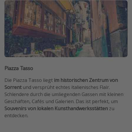
Piazza Tasso
Die Piazza Tasso liegt
im historischen Zentrum von
Sorrent
und versprüht echtes italienisches Flair.
Schlendere durch die umliegenden Gassen mit kleinen
Geschäften, Cafés und Galerien. Das ist perfekt, um
Souvenirs von lokalen Kunsthandwerksstätten
zu
entdecken.