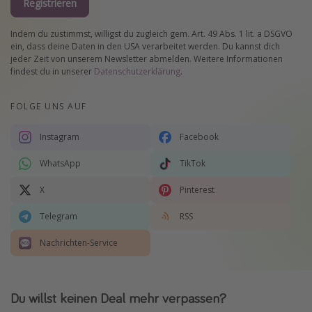
Registrieren
Indem du zustimmst, willigst du zugleich gem. Art. 49 Abs. 1 lit. a DSGVO
ein, dass deine Daten in den USA verarbeitet werden. Du kannst dich
jeder Zeit von unserem Newsletter abmelden. Weitere Informationen
findest du in unserer
Datenschutzerklärung
.
FOLGE UNS AUF
Instagram
Facebook
WhatsApp
TikTok
X
Pinterest
Telegram
RSS
Nachrichten-Service
Du willst keinen Deal mehr verpassen?