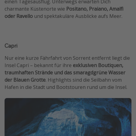
einen Tagesausflug. Unterwegs erwarten Dich
charmante Küstenorte wie
Positano, Praiano, Amalfi
oder Ravello
und spektakuläre Ausblicke aufs Meer.
Capri
Nur eine kurze Fährfahrt von Sorrent entfernt liegt die
Insel Capri – bekannt für ihre
exklusiven Boutiquen,
traumhaften Strände und das smaragdgrüne Wasser
der Blauen Grotte
. Highlights sind die Seilbahn vom
Hafen in die Stadt und Bootstouren rund um die Insel.