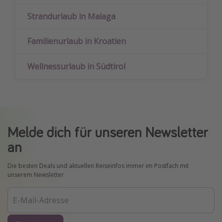
Strandurlaub in Malaga
Familienurlaub in Kroatien
Wellnessurlaub in Südtirol
Melde dich für unseren Newsletter
an
Die besten Deals und aktuellen Reiseinfos immer im Postfach mit
unserem Newsletter