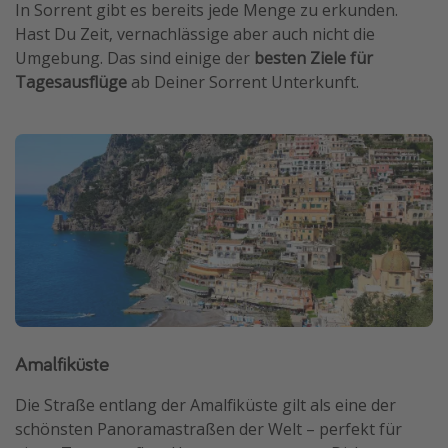
In Sorrent gibt es bereits jede Menge zu erkunden.
Hast Du Zeit, vernachlässige aber auch nicht die
Umgebung. Das sind einige der
besten Ziele für
Tagesausflüge
ab Deiner Sorrent Unterkunft.
Amalfiküste
Die Straße entlang der Amalfiküste gilt als eine der
schönsten Panoramastraßen der Welt – perfekt für