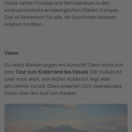
Heute zählen Pompeji und Herculaneum zu den
eindrucksvollsten archäologischen Stätten Europas.
Das ist fantastisch für alle, die Geschichte hautnah
erleben möchten.
Vesuv
Du liebst Wanderungen mit Aussicht? Dann lohnt sich
eine
Tour zum Kraterrand des Vesuvs
. Der Vulkan ist
zwar noch aktiv, sein letzter Ausbruch liegt aber
Jahrzehnte zurück. Oben erwarten Dich spektakuläre
Blicke über den Golf von Neapel.