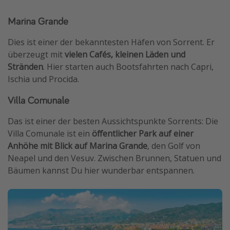
Marina Grande
Dies ist einer der bekanntesten Häfen von Sorrent. Er
überzeugt mit
vielen Cafés, kleinen Läden und
Stränden
. Hier starten auch Bootsfahrten nach Capri,
Ischia und Procida.
Villa Comunale
Das ist einer der besten Aussichtspunkte Sorrents: Die
Villa Comunale ist ein
öffentlicher Park auf einer
Anhöhe mit Blick auf Marina Grande
, den Golf von
Neapel und den Vesuv. Zwischen Brunnen, Statuen und
Bäumen kannst Du hier wunderbar entspannen.