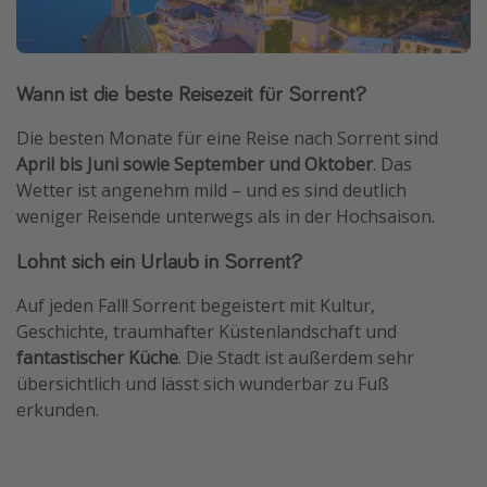
Wann ist die beste Reisezeit für Sorrent?
Die besten Monate für eine Reise nach Sorrent sind
April bis Juni sowie September und Oktober
. Das
Wetter ist angenehm mild – und es sind deutlich
weniger Reisende unterwegs als in der Hochsaison.
Lohnt sich ein Urlaub in Sorrent?
Auf jeden Fall! Sorrent begeistert mit Kultur,
Geschichte, traumhafter Küstenlandschaft und
fantastischer Küche
. Die Stadt ist außerdem sehr
übersichtlich und lässt sich wunderbar zu Fuß
erkunden.