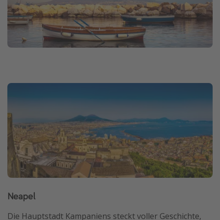
Neapel
Die Hauptstadt Kampaniens steckt voller Geschichte,