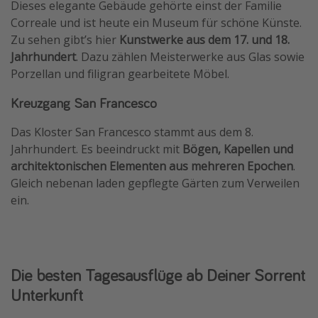
Dieses elegante Gebäude gehörte einst der Familie
Correale und ist heute ein Museum für schöne Künste.
Zu sehen gibt’s hier
Kunstwerke aus dem 17. und 18.
Jahrhundert
. Dazu zählen Meisterwerke aus Glas sowie
Porzellan und filigran gearbeitete Möbel.
Kreuzgang San Francesco
Das Kloster San Francesco stammt aus dem 8.
Jahrhundert. Es beeindruckt mit
Bögen, Kapellen und
architektonischen Elementen aus mehreren Epochen
.
Gleich nebenan laden gepflegte Gärten zum Verweilen
ein.
Die besten Tagesausflüge ab Deiner Sorrent
Unterkunft