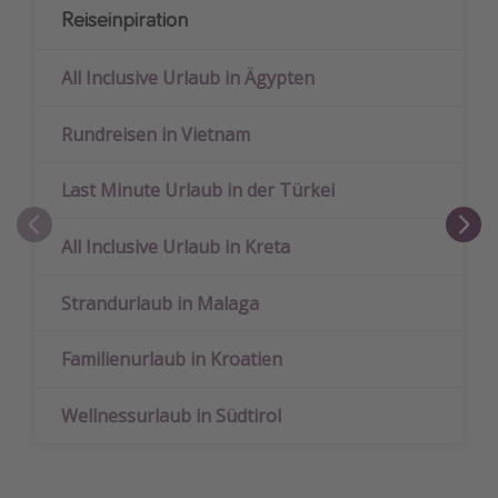
Reiseinpiration
All Inclusive Urlaub in Ägypten
Rundreisen in Vietnam
Last Minute Urlaub in der Türkei
All Inclusive Urlaub in Kreta
Strandurlaub in Malaga
Familienurlaub in Kroatien
Wellnessurlaub in Südtirol