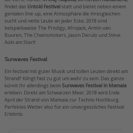
findet das
Untold Festival
statt und bietet neben einem
genialen line-up, eine Atmosphäre die ihresgleichen
sucht und nette Leute an jeder Ecke. 2018 sind
beispielsweise The Prodigy, Afrojack, Armin van
Buuren, The Chainsmokers, Jason Derulo und Steve
Aoki am Start!
Sunwaves Festival
Ein festival mit guter Musik und tollen Leuten direkt am
Strand? Klingt fast zu gut um wahr zu sein. Das ganze
könnt Ihr allerdings beim
Sunwaves Festival in Mamaia
erleben. Direkt am Schwarzen Meer. 2018 wird Ende
April der Strand von Mamaia zur Techno Hochburg.
Perfektes Wetter also für ein unvergessliches Festival
Erlebnis.