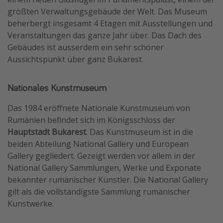
größten Verwaltungsgebäude der Welt. Das Museum
beherbergt insgesamt 4 Etagen mit Ausstellungen und
Veranstaltungen das ganze Jahr über. Das Dach des
Gebäudes ist ausserdem ein sehr schöner
Aussichtspunkt über ganz Bukarest.
Nationales Kunstmuseum
Das 1984 eröffnete Nationale Kunstmuseum von
Rumänien befindet sich im Königsschloss der
Hauptstadt Bukarest
. Das Kunstmuseum ist in die
beiden Abteilung National Gallery und European
Gallery gegliedert. Gezeigt werden vor allem in der
National Gallery Sammlungen, Werke und Exponate
bekannter rumänischer Künstler. Die National Gallery
gilt als die vollständigste Sammlung rumänischer
Kunstwerke.