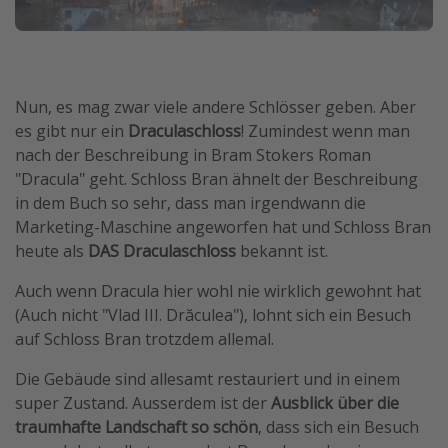
Nun, es mag zwar viele andere Schlösser geben. Aber
es gibt nur ein
Draculaschloss
! Zumindest wenn man
nach der Beschreibung in Bram Stokers Roman
"Dracula" geht. Schloss Bran ähnelt der Beschreibung
in dem Buch so sehr, dass man irgendwann die
Marketing-Maschine angeworfen hat und Schloss Bran
heute als
DAS Draculaschloss
bekannt ist.
Auch wenn Dracula hier wohl nie wirklich gewohnt hat
(Auch nicht "Vlad III. Drăculea"), lohnt sich ein Besuch
auf Schloss Bran trotzdem allemal.
Die Gebäude sind allesamt restauriert und in einem
super Zustand. Ausserdem ist der
Ausblick über die
traumhafte Landschaft so schön
, dass sich ein Besuch