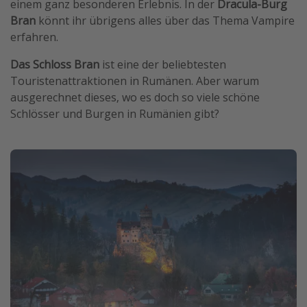
einem ganz besonderen Erlebnis. In der
Dracula-Burg
Bran
könnt ihr übrigens alles über das Thema Vampire
erfahren.
Das Schloss Bran
ist eine der beliebtesten
Touristenattraktionen in Rumänen. Aber warum
ausgerechnet dieses, wo es doch so viele schöne
Schlösser und Burgen in Rumänien gibt?