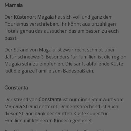
Mamaia
Der
Küstenort Magaia
hat sich voll und ganz dem
Tourismus verschrieben. Ihr könnt aus unzähligen
Hotels genau das aussuchen das am besten zu euch
passt.
Der Strand von Magaia ist zwar recht schmal, aber
dafür schneeweiß! Besonders für Familien ist die region
Magaia sehr zu empfehlen. Die sanft abfallende Küste
lädt die ganze Familie zum Badespaß ein.
Constanta
Der strand von
Constanta
ist nur einen Steinwurf vom
Mamaia Strand entfernt. Dementsprechend ist auch
dieser Strand dank der sanften Küste super für
Familien mit kleineren Kindern geeignet.