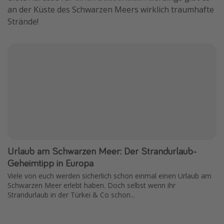
an der Küste des Schwarzen Meers wirklich traumhafte
Strände!
Urlaub am Schwarzen Meer: Der Strandurlaub-
Geheimtipp in Europa
Viele von euch werden sicherlich schon einmal einen Urlaub am
Schwarzen Meer erlebt haben. Doch selbst wenn ihr
Strandurlaub in der Türkei & Co schon...