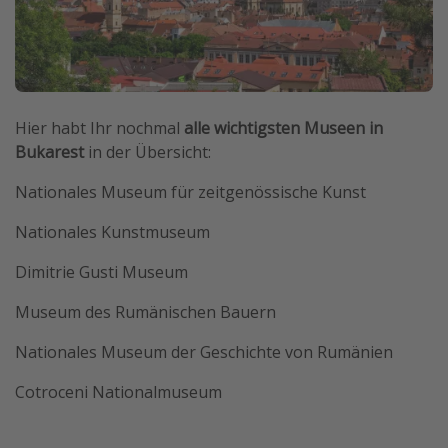
Hier habt Ihr nochmal
alle wichtigsten Museen in
Bukarest
in der Übersicht:
Nationales Museum für zeitgenössische Kunst
Nationales Kunstmuseum
Dimitrie Gusti Museum
Museum des Rumänischen Bauern
Nationales Museum der Geschichte von Rumänien
Cotroceni Nationalmuseum