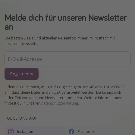
Melde dich für unseren Newsletter
an
Die besten Deals und aktuellen Reiseinfos immer im Postfach mit
unserem Newsletter
Registrieren
Indem du zustimmst, willigst du zugleich gem. Art. 49 Abs. 1 lit. a DSGVO
ein, dass deine Daten in den USA verarbeitet werden. Du kannst dich
jeder Zeit von unserem Newsletter abmelden. Weitere Informationen
findest du in unserer
Datenschutzerklärung
.
FOLGE UNS AUF
Instagram
Facebook