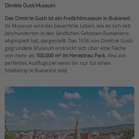
Dimitrie Gusti Museum
Das Dimitrie Gusti ist ein Freilichtmuseum in Bukarest
.
Im Museum wird das bäuerliche Leben, wie es sich seit
Jahrhunderten in den ländlichen Gebieten Rumäniens
abgespielt hat, dargestellt. Das 1936 von Dimitrie Gusti
gegründete Museum erstreckt sich über eine Fläche
von mehr als
100.000 m² im Herastrau Park
. Also ein
perfektes Ausflugsziel wenn Ihr nur für einen
Städtetrip in Bukarest seid.